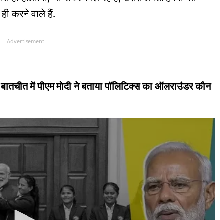
 ही करने वाले हैं.
Advertisement
स से बातचीत में पीएम मोदी ने बताया पॉलिटिक्स का ऑलराउंडर कौन