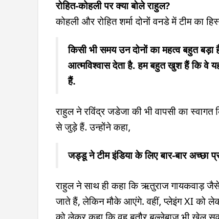
रोहित-कोहली पर क्या बोले राहुल?
कोहली और रोहित शर्मा दोनों वनडे में टीम का हिस्सा
किसी भी समय उन दोनों का महत्व बहुत बड़ा है.
आत्मविश्वास देता है. हम बहुत खुश हैं कि वे 
हैं.
राहुल ने रविंद्र जडेजा की भी वापसी का स्वागत क
से जुड़े हैं. उन्होंने कहा,
जड्डू ने टीम इंडिया के लिए बार-बार अच्छा प्
राहुल ने साथ ही कहा कि ऋतुराज गायकवाड़ जैसे 
जाते हैं, लेकिन मौके आएंगे. वहीं, प्लेइंग XI को 
को लेकर कहा कि वह बतौर बल्लेबाज भी खेल सकते ह