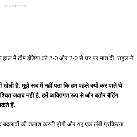
Advertisement
 हाल में टीम इंडिया को 3-0 और 2-0 से घर पर मात दी. राहुल ने
 खेली है. मुझे सच में नहीं पता कि हम पहले क्यों कर पाते थे
्चित जवाब नहीं है. हमें व्यक्तिगत रूप से और बतौर बैटिंग
ते हैं.
क बदलावों की तलाश करनी होगी और यह एक लंबी प्रक्रिया