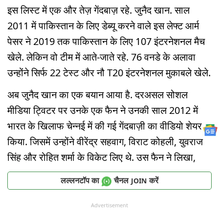
इस लिस्ट में एक और तेज़ गेंदबाज़ रहे. जुनैद खान. साल
2011 में पाकिस्तान के लिए डेब्यू करने वाले इस लेफ्ट आर्म
पेसर ने 2019 तक पाकिस्तान के लिए 107 इंटरनेशनल मैच
खेले. लेकिन वो टीम में आते-जाते रहे. 76 वनडे के अलावा
उन्होंने सिर्फ 22 टेस्ट और नौ T20 इंटरनेशनल मुकाबले खेले.
अब जुनैद खान का एक बयान आया है. दरअसल सोशल
मीडिया ट्विटर पर उनके एक फैन ने उनकी साल 2012 में
भारत के खिलाफ चेन्नई में की गई गेंदबाज़ी का वीडियो शेयर
किया. जिसमें उन्होंने वीरेंद्र सहवाग, विराट कोहली, युवराज
सिंह और रोहित शर्मा के विकेट लिए थे. उस फैन ने लिखा,
लल्लनटॉप का
चैनल
करें
JOIN
Advertisement