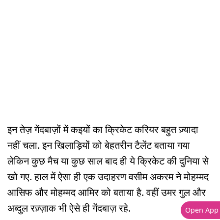
इन तेज़ गेंदबाज़ों में कइयों का क्रिकेट करियर बहुत ज़्यादा
नहीं चला. इन खिलाड़ियों को बेहतरीन टैलेंट बताया गया
लेकिन कुछ मैच या कुछ साल बाद ही ये क्रिकेट की दुनिया से
खो गए. हाल में ऐसा ही एक उदाहरण वसीम अकरम ने मोहम्मद
आसिफ और मोहम्मद आमिर को बताया है. वहीं उमर गुल और
अब्दुल रज़्ज़ाक भी ऐसे ही गेंदबाज़ रहे.
Open App