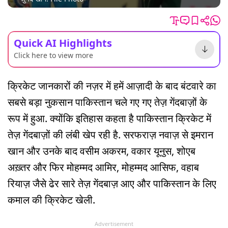
Quick AI Highlights
Click here to view more
क्रिकेट जानकारों की नज़र में हमें आज़ादी के बाद बंटवारे का
सबसे बड़ा नुकसान पाकिस्तान चले गए गए तेज़ गेंदबाज़ों के
रूप में हुआ. क्योंकि इतिहास कहता है पाकिस्तान क्रिकेट में
तेज़ गेंदबाज़ों की लंबी खेप रही है. सरफराज़ नवाज़ से इमरान
खान और उनके बाद वसीम अकरम, वकार यूनुस, शोएब
अख़्तर और फिर मोहम्मद आमिर, मोहम्मद आसिफ, वहाब
रियाज़ जैसे ढेर सारे तेज़ गेंदबाज़ आए और पाकिस्तान के लिए
कमाल की क्रिकेट खेली.
Advertisement