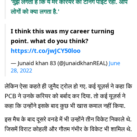
'मुझे लगता है कि ये मेरे करियर का टर्निंग पॉइंट रहा. आप
लोगों को क्या लगता है.'
I think this was my career turning
point. what do you think?
https://t.co/jwJCY50loo
— Junaid khan 83 (@JunaidkhanREAL)
June
28, 2022
लेकिन ऐसा कहते ही जुनैद ट्रोल हो गए. कई यूज़र्स ने कहा कि
PCB ने उनके करियर को बर्बाद कर दिया. तो कई यूज़र्स ने
कहा कि उन्होंने इसके बाद कुछ भी खास कमाल नहीं किया.
इस मैच के बाद दूसरे वनडे में भी उन्होंने तीन विकेट निकाले थे.
जिसमें विराट कोहली और गौतम गंभीर के विकेट भी शामिल थे.