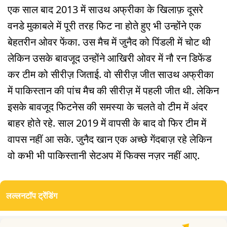
एक साल बाद 2013 में साउथ अफ्रीका के खिलाफ़ दूसरे
वनडे मुकाबले में पूरी तरह फिट ना होते हुए भी उन्होंने एक
बेहतरीन ओवर फेंका. उस मैच में जुनैद को पिंडली में चोट थी
लेकिन उसके बावजूद उन्होंने आखिरी ओवर में नौ रन डिफेंड
कर टीम को सीरीज़ जिताई. वो सीरीज़ जीत साउथ अफ्रीका
में पाकिस्तान की पांच मैच की सीरीज़ में पहली जीत थी. लेकिन
इसके बावजूद फिटनेस की समस्या के चलते वो टीम में अंदर
बाहर होते रहे. साल 2019 में वापसी के बाद वो फिर टीम में
वापस नहीं आ सके. जुनैद खान एक अच्छे गेंदबाज़ रहे लेकिन
वो कभी भी पाकिस्तानी सेटअप में फिक्स नज़र नहीं आए.
लल्लनटॉप ट्रेंडिंग