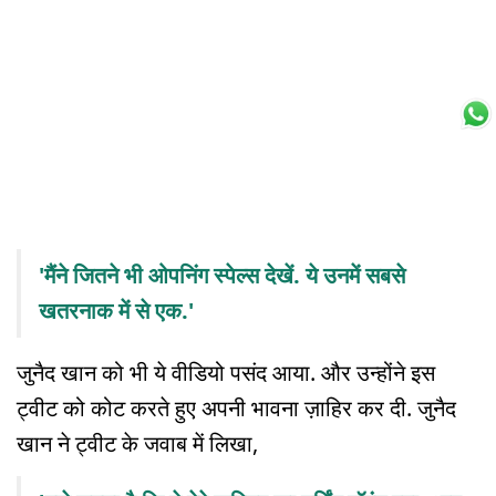
'मैंने जितने भी ओपनिंग स्पेल्स देखें. ये उनमें सबसे
खतरनाक में से एक.'
जुनैद खान को भी ये वीडियो पसंद आया. और उन्होंने इस
ट्वीट को कोट करते हुए अपनी भावना ज़ाहिर कर दी. जुनैद
खान ने ट्वीट के जवाब में लिखा,