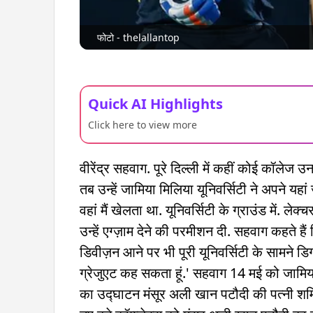
फोटो - thelallantop
Quick AI Highlights
Click here to view more
वीरेंद्र सहवाग. पूरे दिल्ली में कहीं कोई कॉल
तब उन्हें जामिया मिलिया यूनिवर्सिटी ने अपने यहा
वहां मैं खेलता था. यूनिवर्सिटी के ग्राउंड में. 
उन्हें एग्ज़ाम देने की परमीशन दी. सहवाग कहते हैं कि
डिवीज़न आने पर भी पूरी यूनिवर्सिटी के सामने डिग
ग्रेजुएट कह सकता हूं.' सहवाग 14 मई को जामिया मिल
का उद्घाटन मंसूर अली खान पटौदी की पत्नी शर्मिल