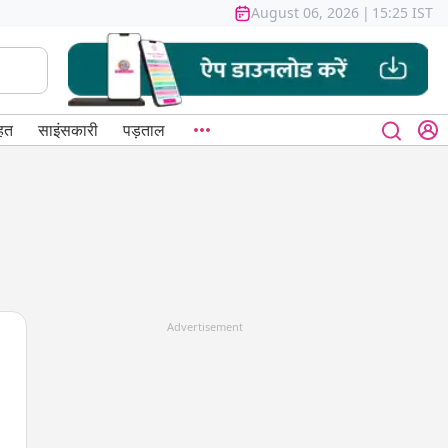
August 06, 2026
|
15:25 IST
हत
साइंसकारी
पड़ताल
Advertisement