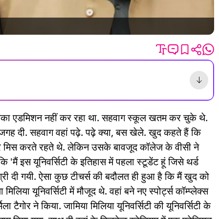
ेज उनका एडमिशन नहीं कर रहा था. सहवाग स्कूल खतम कर चुके थे.
ं जगह दी. सहवाग वहां पढ़े. पढ़े क्या, बस खेले. खुद कहते हैं कि
लेक्चर मिस करते रहते थे. लेकिन उसके बावजूद कॉलेज के वीसी ने
 'मैं इस यूनिवर्सिटी के इतिहास में पहला स्टूडेंट हूं जिसे थर्ड
्री दी गयी. ऐसा कुछ टीचर्स की बदौलत ही हुआ है कि मैं खुद को
िया यूनिवर्सिटी में मौजूद थे. वहां बने नए स्पोर्ट्स कॉम्प्लेक्स
ा टैगोर ने किया. जामिया मिलिया यूनिवर्सिटी की यूनिवर्सिटी के