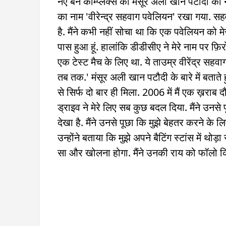
नए बने कॉम्प्लेक्स को मंसूर अली खान पटौदी का 
का नाम 'वीरेन्द्र सहवाग पवेलियन' रखा गया. सहव
है. मैंने कभी नहीं सोचा था कि एक पवेलियन को मेरा
पास हुआ हूं. हालांकि डीडीसीए ने मेरे नाम पर फ़
एक टेस्ट मैच के लिए था. ये ताउम्र वीरेंद्र सहव
तब तक.' मंसूर अली खान पटौदी के बारे में बताते
से सिर्फ दो बार ही मिला. 2006 में मैं एक ख़राब
ड्राइव ने मेरे लिए सब कुछ बदल दिया. मैंने उनसे पू
देखा है. मैंने उनसे पूछा कि मुझे बेहतर करने के ल
उन्होंने बताया कि मुझे अपने बैटिंग स्टांस में थो
सा और खोलना होगा. मैंने उनकी राय को फॉलो किया