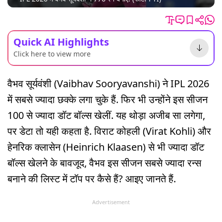
Quick AI Highlights
Click here to view more
वैभव सूर्यवंशी (Vaibhav Sooryavanshi) ने IPL 2026
में सबसे ज्यादा छक्के लगा चुके हैं. फिर भी उन्होंने इस सीजन
100 से ज्यादा डॉट बॉल्स खेलीं. यह थोड़ा अजीब सा लगेगा,
पर डेटा तो यही कहता है. विराट कोहली (Virat Kohli) और
हेनरिक क्लासेन (Heinrich Klaasen) से भी ज्यादा डॉट
बॉल्स खेलने के बावजूद, वैभव इस सीजन सबसे ज्यादा रन्स
बनाने की लिस्ट में टॉप पर कैसे हैं? आइए जानते हैं.
Advertisement