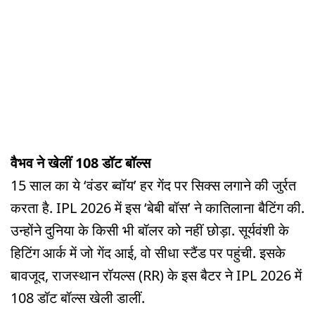
वैभव ने खेलीं 108 डॉट बॉल्स
15 साल का ये ‘वंडर ब्वॉय’ हर गेंद पर सिक्स लगाने की जुर्रत
करता है. IPL 2026 में इस ‘बेबी बॉस’ ने कातिलाना बैटिंग की.
उन्होंने दुनिया के किसी भी बॉलर को नहीं छोड़ा. सूर्यवंशी के
हिटिंग आर्क में जो गेंद आई, वो सीधा स्टैंड पर पहुंची. इसके
बावजूद, राजस्थान रॉयल्स (RR) के इस बैटर ने IPL 2026 में
108 डॉट बॉल्स खेली डालीं.