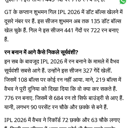
GT के कप्तान शुभमन गिल IPL 2026 में डॉट बॉल्स खेलने में
दूसरे नंबर पर हैं. इस सीजन शुभमन अब तक 135 डॉट बॉल्स
खेल चुके हैं. गिल ने इस सीजन 441 गेंदों पर 722 रन बनाए
हैं.
रन बनान में आगे कैसे निकले सूर्यवंशी?
इन सब के बावजूद IPL 2026 में रन बनाने के मामले में वैभव
सूर्यवंशी सबसे आगे हैं. उन्होंने इस सीजन 327 गेंदें खेलीं.
जिसमें 108 बॉल्स पर कोई रन नहीं आया. माने, 219 बॉल्स में
वैभव ने पूरी दुनिया को दिखा दिया कि वो क्या कर सकते हैं.
776 रन बनाए. जिसमें से 684 रन तो सिर्फ बाउंड्री से आए हैं.
यानी, लगभग 90 परसेंट रन चौके और छक्के से बने हैं.
IPL 2026 में वैभव ने रिकॉर्ड 72 छक्के और 63 चौके लगाए