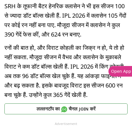
SRH के तूफानी बैटर हेनरिक क्लासेन ने भी इस सीजन 100
से ज्यादा डॉट बॉल्स खेली हैं. IPL 2026 में क्लासेन 105 गेंदों
पर कोई रन नहीं बना पाए. मौजूदा सीजन में क्लासेन ने कुल
390 गेंदें फेस कीं, और 624 रन बनाए.
रनों की बात हो, और विराट कोहली का जिक्र न हो, ये तो हो
नहीं सकता. मौजूदा सीजन में वैभव और क्लासेन के मुकाबले
विराट ने कम डॉट बॉल्स खेली हैं. IPL 2026 में किंग कोहली
Open App
अब तक 96 डॉट बॉल्स खेल चुके हैं. यह आंकड़ा फाइनल में
और बढ़ सकता है. इसके बावजूद विराट इस सीजन 600 रन
बना चुके हैं. उन्होंने कुल 365 गेंदें खेली हैं.
लल्लनटॉप का
चैनल
करें
JOIN
Advertisement