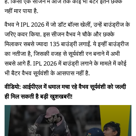
हैं. किसी एक सीजन में आज तक कोई भी बैटर इतने छक्के
नहीं मार पाया है.
वैभव ने IPL 2026 में जो डॉट बॉल्स खेलीं, उन्हें बाउंड्रीज के
जरिए कवर किया. इस सीजन वैभव ने चौके और छक्के
मिलाकर सबसे ज्यादा 135 बाउंड्री लगाईं. ये इन्हीं बाउंड्रीज
का नतीजा है, जिसकी वजह से सूर्यवंशी रन बनाने में अभी
सबसे आगे हैं. IPL 2026 में बाउंड्री लगाने के मामले में कोई
भी बैटर वैभव सूर्यवंशी के आसपास नहीं है.
वीडियो: आईपीएल में धमाल मचा रहे वैभव सूर्यवंशी को जल्दी
ही मिल सकती है बड़ी खुशखबरी!