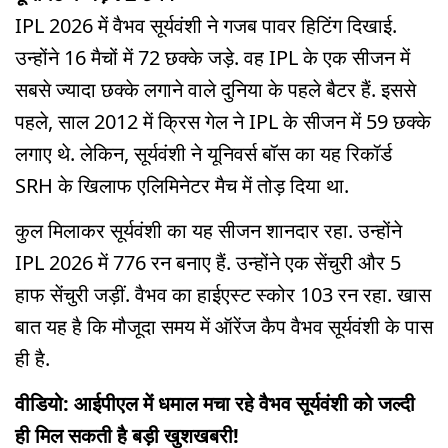
IPL 2026 में वैभव सूर्यवंशी ने गजब पावर हिटिंग दिखाई.
उन्होंने 16 मैचों में 72 छक्के जड़े. वह IPL के एक सीजन में
सबसे ज्यादा छक्के लगाने वाले दुनिया के पहले बैटर हैं. इससे
पहले, साल 2012 में क्रिस गेल ने IPL के सीजन में 59 छक्के
लगाए थे. लेकिन, सूर्यवंशी ने यूनिवर्स बॉस का यह रिकॉर्ड
SRH के खिलाफ एलिमिनेटर मैच में तोड़ दिया था.
कुल मिलाकर सूर्यवंशी का यह सीजन शानदार रहा. उन्होंने
IPL 2026 में 776 रन बनाए हैं. उन्होंने एक सेंचुरी और 5
हाफ सेंचुरी जड़ीं. वैभव का हाईएस्ट स्कोर 103 रन रहा. खास
बात यह है कि मौजूदा समय में ऑरेंज कैप वैभव सूर्यवंशी के पास
ही है.
वीडियो: आईपीएल में धमाल मचा रहे वैभव सूर्यवंशी को जल्दी
ही मिल सकती है बड़ी खुशखबरी!