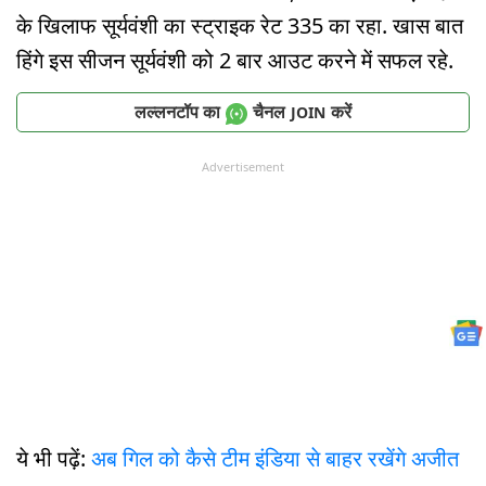
के खिलाफ सूर्यवंशी का स्ट्राइक रेट 335 का रहा. खास बात
हिंगे इस सीजन सूर्यवंशी को 2 बार आउट करने में सफल रहे.
लल्लनटॉप का
चैनल
करें
JOIN
Advertisement
ये भी पढ़ें:
अब गिल को कैसे टीम इंडिया से बाहर रखेंगे अजीत