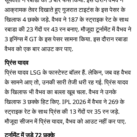
आक्रामक तेवर दिखाते हुए गुजरात टाइटंस के इस पेसर के
खिलाफ 4 छक्के जड़े. वैभव ने 187 के स्ट्राइक रेट के साथ
रबाडा की 23 गेंदों पर 43 रन बनाए. मौजूदा टूर्नामेंट में वैभव ने
3 इनिंग्स में GT के इस पेसर सामना किया. इस दौरान रबाडा
वैभव को एक बार आउट कर पाए.
प्रिंस यादव
प्रिंस यादव LSG के फास्टेस्ट बॉलर हैं. लेकिन, जब वह वैभव
के सामने आए तो, उनकी सारी तेजी धरी रह गई. प्रिंस यादव
के खिलाफ भी वैभव का बल्ला खूब चला. वैभव ने उनके
खिलाफ 3 छक्के हिट किए. IPL 2026 में वैभव ने 269 के
स्ट्राइक रेट के साथ प्रिंस की 13 गेंदों पर 35 रन जड़े.
मौजूदा सीजन में प्रिंस यादव, वैभव को आउट नहीं कर पाए.
टूर्नामेंट में जड़े 72 छक्के