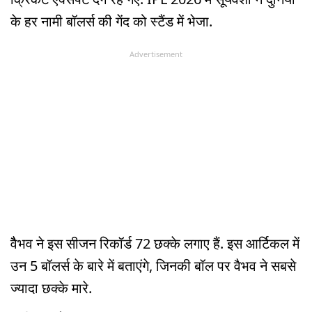
के हर नामी बॉलर्स की गेंद को स्टैंड में भेजा.
Advertisement
वैैभव ने इस सीजन रिकॉर्ड 72 छक्के लगाए हैं. इस आर्टिकल में
उन 5 बॉलर्स के बारे में बताएंगे, जिनकी बॉल पर वैभव ने सबसे
ज्यादा छक्के मारे.