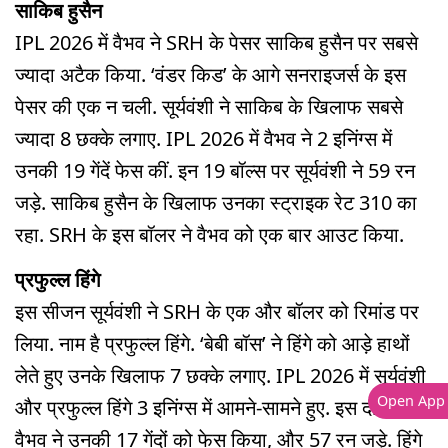
साकिब हुसैन
IPL 2026 में वैभव ने SRH के पेसर साकिब हुसैन पर सबसे
ज्यादा अटैक किया. ‘वंडर किड’ के आगे सनराइजर्स के इस
पेसर की एक न चली. सूर्यवंशी ने साकिब के खिलाफ सबसे
ज्यादा 8 छक्के लगाए. IPL 2026 में वैभव ने 2 इनिंग्स में
उनकी 19 गेंदें फेस कीं. इन 19 बॉल्स पर सूर्यवंशी ने 59 रन
जड़े. साकिब हुसैन के खिलाफ उनका स्ट्राइक रेट 310 का
रहा. SRH के इस बॉलर ने वैभव को एक बार आउट किया.
प्रफुल्ल हिंगे
इस सीजन सूर्यवंशी ने SRH के एक और बॉलर को रिमांड पर
लिया. नाम है प्रफुल्ल हिंगे. ‘बेबी बॉस’ ने हिंगे को आड़े हाथों
लेते हुए उनके खिलाफ 7 छक्के लगाए. IPL 2026 में सूर्यवंशी
Open App
और प्रफुल्ल हिंगे 3 इनिंग्स में आमने-सामने हुए. इस दौरान
वैभव ने उनकी 17 गेंदों को फेस किया, और 57 रन जड़े. हिंगे