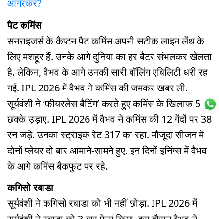
आगरकर?
पैट कमिंस
सनराइजर्स के कैप्टन पैट कमिंस अपनी सटीक लाइन लेंथ के
लिए मशहूर हैं. उनके आगे दुनिया का हर बैटर संभलकर खेलता
है. लेकिन, वैभव के आगे उनकी सारी बॉलिंग एबिलिटी धरी रह
गई. IPL 2026 में वैभव ने कमिंस की जमकर खबर ली.
सूर्यवंशी ने ‘फीयरलेस बैटिंग’ करते हुए कमिंस के खिलाफ 5
छक्के उ़ड़ाए. IPL 2026 में वैभव ने कमिंस की 12 गेंदों पर 38
रन जड़े. उनका स्ट्राइक रेट 317 का रहा. मौजूदा सीजन में
दोनों प्लेयर दो बार आमाने-सामने हुए. इन दिनों इनिंग्स में वैभव
के आगे कमिंस बैकफुट पर रहे.
कगिसो रबाडा
सूर्यवंशी ने कगिसो रबाडा को भी नहीं छोड़ा. IPL 2026 में
सूर्यवंशी ने रबाडा को 3 बार फेस किया. इस दौरान वैभव ने