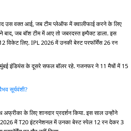
 याद उस वक्त आई, जब टीम प्लेऑफ में क्वालीफाई करने के लिए
े बाद, जब बॉश टीम में आए तो जबरदस्त इम्पैक्ट डाला. इस
ें 12 विकेट लिए. IPL 2026 में उनकी बेस्ट परफॉर्मेंस 26 रन
बई इंडियंस के दूसरे सफल बॉलर रहे. गजनफर ने 11 मैचों में 15
वैभव सूर्यवंशी?
उथ अफ्रीका के लिए शानदार प्रदर्शन किया. इस साल उन्होंने
 2026 में T20 इंटरनेशनल में उनका बेस्ट स्पेल 12 रन देकर 3