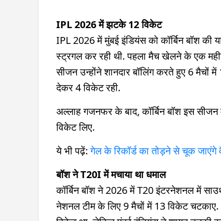
IPL 2026 में झटके 12 विकेट
IPL 2026 में मुंबई इंडियंस को कॉर्बिन बॉश की
स्ट्रगल कर रही थी. पहला मैच खेलने के एक महीन
सीजन उन्होंने शानदार बॉलिंग करते हुए 6 मैचों म
देकर 4 विकेट रही.
अल्लाह गजनफर के बाद, कॉर्बिन बॉश इस सीजन मुं
विकेट लिए.
ये भी पढ़ें:
गेल के रिकॉर्ड का तोड़ने से चूक जाएंगे 
बॉश ने T20I में मचाया था धमाल
कॉर्बिन बॉश ने 2026 में T20 इंटरनेशनल में सा
नेशनल टीम के लिए 9 मैचों में 13 विकेट चटकाए.