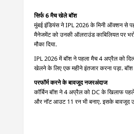
सिर्फ 6 मैच खेले बॉश
मुंबई इंडियंस ने IPL 2026 के मिनी ऑक्शन से पह
मैनेजमेंट को उनकी ऑलराउंड काबिलियत पर भरोसा 
मौका दिया.
IPL 2026 में बॉश ने पहला मैच 4 अप्रैल को दिल्
खेलने के लिए एक महीने इंतजार करना पड़ा. बॉ
परफॉर्म करने के बावजूद नजरअंदाज
कॉर्बिन बॉश ने 4 अप्रैल को DC के खिलाफ पहले मैच
और नॉट आउट 11 रन भी बनाए. इसके बावजूद उन्हे