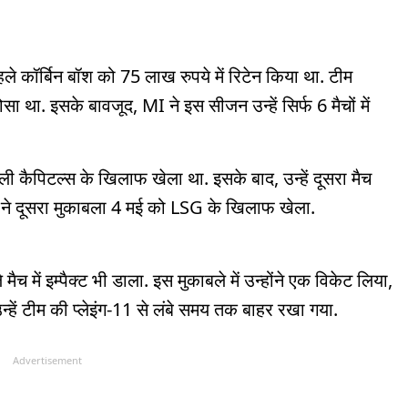
ले कॉर्बिन बॉश को 75 लाख रुपये में रिटेन किया था. टीम
था. इसके बावजूद, MI ने इस सीजन उन्हें सिर्फ 6 मैचों में
ली कैपिटल्स के खिलाफ खेला था. इसके बाद, उन्हें दूसरा मैच
श ने दूसरा मुकाबला 4 मई को LSG के खिलाफ खेला.
 में इम्पैक्ट भी डाला. इस मुकाबले में उन्होंने एक विकेट लिया,
ं टीम की प्लेइंग-11 से लंबे समय तक बाहर रखा गया.
Advertisement