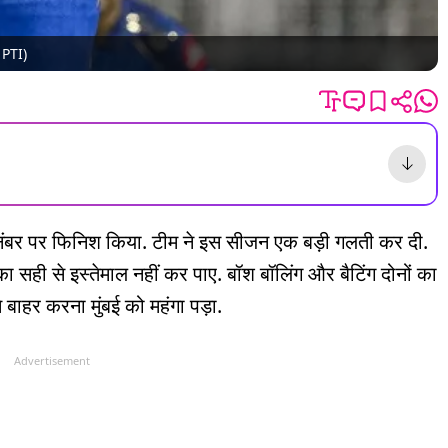
- PTI)
ें नंबर पर फिनिश किया. टीम ने इस सीजन एक बड़ी गलती कर दी.
ही से इस्तेमाल नहीं कर पाए. बॉश बॉलिंग और बैटिंग दोनों का
से बाहर करना मुंबई को महंगा पड़ा.
Advertisement