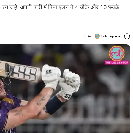
 93 रन जड़े. अपनी पारी में फिन एलन ने 4 चौके और 10 छक्के