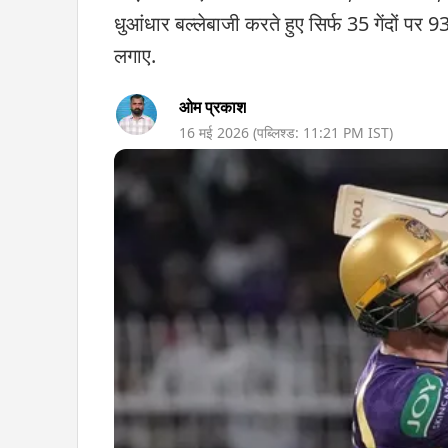
धुआंधार बल्लेबाजी करते हुए सिर्फ 35 गेंदों पर
लगाए.
ओम प्रकाश
16 मई 2026
(पब्लिश्ड:
11:21 PM
IST)