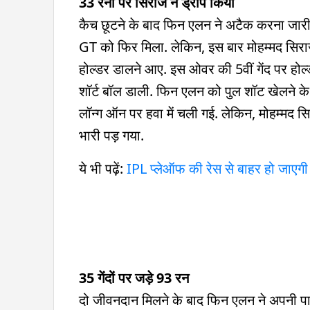
33 रनों पर सिराज ने ड्रॉप किया
कैच छूटने के बाद फिन एलन ने अटैक करना जारी
GT को फिर मिला. लेकिन, इस बार मोहम्मद सिर
होल्डर डालने आए. इस ओवर की 5वीं गेंद पर होल
शॉर्ट बॉल डाली. फिन एलन को पुल शॉट खेलने के 
लॉन्ग ऑन पर हवा में चली गई. लेकिन, मोहम्मद स
भारी पड़ गया.
ये भी पढ़ें:
IPL प्लेऑफ की रेस से बाहर हो जाएगी
35 गेंदों पर जड़े 93 रन
दो जीवनदान मिलने के बाद फिन एलन ने अपनी पावरफ