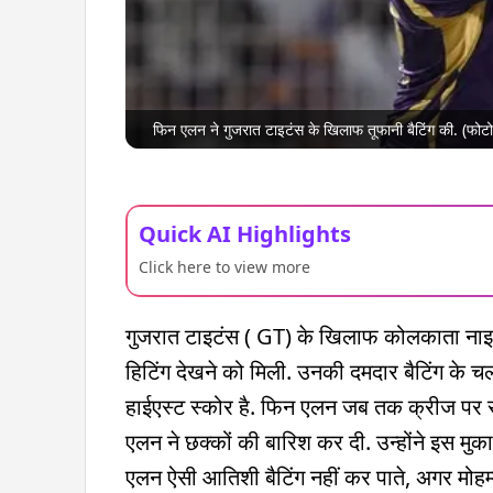
फिन एलन ने गुजरात टाइटंस के खिलाफ तूफानी बैटिंग की. (फोट
Quick AI Highlights
Click here to view more
गुजरात टाइटंस ( GT) के खिलाफ कोलकाता नाइ
हिटिंग देखने को मिली. उनकी दमदार बैटिंग क
हाईएस्ट स्कोर है. फिन एलन जब तक क्रीज पर रहे
एलन ने छक्कों की बारिश कर दी. उन्होंने इस मुकाब
एलन ऐसी आतिशी बैटिंग नहीं कर पाते, अगर मोह