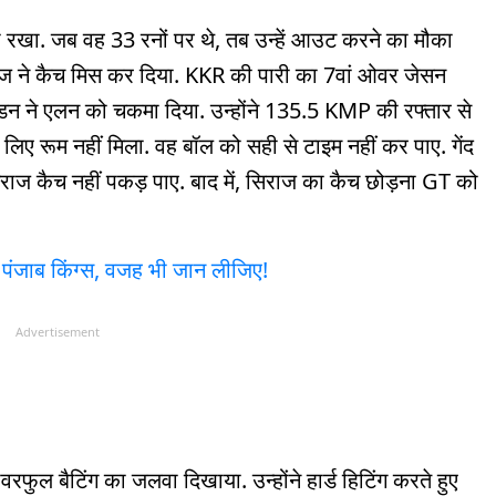
 रखा. जब वह 33 रनों पर थे, तब उन्हें आउट करने का मौका
ाज ने कैच मिस कर दिया. KKR की पारी का 7वां ओवर जेसन
्डन ने एलन को चकमा दिया. उन्होंने 135.5 KMP की रफ्तार से
लिए रूम नहीं मिला. वह बॉल को सही से टाइम नहीं कर पाए. गेंद
िराज कैच नहीं पकड़ पाए. बाद में, सिराज का कैच छोड़ना GT को
 पंजाब किंग्स, वजह भी जान लीजिए!
Advertisement
ुल बैटिंग का जलवा दिखाया. उन्होंने हार्ड हिटिंग करते हुए