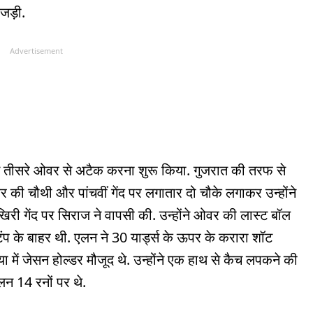
 जड़ी.
Advertisement
ीसरे ओवर से अटैक करना शुरू किया. गुजरात की तरफ से
ी चौथी और पांचवीं गेंद पर लगातार दो चौके लगाकर उन्होंने
ी गेंद पर सिराज ने वापसी की. उन्होंने ओवर की लास्ट बॉल
प के बाहर थी. एलन ने 30 यार्ड्स के ऊपर के करारा शॉट
या में जेसन होल्डर मौजूद थे. उन्होंने एक हाथ से कैच लपकने की
न 14 रनों पर थे.