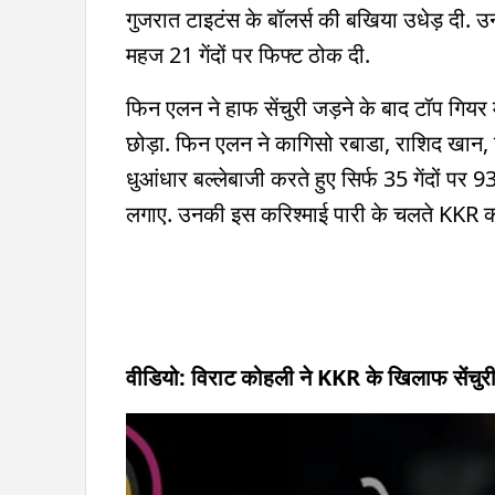
गुजरात टाइटंस के बॉलर्स की बखिया उधेड़ दी.
महज 21 गेंदों पर फिफ्ट ठोक दी.
फिन एलन ने हाफ सेंचुरी जड़ने के बाद टॉप गियर म
छोड़ा. फिन एलन ने कागिसो रबाडा, राशिद खान, ज
धुआंधार बल्लेबाजी करते हुए सिर्फ 35 गेंदों पर
लगाए. उनकी इस करिश्माई पारी के चलते KKR की 
वीडियो: विराट कोहली ने KKR के खिलाफ सेंचुरी