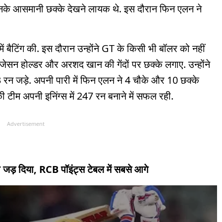
 उनके आसमानी छक्के देखने लायक थे. इस दौरान फिन एलन ने
ें बैटिंग की. इस दौरान उन्होंने GT के किसी भी बॉलर को नहीं
ेसन होल्डर और अरशद खान की गेंदों पर छक्के लगाए. उन्होंने
 93 रन जड़े. अपनी पारी में फिन एलन ने 4 चौके और 10 छक्के
टीम अपनी इनिंग्स में 247 रन बनाने में सफल रही.
Advertisement
 जड़ दिया, RCB पॉइंट्स टेबल में सबसे आगे