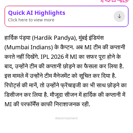
Quick AI Highlights
Click here to view more
हार्दिक पंड्या (Hardik Pandya), मुंबई इंडियंस
(Mumbai Indians) के कैप्टन. अब MI टीम की कप्तानी
करते नहीं दिखेंगे. IPL 2026 में MI का सफर पूरा होने के
बाद, उन्होंने टीम की कप्तानी छोड़ने का फैसला कर लिया है.
इस मामले में उन्होंने टीम मैनेजमेंट को सूचित कर दिया है.
रिपोर्ट्स की मानें, तो उन्होंने फ्रेंचाइजी का भी साथ छोड़ने का
डिसीजन कर लिया है. मौजूदा सीजन में हार्दिक की कप्तानी में
MI की परफॉर्मेंस काफी निराशाजनक रही.
Advertisement