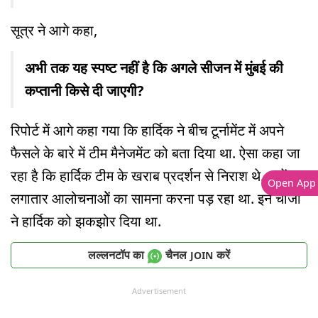
सूत्र ने आगे कहा,
अभी तक यह स्पष्ट नहीं है कि अगले सीजन में मुंबई की
कप्तानी किसे दी जाएगी?
रिपोर्ट में आगे कहा गया कि हार्दिक ने बीच टूर्नामेंट में अपने
फैसले के बारे में टीम मैनेजमेंट को बता दिया था. ऐसा कहा जा
रहा है कि हार्दिक टीम के खराब प्रदर्शन से निराश थे. उन्हें
Open App
लगातार आलोचनाओें का सामना करना पड़ रहा था. इन चीजों
ने हार्दिक को झकझोर दिया था.
लल्लनटॉप का
चैनल
करें
JOIN
Advertisement