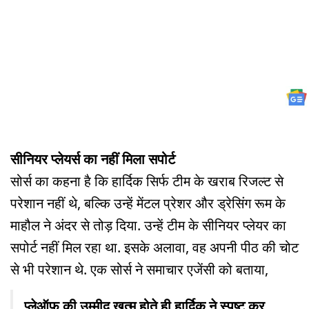
सीनियर प्लेयर्स का नहीं मिला सपोर्ट
सोर्स का कहना है कि हार्दिक सिर्फ टीम के खराब रिजल्ट से
परेशान नहीं थे, बल्कि उन्हें मेंटल प्रेशर और ड्रेसिंग रूम के
माहौल ने अंदर से तोड़ दिया. उन्हें टीम के सीनियर प्लेयर का
सपोर्ट नहीं मिल रहा था. इसके अलावा, वह अपनी पीठ की चोट
से भी परेशान थे. एक सोर्स ने समाचार एजेंसी को बताया,
प्लेऑफ की उम्मीद खत्म होते ही हार्दिक ने स्पष्ट कर