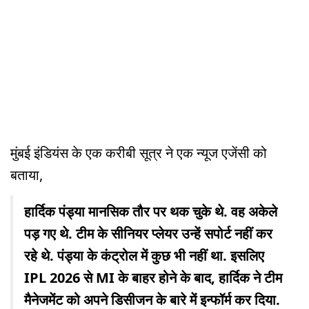
मुंबई इंडियंस के एक करीबी सूत्र ने एक न्यूज एजेंसी को
बताया,
हार्दिक पंड्या मानसिक तौर पर थक चुके थे. वह अकेले
पड़ गए थे. टीम के सीनियर प्लेयर उन्हें सपोर्ट नहीं कर
रहे थे. पंड्या के कंट्रोल में कुछ भी नहीं था. इसलिए
IPL 2026 से MI के बाहर होने के बाद, हार्दिक ने टीम
मैनेजमेंट को अपने डिसीजन के बारे में इन्फॉर्म कर दिया.