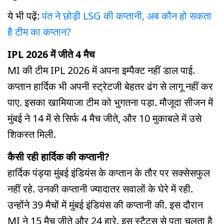
ये भी पढ़ें:
पंत ने छोड़ी LSG की कप्तानी, अब कौन हो सकता
है टीम का कप्तान?
IPL 2026 में जीते 4 मैच
MI की टीम IPL 2026 में अपना इम्पैक्ट नहीं डाल पाई.
कप्तान हार्दिक भी अपनी स्ट्रेटजी बेहतर ढंग से लागू नहीं कर
पाए. इसका खामियाजा टीम को भुगतना पड़ा. मौजूदा सीजन में
मुंबई ने 14 में से सिर्फ 4 मैच जीते, और 10 मुकाबले में उसे
शिकस्त मिली.
कैसी रही हार्दिक की कप्तानी?
हार्दिक पंड्या मुंबई इंडियंस के कप्तान के तौर पर सक्सेसफुल
नहीं रहे. उनकी कप्तानी ज्यादातर सवालों के घेरे में रही.
उन्होंने 39 मैचों में मुंबई इंडियंस की कप्तानी की. इस दौरान
MI ने 15 मैच जीते और 24 हारे. इस स्टैट्स से पता चलता है