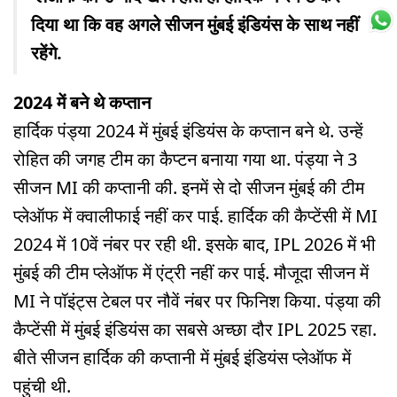
दिया था कि वह अगले सीजन मुंबई इंडियंस के साथ नहीं
रहेंगे.
2024 में बने थे कप्तान
हार्दिक पंड्या 2024 में मुंबई इंडियंस के कप्तान बने थे. उन्हें
रोहित की जगह टीम का कैप्टन बनाया गया था. पंड्या ने 3
सीजन MI की कप्तानी की. इनमें से दो सीजन मुंबई की टीम
प्लेऑफ में क्वालीफाई नहीं कर पाई. हार्दिक की कैप्टेंसी में MI
2024 में 10वें नंबर पर रही थी. इसके बाद, IPL 2026 में भी
मुंबई की टीम प्लेऑफ में एंट्री नहीं कर पाई. मौजूदा सीजन में
MI ने पॉइंट्स टेबल पर नौवें नंबर पर फिनिश किया. पंड्या की
कैप्टेंसी में मुंबई इंडियंस का सबसे अच्छा दौर IPL 2025 रहा.
बीते सीजन हार्दिक की कप्तानी में मुंबई इंडियंस प्लेऑफ में
पहुंची थी.