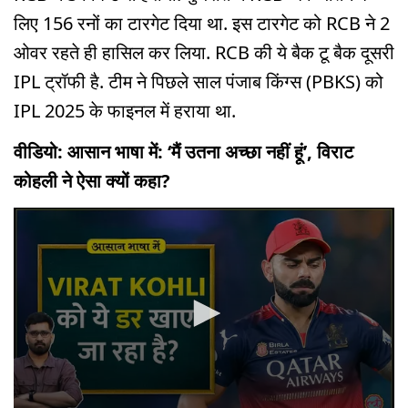
लिए 156 रनों का टारगेट दिया था. इस टारगेट को RCB ने 2
ओवर रहते ही हासिल कर लिया. RCB की ये बैक टू बैक दूसरी
IPL ट्रॉफी है. टीम ने पिछले साल पंजाब किंग्स (PBKS) को
IPL 2025 के फाइनल में हराया था.
वीडियो: आसान भाषा में: ‘मैं उतना अच्छा नहीं हूं’, विराट
कोहली ने ऐसा क्यों कहा?