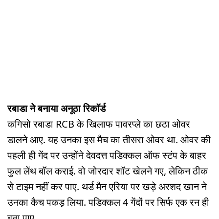
रबाडा ने बनाया अनूठा रिकॉर्ड
कगिसो रबाडा RCB के खिलाफ पावरप्ले का छठा ओवर
डालने आए. यह उनका इस मैच का तीसरा ओवर था. ओवर की
पहली ही गेंद पर उन्होंने देवदत्त पडिक्कल ऑफ स्टंप के बाहर
फुल लेंथ बॉल कराई. वो जोरदार शॉट खेलने गए, लेकिन ठीक
से टाइम नहीं कर पाए. थर्ड मैन एरिया पर खड़े अरशद खान ने
उनका कैच पकड़ लिया. पडिक्कल 4 गेंदों पर सिर्फ एक रन ही
बना पाए.