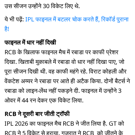
उस सीजन उन्होंने 30 विकेट लिए थे.
ये भी पढ़ें:
IPL फाइनल में बटलर चोक करते हैं, रिकॉर्ड पुराना
है!
फाइनल में धार नहीं दिखी
RCB के खिलाफ फाइनल मैच में रबाडा पर काफी प्रेशर
दिखा. खिताबी मुकाबले में रबाडा वो धार नहीं दिखा पाए, जो
पूरा सीजन दिखी थी. वह काफी महंगे रहे. विराट कोहली और
वेंकटेश अय्यर ने रबाडा पर आते ही अटैक किया. दोनों बैटर्स ने
रबाडा को लाइन-लेंथ नहीं पकड़ने दी. फाइनल में उन्होंने 3
ओवर में 44 रन देकर एक विकेट लिया.
RCB ने दूसरी बार जीती ट्रॉफी
IPL 2026 का फाइनल मैच RCB ने जीत लिया है. GT को
RCB ने 5 विकेट से हराया. गुजरात ने RCB को जीतने के