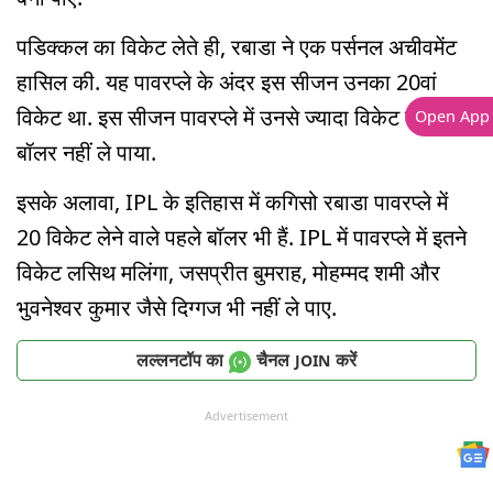
पडिक्कल का विकेट लेते ही, रबाडा ने एक पर्सनल अचीवमेंट
हासिल की. यह पावरप्ले के अंदर इस सीजन उनका 20वां
विकेट था. इस सीजन पावरप्ले में उनसे ज्यादा विकेट कोई
Open App
बॉलर नहीं ले पाया.
इसके अलावा, IPL के इतिहास में कगिसो रबाडा पावरप्ले में
20 विकेट लेने वाले पहले बॉलर भी हैं. IPL में पावरप्ले में इतने
विकेट लसिथ मलिंगा, जसप्रीत बुमराह, मोहम्मद शमी और
भुवनेश्वर कुमार जैसे दिग्गज भी नहीं ले पाए.
लल्लनटॉप का
चैनल
करें
JOIN
Advertisement