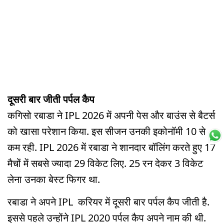
दूसरी बार जीती पर्पल कैप
कगिसो रबाडा ने IPL 2026 में अपनी पेस और बाउंस से बैटर्स
को खासा परेशान किया. इस सीजन उनकी इकोनॉमी 10 से
कम रही. IPL 2026 में रबाडा ने शानदार बॉलिंग करते हुए 17
मैचों में सबसे ज्यादा 29 विकेट लिए. 25 रन देकर 3 विकेट
लेना उनका बेस्ट फिगर था.
रबाडा ने अपने IPL करियर में दूसरी बार पर्पल कैप जीती है.
इससे पहले उन्होंने IPL 2020 पर्पल कैप अपने नाम की थी.