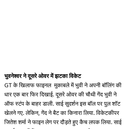
भुवनेश्वर ने दूसरे ओवर में झटका विकेट
GT के खिलाफ फाइनल मुकाबले में भुवी ने अपनी बॉलिंग की
धार एक बार फिर दिखाई. दूसरे ओवर की चौथी गेंद भुवी ने
ऑफ स्टंप के बाहर डाली. साई सुदर्शन इस बॉल पर पुल शॉट
खेलने गए. लेकिन, गेंद ने बैट का किनारा लिया. विकेटकीपर
जितेश शर्मा ने फाइन लेग पर दौड़ते हुए कैच लपक लिया. साई