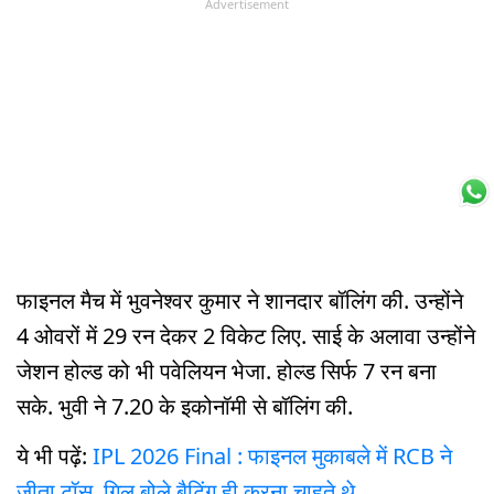
Advertisement
फाइनल मैच में भुवनेश्वर कुमार ने शानदार बॉलिंग की. उन्होंने
4 ओवरों में 29 रन देकर 2 विकेट लिए. साई के अलावा उन्होंने
जेशन होल्ड को भी पवेलियन भेजा. होल्ड सिर्फ 7 रन बना
सके. भुवी ने 7.20 के इकोनॉमी से बॉलिंग की.
ये भी पढ़ें:
IPL 2026 Final : फाइनल मुकाबले में RCB ने
जीता टॉस, गिल बोले बैटिंग ही करना चाहते थे