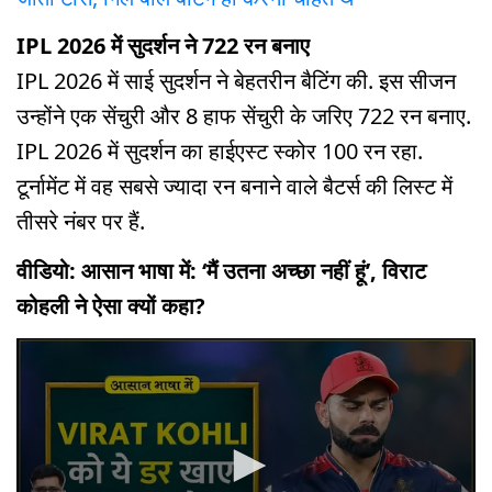
IPL 2026 में सुदर्शन ने 722 रन बनाए
IPL 2026 में साई सुदर्शन ने बेहतरीन बैटिंग की. इस सीजन
उन्होंने एक सेंचुरी और 8 हाफ सेंचुरी के जरिए 722 रन बनाए.
IPL 2026 में सुदर्शन का हाईएस्ट स्कोर 100 रन रहा.
टूर्नामेंट में वह सबसे ज्यादा रन बनाने वाले बैटर्स की लिस्ट में
तीसरे नंबर पर हैं.
वीडियो: आसान भाषा में: ‘मैं उतना अच्छा नहीं हूं’, विराट
कोहली ने ऐसा क्यों कहा?