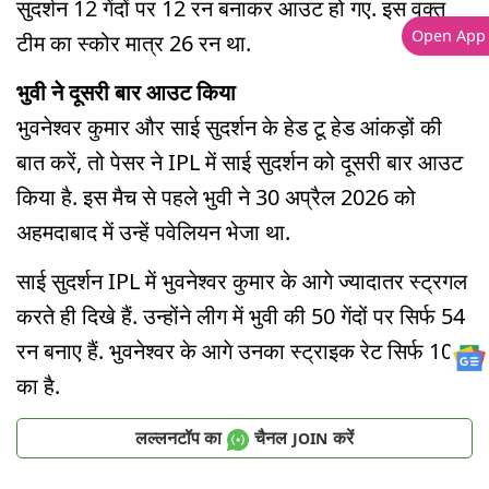
सुदर्शन 12 गेंदों पर 12 रन बनाकर आउट हो गए. इस वक्त
Open App
टीम का स्कोर मात्र 26 रन था.
भुवी ने दूसरी बार आउट किया
भुवनेश्वर कुमार और साई सुदर्शन के हेड टू हेड आंकड़ों की
बात करें, तो पेसर ने IPL में साई सुदर्शन को दूसरी बार आउट
किया है. इस मैच से पहले भुवी ने 30 अप्रैल 2026 को
अहमदाबाद में उन्हें पवेलियन भेजा था.
साई सुदर्शन IPL में भुवनेश्वर कुमार के आगे ज्यादातर स्ट्रगल
करते ही दिखे हैं. उन्होंने लीग में भुवी की 50 गेंदों पर सिर्फ 54
रन बनाए हैं. भुवनेश्वर के आगे उनका स्ट्राइक रेट सिर्फ 108
का है.
लल्लनटॉप का
चैनल
करें
JOIN