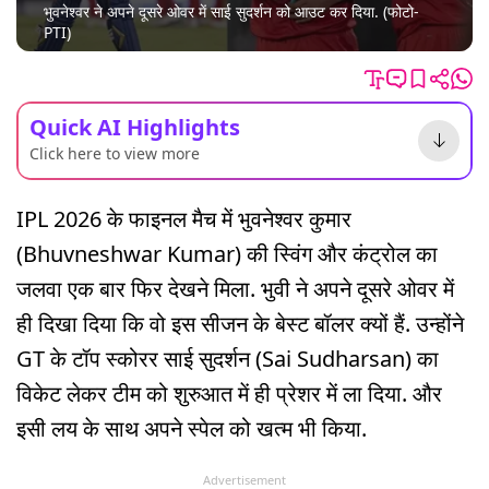
भुवनेश्वर ने अपने दूसरे ओवर में साई सुदर्शन को आउट कर दिया. (फोटो-
PTI)
Quick AI Highlights
Click here to view more
IPL 2026 के फाइनल मैच में भुवनेश्वर कुमार
(Bhuvneshwar Kumar) की स्विंग और कंट्रोल का
जलवा एक बार फिर देखने मिला. भुवी ने अपने दूसरे ओवर में
ही दिखा दिया कि वो इस सीजन के बेस्ट बॉलर क्यों हैं. उन्होंने
GT के टॉप स्कोरर साई सुदर्शन (Sai Sudharsan) का
विकेट लेकर टीम को शुरुआत में ही प्रेशर में ला दिया. और
इसी लय के साथ अपने स्पेल को खत्म भी किया.
Advertisement