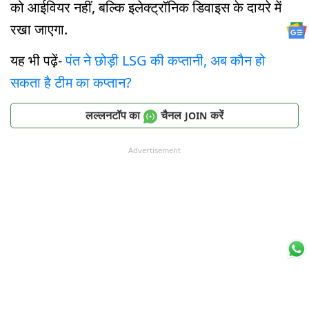
को आईवियर नहीं, बल्कि इलेक्ट्रॉनिक डिवाइस के दायरे में
रखा जाएगा.
यह भी पढ़ें-
पंत ने छोड़ी LSG की कप्तानी, अब कौन हो
सकता है टीम का कप्तान?
लल्लनटॉप का
चैनल
करें
JOIN
Advertisement