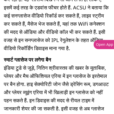
इसमें कई तरह के एडवांस फीचर होते हैं. ACSU ने बताया कि
कई सनग्लासेज वीडियो रिकॉर्ड कर सकते हैं, लाइव स्ट्रीम
कर सकते हैं, मैसेज भेज सकते हैं, यहां तक WiFi कनेक्शन
की मदद से ऑडिया और वीडियो कॉल भी कर सकते हैं. इसी
वजह से इन सनग्लासेज को IPL रेगुलेशन के तहत ऑडिया-
Open App
वीडियो रिकॉर्डिंग डिवाइस माना गया है.
स्मार्ट ग्लासेज पर लगेगा बैन
इंडिया टुुडे से जुड़े, नितिन श्रीवास्तव की खबर के मुताबिक,
प्लेयर और मैच ऑफिशियल एरिया में इन ग्लासेज के इस्तेमाल
पर बैन होगा. हाइ सेक्योरिटी जोन जैसे ड्रेसिंग रूम, डगआउट
और प्लेयर व्यूइंग एरिया में भी खिलाड़ी इन ग्लासेज को नहीं
पहन सकते हैं. इन डिवाइस की मदद से रीयल टाइम में
जानकारी शेयर की जा सकती है. इसी वजह से अब ग्लासेज