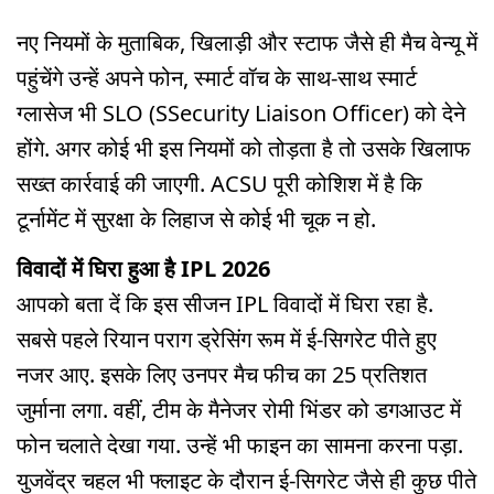
नए नियमों के मुताबिक, खिलाड़ी और स्टाफ जैसे ही मैच वेन्यू में
पहुंचेंगे उन्हें अपने फोन, स्मार्ट वॉच के साथ-साथ स्मार्ट
ग्लासेज भी SLO (SSecurity Liaison Officer) को देने
होंगे. अगर कोई भी इस नियमों को तोड़ता है तो उसके खिलाफ
सख्त कार्रवाई की जाएगी. ACSU पूरी कोशिश में है कि
टूर्नामेंट में सुरक्षा के लिहाज से कोई भी चूक न हो.
विवादों में घिरा हुआ है IPL 2026
आपको बता दें कि इस सीजन IPL विवादों में घिरा रहा है.
सबसे पहले रियान पराग ड्रेसिंग रूम में ई-सिगरेट पीते हुए
नजर आए. इसके लिए उनपर मैच फीच का 25 प्रतिशत
जुर्माना लगा. वहीं, टीम के मैनेजर रोमी भिंडर को डगआउट में
फोन चलाते देखा गया. उन्हें भी फाइन का सामना करना पड़ा.
युजवेंद्र चहल भी फ्लाइट के दौरान ई-सिगरेट जैसे ही कुछ पीते