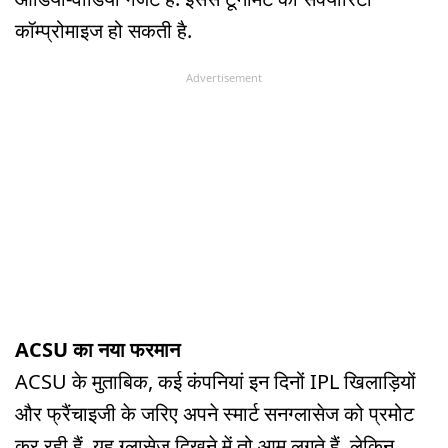
कॉम्प्रोमाइज हो सकती है.
Advertisement
ACSU का नया फरमान
ACSU के मुताबिक, कई कंपनियां इन दिनों IPL खिलाड़ियों
और फ्रैंचाइजी के जरिए अपने स्मार्ट सनग्लासेज को प्रमोट
कर रही हैं. यह ग्लासेज दिखने में तो आम लगते हैं. लेकिन,