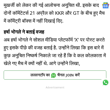
मुखर्जी को लेकर की गई आलोचना अनुचित थी. इसके बाद
दोनों कॉमेंटेटर्स 21 अप्रैल को KKR और GT के बीच हुए मैच
में कॉमेंट्री बॉक्स में नहीं दिखाई दिए.
हर्षा भोगले ने बताई वजह
अब हर्षा भोगले ने सोशल मीडिया प्लेटफॉर्म ‘X’ पर पोस्ट करते
हुए इसके पीछे की वजह बताई है. उन्होंने लिखा कि इस बारे में
कुछ अनुचित निष्कर्ष निकाले जा रहे हैं कि वे कल कोलकाता में
खेले गए मैच में क्यों नहीं थे. आगे उन्होंने लिखा,
लल्लनटॉप का
चैनल
करें
JOIN
Advertisement