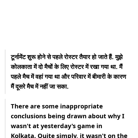
टूर्नामेंट शुरू होने से पहले रोस्टर तैयार हो जाते हैं. मुझे
कोलकाता में दो मैचों के लिए रोस्टर में रखा गया था. मैं
पहले मैच में वहां गया था और परिवार में बीमारी के कारण
मैं दूसरे मैच में नहीं जा सका.
There are some inappropriate
conclusions being drawn about why I
wasn't at yesterday's game in
Kolkata. Quite simply, it wasn't on the