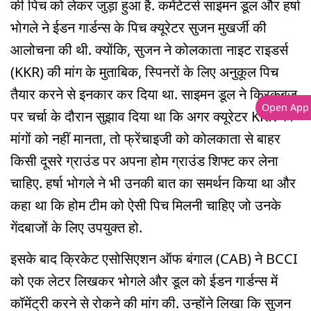
की पिच को लेकर जुड़ा हुआ है. कमेंटेटर्स साइमन डूल और हर्षा
भोगले ने ईडन गार्डन्स के पिच क्यूरेटर सुजन मुखर्जी की
आलोचना की थी. क्योंकि, सुजन ने कोलकाता नाइट राइडर्स
(KKR) की मांग के मुताबिक, स्पिनरों के लिए अनुकूल पिच
तैयार करने से इनकार कर दिया था. साइमन डूल ने क्रिकबज
Open App
पर चर्चा के दौरान सुझाव दिया था कि अगर क्यूरेटर KKR की
मांगों को नहीं मानता, तो फ्रेंचाइजी को कोलकाता से बाहर
किसी दूसरे ग्राउंड पर अपना होम ग्राउंड शिफ्ट कर लेना
चाहिए. हर्षा भोगले ने भी उनकी बात का समर्थन किया था और
कहा था कि होम टीम को ऐसी पिच मिलनी चाहिए जो उनके
गेंदबाजों के लिए उपयुक्त हो.
इसके बाद क्रिकेट एसोसिएशन ऑफ बंगाल (CAB) ने BCCI
को एक लेटर लिखकर भोगले और डूल को ईडन गार्डन्स में
कॉमेंट्री करने से रोकने की मांग की. उन्होंने लिखा कि सुजन