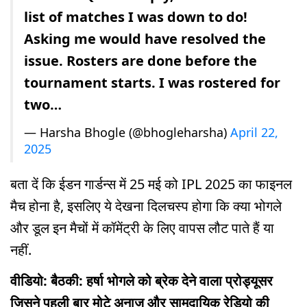
list of matches I was down to do!
Asking me would have resolved the
issue. Rosters are done before the
tournament starts. I was rostered for
two…
— Harsha Bhogle (@bhogleharsha)
April 22,
2025
बता दें कि ईडन गार्डन्स में 25 मई को IPL 2025 का फाइनल
मैच होना है, इसलिए ये देखना दिलचस्प होगा कि क्या भोगले
और डूल इन मैचों में कॉमेंट्री के लिए वापस लौट पाते हैं या
नहीं.
वीडियो: बैठकी: हर्षा भोगले को ब्रेक देने वाला प्रोड्यूसर
जिसने पहली बार मोटे अनाज और सामुदायिक रेडियो की