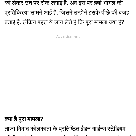
को लेकर उन पर रोक लगाई है. अब इस पर हर्षा भोगले की
प्रतिक्रिया सामने आई है. जिसमें उन्होंने इसके पीछे की वजह
बताई है. लेकिन पहले ये जान लेते है कि पूरा मामला क्या है?
Advertisement
क्या है पूरा मामला?
ताजा विवाद कोलकाता के प्रतिष्ठित ईडन गार्डन्स स्टेडियम