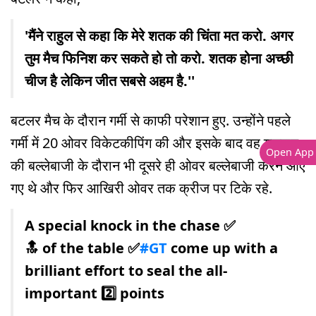
'मैंने राहुल से कहा कि मेरे शतक की चिंता मत करो. अगर
तुम मैच फिनिश कर सकते हो तो करो. शतक होना अच्छी
चीज है लेकिन जीत सबसे अहम है.''
बटलर मैच के दौरान गर्मी से काफी परेशान हुए. उन्होंने पहले
गर्मी में 20 ओवर विकेटकीपिंग की और इसके बाद वह गुजरात
Open App
की बल्लेबाजी के दौरान भी दूसरे ही ओवर बल्लेबाजी करने आए
गए थे और फिर आखिरी ओवर तक क्रीज पर टिके रहे.
A special knock in the chase ✅
🔝 of the table ✅
#GT
come up with a
brilliant effort to seal the all-
important 2️⃣ points