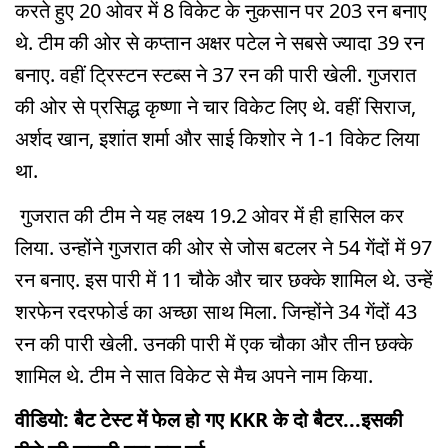
करते हुए 20 ओवर में 8 विकेट के नुकसान पर 203 रन बनाए
थे. टीम की ओर से कप्तान अक्षर पटेल ने सबसे ज्यादा 39 रन
बनाए. वहीं ट्रिस्टन स्टब्स ने 37 रन की पारी खेली. गुजरात
की ओर से प्रसिद्ध कृष्णा ने चार विकेट लिए थे. वहीं सिराज,
अर्शद खान, इशांत शर्मा और साई किशोर ने 1-1 विकेट लिया
था.
गुजरात की टीम ने यह लक्ष्य 19.2 ओवर में ही हासिल कर
लिया. उन्होंने गुजरात की ओर से जोस बटलर ने 54 गेंदों में 97
रन बनाए. इस पारी में 11 चौके और चार छक्के शामिल थे. उन्हें
शरफेन रदरफोर्ड का अच्छा साथ मिला. जिन्होंने 34 गेंदों 43
रन की पारी खेली. उनकी पारी में एक चौका और तीन छक्के
शामिल थे. टीम ने सात विकेट से मैच अपने नाम किया.
वीडियो: बैट टेस्ट में फेल हो गए KKR के दो बैटर...इसकी