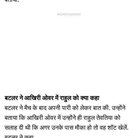
Advertisement
बटलर ने आखिरी ओवर में राहुल को क्या कहा
बटलर ने मैच के बाद अपनी पारी को लेकर बात की. उन्होंने
बताया कि आखिरी ओवर में उन्होंने ही राहुल तेवतिया को
सलाह दी थी कि अगर उनके पास मौका हो तो वह शॉट खेलें.
बटलर ने कहा,