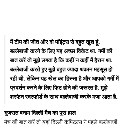
मैं टीम की जीत और दो पॉइंट्स से बहुत खुश हूं.
बल्लेबाजी करने के लिए यह अच्छा विकेट था. गर्मी की
बात करें तो मुझे लगता है कि कहीं न कहीं मैं हैरान था.
बल्लेबाजी करते हुए मुझे बहुत ज्यादा थकान महसूस हो
रही थी. लेकिन यह खेल का हिस्सा है और आपको गर्मी में
प्रदर्शन करने के लिए फिट होने की जरूरत है. मुझे
शरफेन रदरफोर्ड के साथ बल्लेबाजी करके मजा आता है.
गुजरात बनाम दिल्ली मैच का पूरा हाल
मैच की बात करें तो यहां दिल्ली कैपिटल्स ने पहले बल्लेबाजी