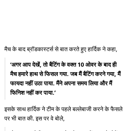
मैच के बाद ब्रॉडकास्टर्स से बात करते हुए हार्दिक ने कहा,
‘अगर आप देखें, तो बैटिंग के वक्त 10 ओवर के बाद ही
मैच हमारे हाथ से फिसल गया. जब मैं बैटिंग करने गया, मैं
फायदा नहीं उठा पाया. मैंने अपना समय लिया और मैं
फिनिश नहीं कर पाया.’
इसके साथ हार्दिक ने टीम के पहले बल्लेबाजी करने के फैसले
पर भी बात की. इस पर वे बोले,