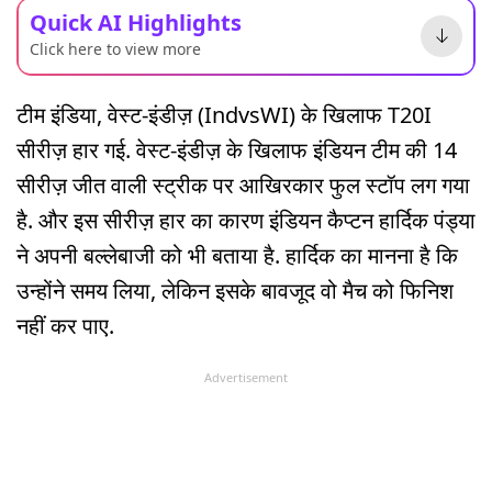
Quick AI Highlights
Click here to view more
टीम इंडिया, वेस्ट-इंडीज़ (IndvsWI) के खिलाफ T20I
सीरीज़ हार गई. वेस्ट-इंडीज़ के खिलाफ इंडियन टीम की 14
सीरीज़ जीत वाली स्ट्रीक पर आखिरकार फुल स्टॉप लग गया
है. और इस सीरीज़ हार का कारण इंडियन कैप्टन हार्दिक पंड्या
ने अपनी बल्लेबाजी को भी बताया है. हार्दिक का मानना है कि
उन्होंने समय लिया, लेकिन इसके बावजूद वो मैच को फिनिश
नहीं कर पाए.
Advertisement