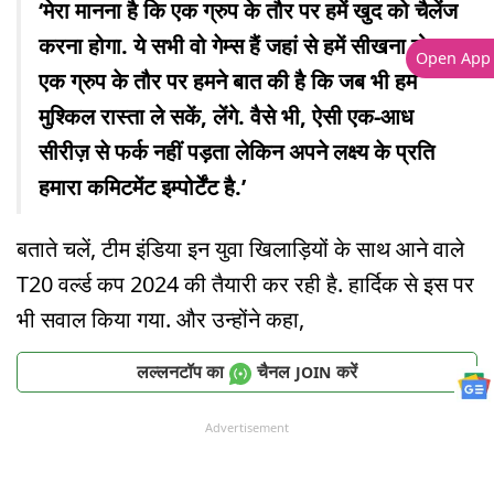
‘मेरा मानना है कि एक ग्रुप के तौर पर हमें खुद को चैलेंज
करना होगा. ये सभी वो गेम्स हैं जहां से हमें सीखना होगा.
Open App
एक ग्रुप के तौर पर हमने बात की है कि जब भी हम
मुश्किल रास्ता ले सकें, लेंगे. वैसे भी, ऐसी एक-आध
सीरीज़ से फर्क नहीं पड़ता लेकिन अपने लक्ष्य के प्रति
हमारा कमिटमेंट इम्पोर्टेंट है.’
बताते चलें, टीम इंडिया इन युवा खिलाड़ियों के साथ आने वाले
T20 वर्ल्ड कप 2024 की तैयारी कर रही है. हार्दिक से इस पर
भी सवाल किया गया. और उन्होंने कहा,
लल्लनटॉप का
चैनल
करें
JOIN
Advertisement