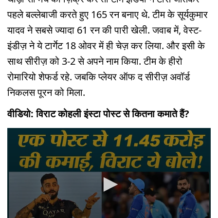
पहले बल्लेबाजी करते हुए 165 रन बनाए थे. टीम के सूर्यकुमार
यादव ने सबसे ज्यादा 61 रन की पारी खेली. जवाब में, वेस्ट-
इंडीज़ ने ये टार्गेट 18 ओवर में ही चेज़ कर लिया. और इसी के
साथ सीरीज़ को 3-2 से अपने नाम किया. टीम के हीरो
रोमारियो शेफर्ड रहे. जबकि प्लेयर ऑफ द सीरीज़ अवॉर्ड
निकलस पूरन को मिला.
वीडियो: विराट कोहली इंस्टा पोस्ट से कितना कमाते हैं?