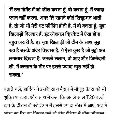
‘मैं उस मोमेंट में जो फील करता हूं, वो करता हूं. मैं ज्यादा
प्लान नहीं करता. अगर मेरे सामने कोई सिचुएशन आती
है, तो जो भी मेरी गट फीलिंग होती है, मैं वो करता हूं. युवा
खिलाड़ी दिलदार हैं. इंटरनेशनल क्रिकेट में ऐसा होना
बहुत जरूरी है. हर युवा खिलाड़ी जो टीम के साथ जुड़
रहा है उसके अंदर विश्वास है. ये ऐसा कुछ है जो मुझे अब
लगातार दिखता है. उनको सलाम, वो आए और जिम्मेदारी
ली. मैं कप्तान के तौर पर इससे ज्यादा खुश नहीं हो
सकता.'
बताते चलें, हार्दिक ने इसके साथ मैदान में मौजूद फ़ैन्स को भी
शुक्रिया कहा. और साथ में कहा कि अगले साल T20 वर्ल्ड
कप के दौरान वो स्टेडियम में इससे ज्यादा नंबर में आएं. अंत में
थोड़ा सा मैच का ज़िक्र करें तो टीम इंडिया ने टॉस जीतकर