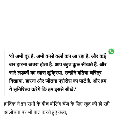
‘वो अभी दूर है. अभी वनडे वर्ल्ड कप आ रहा है. और कई
बार हारना अच्छा होता है. आप बहुत कुछ सीखते हैं. और
सारे लड़कों का खास शुक्रिया. उन्होंने बढ़िया चरित्र
दिखाया. हारना और जीतना प्रोसेस का पार्ट है. और हम
ये सुनिश्चित करेंगे कि हम इससे सीखे.’
हार्दिक ने इन सभी के बीच बोलिंग चेंज के लिए खुद की हो रही
आलोचना पर भी बात करते हुए कहा,