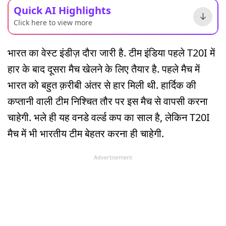
Quick AI Highlights
Click here to view more
भारत का वेस्ट इंडीज़ दौरा जारी है. टीम इंडिया पहले T20I में
हार के बाद दूसरा मैच खेलने के लिए तैयार है. पहले मैच में
भारत को बहुत क़रीबी अंतर से हार मिली थी. हार्दिक की
कप्तानी वाली टीम निश्चित तौर पर इस मैच से वापसी करना
चाहेगी. भले ही यह वनडे वर्ल्ड कप का साल है, लेकिन T20I
मैच में भी भारतीय टीम बेहतर करना ही चाहेगी.
Advertisement