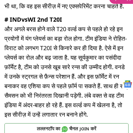
भी था, कि वह इस सीरीज़ में नए एक्सपेरिमेंट करना चाहते हैं.
# INDvsWI 2nd T20I
और अगले बरस होने वाले T20 वर्ल्ड कप से पहले हो रहे इन
प्रयोगों में यंग प्लेयर्स का बड़ा रोल होगा. टीम इंडिया ने रोहित-
विराट को लगभग T20I से किनारे कर ही दिया है. ऐसे में इन
प्लेयर्स का रोल और बढ़ जाता है. यह सूर्यकुमार का पसंदीदा
फ़ॉर्मेट है, टीम को उनसे खूब सारे रन्स की उम्मीद होगी. वनडे
में उनके स्ट्रगल से फ़ैन्स परेशान हैं. और इस फ़ॉर्मेट में रन
बनाकर वह एशिया कप से पहले फ़ॉर्म पा सकते हैं. साथ ही संजू
सैमसन को भी निरंतरता दिखानी पड़ेगी. लंबे वक्त से वह टीम
इंडिया में अंदर-बाहर हो रहे हैं. इस वर्ल्ड कप में खेलना है, तो
इस सीरीज़ में उन्हें लगातार रन बनाने होंगे.
लल्लनटॉप का
चैनल
करें
JOIN