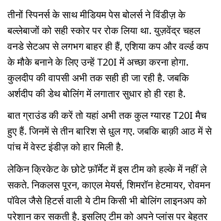
तीनों स्पिनर्स के साथ मीडियम पेस बोलर्स ने विंडीज़ के
बल्लेबाजों को सही स्कोर पर रोक लिया था. युज़वेंद्र चहल
वनडे सेटअप से लगभग बाहर ही हैं, एशिया कप और वर्ल्ड कप
के मौके बनाने के लिए उन्हें T20I में अच्छा करना होगा.
कुलदीप की वापसी अभी तक सही ही जा रही है. जबकि
अर्शदीप की डेथ बोलिंग में लगातार सुधार हो ही रहा है.
बात ग्राउंड की करें तो यहां अभी तक कुल ग्यारह T20I मैच
हुए हैं. जिनमें से तीन बारिश से धुल गए. जबकि बाक़ी आठ में से
पांच में वेस्ट इंडीज़ को हार मिली है.
लेकिन क्रिकेट के छोटे फ़ॉर्मेट में इस टीम को हल्के में नहीं ले
सकते. निकलस पूरन, काएल मेयर्स, शिमरॉन हेटमायर, रोवमन
पॉवेल जैसे हिटर्स वाली ये टीम किसी भी बोलिंग लाइनअप को
परेशान कर सकती है. इसलिए टीम को अपने प्लांस पर बेहतर