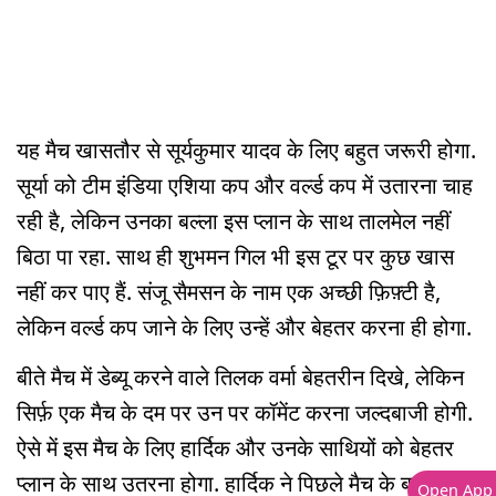
यह मैच खासतौर से सूर्यकुमार यादव के लिए बहुत जरूरी होगा.
सूर्या को टीम इंडिया एशिया कप और वर्ल्ड कप में उतारना चाह
रही है, लेकिन उनका बल्ला इस प्लान के साथ तालमेल नहीं
बिठा पा रहा. साथ ही शुभमन गिल भी इस टूर पर कुछ खास
नहीं कर पाए हैं. संजू सैमसन के नाम एक अच्छी फ़िफ़्टी है,
लेकिन वर्ल्ड कप जाने के लिए उन्हें और बेहतर करना ही होगा.
बीते मैच में डेब्यू करने वाले तिलक वर्मा बेहतरीन दिखे, लेकिन
सिर्फ़ एक मैच के दम पर उन पर कॉमेंट करना जल्दबाजी होगी.
ऐसे में इस मैच के लिए हार्दिक और उनके साथियों को बेहतर
प्लान के साथ उतरना होगा. हार्दिक ने पिछले मैच के बाद कहा
Open App