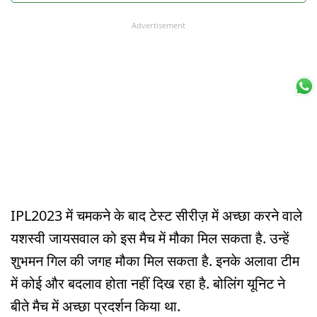
Advertisement
IPL2023 में चमकने के बाद टेस्ट सीरीज़ में अच्छा करने वाले
यशस्वी जायसवाल को इस मैच में मौका मिल सकता है. उन्हें
शुभमन गिल की जगह मौका मिल सकता है. इनके अलावा टीम
में कोई और बदलाव होता नहीं दिख रहा है. बोलिंग यूनिट ने
बीते मैच में अच्छा प्रदर्शन किया था.