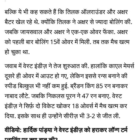
बल्कि ये भी कह सकते हैं कि तिलक ऑलराउंडर और अक्षर
बैटर खेल रहे थे. क्योंकि तिलक ने अक्षर से ज्यादा बोलिंग की.
जबकि जायसवाल और अक्षर ने एक-एक ओवर फेंका. अक्षर
को पहली बार बोलिंग 15वें ओवर में मिली. तब तक मैच खत्म
हो चुका था.
जवाब में वेस्ट इंडीज़ ने तेज शुरुआत की. हालांकि काएल मेयर्स
दूसरे ही ओवर में आउट हो गए, लेकिन इससे रन्स बनाने की
स्पीड बिल्कुल भी नहीं कम हुई. ब्रैंडन किंग 85 रन बनाकर
नाबाद लौटे. जबकि निकलस पूरन ने 47 रन बनाए. वेस्ट
इंडीज़ ने सिर्फ़ दो विकेट खोकर 18 ओवर्स में मैच खत्म कर
दिया. इसके साथ ही उन्होंने सीरीज़ भी 3-2 से जीत ली.
वीडियो: हार्दिक पांड्या ने वेस्ट इंडीज़ को हराकर लॉन्ग टर्म
प्लानिंग पर क्या बात की?