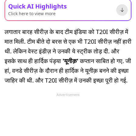
Quick AI Highlights
Click here to view more
लगातार बारह सीरीज़ के बाद टीम इंडिया को T20I सीरीज़ में
मात मिली. टीम बीते दो बरस से एक भी T20I सीरीज़ नहीं हारी
थी. लेकिन वेस्ट इंडीज़ ने उनकी ये स्ट्रीक तोड़ दी. और
इसके साथ ही हार्दिक पंड्या
'यूनीक़'
कप्तान साबित हो गए. जी
हां, वनडे सीरीज़ के दौरान ही हार्दिक ने यूनीक़ बनने की इच्छा
जाहिर की थी. और T20I सीरीज़ में उनकी इच्छा पूरी हो गई.
Advertisement