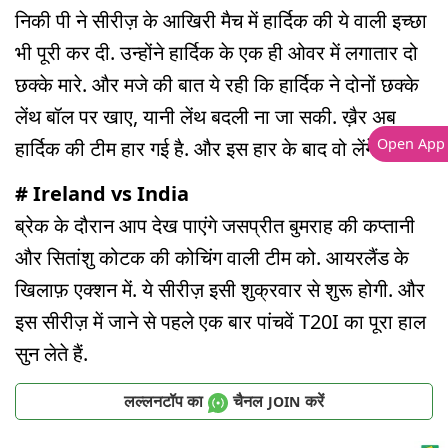
निकी पी ने सीरीज़ के आखिरी मैच में हार्दिक की ये वाली इच्छा
भी पूरी कर दी. उन्होंने हार्दिक के एक ही ओवर में लगातार दो
छक्के मारे. और मजे की बात ये रही कि हार्दिक ने दोनों छक्के
लेंथ बॉल पर खाए, यानी लेंथ बदली ना जा सकी. ख़ैर अब
Open App
हार्दिक की टीम हार गई है. और इस हार के बाद वो लेंगे ब्रेक.
# Ireland vs India
ब्रेक के दौरान आप देख पाएंगे जसप्रीत बुमराह की कप्तानी
और सितांशु कोटक की कोचिंग वाली टीम को. आयरलैंड के
खिलाफ़ एक्शन में. ये सीरीज़ इसी शुक्रवार से शुरू होगी. और
इस सीरीज़ में जाने से पहले एक बार पांचवें T20I का पूरा हाल
सुन लेते हैं.
लल्लनटॉप का
चैनल
करें
JOIN