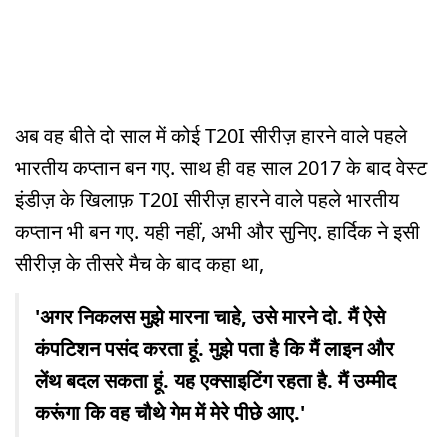
अब वह बीते दो साल में कोई T20I सीरीज़ हारने वाले पहले
भारतीय कप्तान बन गए. साथ ही वह साल 2017 के बाद वेस्ट
इंडीज़ के खिलाफ़ T20I सीरीज़ हारने वाले पहले भारतीय
कप्तान भी बन गए. यही नहीं, अभी और सुनिए. हार्दिक ने इसी
सीरीज़ के तीसरे मैच के बाद कहा था,
'अगर निकलस मुझे मारना चाहे, उसे मारने दो. मैं ऐसे
कंपटिशन पसंद करता हूं. मुझे पता है कि मैं लाइन और
लेंथ बदल सकता हूं. यह एक्साइटिंग रहता है. मैं उम्मीद
करूंगा कि वह चौथे गेम में मेरे पीछे आए.'