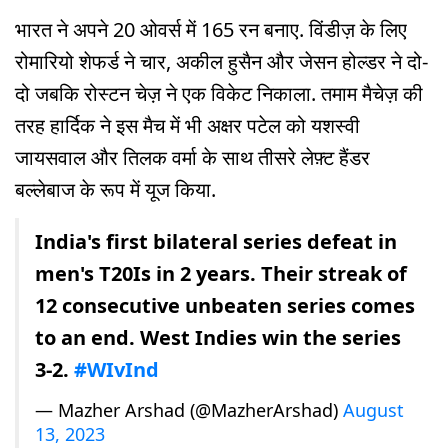
भारत ने अपने 20 ओवर्स में 165 रन बनाए. विंडीज़ के लिए
रोमारियो शेफर्ड ने चार, अकील हुसैन और जेसन होल्डर ने दो-
दो जबकि रोस्टन चेज़ ने एक विकेट निकाला. तमाम मैचेज़ की
तरह हार्दिक ने इस मैच में भी अक्षर पटेल को यशस्वी
जायसवाल और तिलक वर्मा के साथ तीसरे लेफ़्ट हैंडर
बल्लेबाज के रूप में यूज किया.
India's first bilateral series defeat in
men's T20Is in 2 years. Their streak of
12 consecutive unbeaten series comes
to an end. West Indies win the series
3-2.
#WIvInd
— Mazher Arshad (@MazherArshad)
August
13, 2023