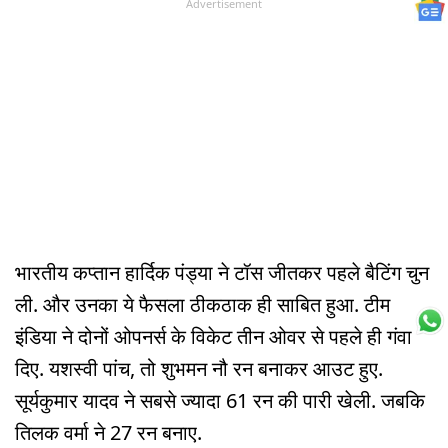
Advertisement
भारतीय कप्तान हार्दिक पंड्या ने टॉस जीतकर पहले बैटिंग चुन
ली. और उनका ये फैसला ठीकठाक ही साबित हुआ. टीम
इंडिया ने दोनों ओपनर्स के विकेट तीन ओवर से पहले ही गंवा
दिए. यशस्वी पांच, तो शुभमन नौ रन बनाकर आउट हुए.
सूर्यकुमार यादव ने सबसे ज्यादा 61 रन की पारी खेली. जबकि
तिलक वर्मा ने 27 रन बनाए.