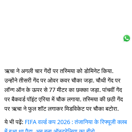
ऋचा ने अगली चार गेंदों पर तस्मिया को डोमिनेट किया.
उन्होंने तीसरी गेंद पर ओवर कवर चौका जड़ा. चौथी गेंद पर
लॉन्ग ऑन के ऊपर से 77 मीटर का छक्का जड़ा. पांचवीं गेंद
पर बैकवर्ड पॉइंट एरिया में चौक लगाया. तस्मिया की छठी गेंद
पर ऋचा ने फुल शॉट लगाकर मिडविकेट पर चौका बटोरा.
ये भी पढ़ें:
FIFA वर्ल्ड कप 2026 : तंजानिया के रिफ्यूजी क्लब
में हुआ था पैदा, अब बना ऑस्ट्रेलिया का हीरो