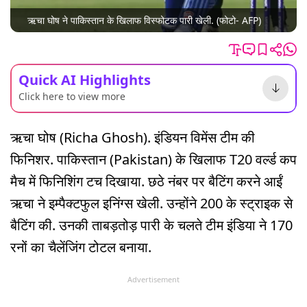
ऋचा घोष ने पाकिस्तान के खिलाफ विस्फोटक पारी खेली. (फोटो- AFP)
Quick AI Highlights
Click here to view more
ऋचा घोष (Richa Ghosh). इंडियन विमेंस टीम की
फिनिशर. पाकिस्तान (Pakistan) के खिलाफ T20 वर्ल्ड कप
मैच में फिनिशिंग टच दिखाया. छठे नंबर पर बैटिंग करने आईं
ऋचा ने इम्पैक्टफुल इनिंग्स खेली. उन्होंने 200 के स्ट्राइक से
बैटिंग की. उनकी ताबड़तोड़ पारी के चलते टीम इंडिया ने 170
रनों का चैलेंजिंग टोटल बनाया.
Advertisement