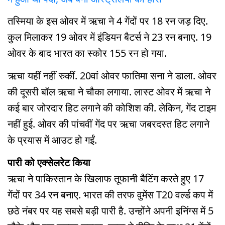
तस्मिया के इस ओवर में ऋचा ने 4 गेंदों पर 18 रन जड़ दिए.
कुल मिलाकर 19 ओवर में इंडियन बैटर्स ने 23 रन बनाए. 19
ओवर के बाद भारत का स्कोर 155 रन हो गया.
ऋचा यहीं नहीं रुकीं. 20वां ओवर फातिमा सना ने डाला. ओवर
की दूसरी बॉल ऋचा ने चौका लगाया. लास्ट ओवर में ऋचा ने
कई बार जोरदार हिट लगाने की कोशिश की. लेकिन, गेंद टाइम
नहीं हुई. ओवर की पांचवीं गेंद पर ऋचा जबरदस्त हिट लगाने
के प्रयास में आउट हो गईं.
पारी को एक्सेलरेट किया
ऋचा ने पाकिस्तान के खिलाफ तूफानी बैटिंग करते हुए 17
गेंदों पर 34 रन बनाए. भारत की तरफ वुमेंस T20 वर्ल्ड कप में
छठे नंबर पर यह सबसे बड़ी पारी है. उन्होंने अपनी इनिंग्स में 5