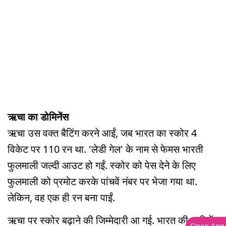
ऋचा का डोमिनेंस
ऋचा उस वक्त बैटिंग करने आईं, जब भारत का स्कोर 4
विकेट पर 110 रन था. 'लेडी गेल' के नाम से फेमस भारती
फुलमाली जल्दी आउट हो गईं. स्कोर को पेस देने के लिए
फुलमाली को प्रमोट करके पांचवें नंबर पर भेजा गया था.
लेकिन, वह एक ही रन बना पाईं.
ऋचा पर स्कोर बढ़ाने की जिम्मेदारी आ गई. भारत की पारी में
Open App