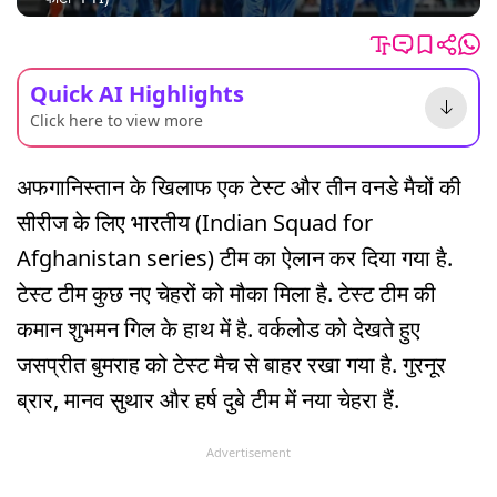
Quick AI Highlights
Click here to view more
अफगानिस्तान के खिलाफ एक टेस्ट और तीन वनडे मैचों की
सीरीज के लिए भारतीय (Indian Squad for
Afghanistan series) टीम का ऐलान कर दिया गया है.
टेस्ट टीम कुछ नए चेहरों को मौका मिला है. टेस्ट टीम की
कमान शुभमन गिल के हाथ में है. वर्कलोड को देखते हुए
जसप्रीत बुमराह को टेस्ट मैच से बाहर रखा गया है. गुरनूर
ब्रार, मानव सुथार और हर्ष दुबे टीम में नया चेहरा हैं.
Advertisement