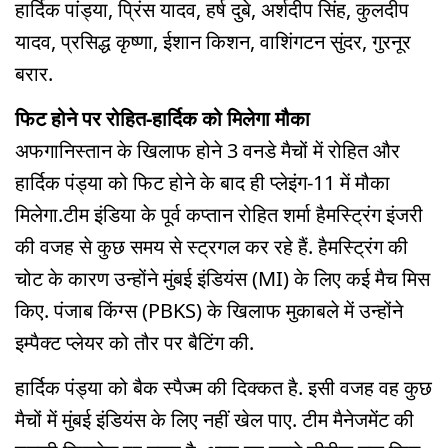
हार्दिक पांड्या, प्रिंस यादव, हर्ष दुबे, अर्शदीप सिंह, कुलदीप
यादव, प्रसिद्ध कृष्णा, ईशान किशन, वाशिंगटन सुंदर, गुरनूर
बरार.
फिट होने पर रोहित-हार्दिक को मिलेगा मौका
अफगानिस्तान के खिलाफ होने 3 वनडे मैचों में रोहित और
हार्दिक पंड्या को फिट होने के बाद ही प्लेइंग-11 में मौका
मिलेगा.टीम इंडिया के पूर्व कप्तान रोहित शर्मा हैमस्ट्रिंग इंजरी
की वजह से कुछ समय से स्ट्रगल कर रहे हैं. हैमस्ट्रिंग की
चोट के कारण उन्होंने मुंबई इंडियंस (MI) के लिए कई मैच मिस
किए. पंजाब किंग्स (PBKS) के खिलाफ मुकाबले में उन्होंने
इम्पैक्ट प्लेयर को तौर पर बैटिंग की.
हार्दिक पंड्या को बैक स्पैज्म की दिक्कत है. इसी वजह वह कुछ
मैचों में मुंबई इंडियंस के लिए नहीं खेल पाए. टीम मैनेजमेंट की