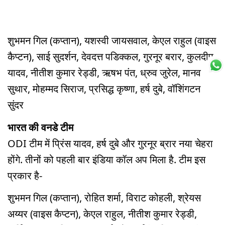
शुभमन गिल (कप्तान), यशस्वी जायसवाल, केएल राहुल (वाइस
कैप्टन), साई सुदर्शन, देवदत्त पडिक्कल, गुरनूर बरार, कुलदीप
यादव, नीतीश कुमार रेड्डी, ऋषभ पंत, ध्रुव जुरेल, मानव
सुथार, मोहम्मद सिराज, प्रसिद्ध कृष्णा, हर्ष दुबे, वॉशिंगटन
सुंदर
भारत की वनडे टीम
ODI टीम में प्रिंस यादव, हर्ष दुबे और गुरनूर ब्रार नया चेहरा
होंगे. तीनों को पहली बार इंडिया कॉल अप मिला है. टीम इस
प्रकार है-
शुभमन गिल (कप्तान), रोहित शर्मा, विराट कोहली, श्रेयस
अय्यर (वाइस कैप्टन), केएल राहुल, नीतीश कुमार रेड्डी,