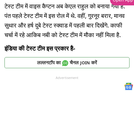
टेस्ट टीम में वाइस कैप्टन अब केएल राहुल को बनाया गया है.
पंत पहले टेस्ट टीम में इस रोल में थे. वहीं, गुरनूर बरार, मानव
सुथार और हर्ष दुबे टेस्ट स्क्वाड में पहली बार दिखेंगे. काफी
चर्चा में रहे आकिब नबी को टेस्ट टीम में मौका नहीं मिला है.
इंडिया की टेस्ट टीम इस प्रकार है-
लल्लनटॉप का
चैनल
करें
JOIN
Advertisement