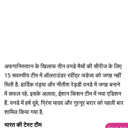
अफगानिस्ताान के खिलाफ तीन वनडे मैचों की सीरीज के लिए
15 सदस्यीय टीम में ऑलराउंडर रवींद्र जडेजा को जगह नहीं
मिली है. हार्दिक पंड्या और नीतीश रेड्डी वनडे में जगह बनाने
में सफल रहे. इसके अलावा, ईशान किशन टीम में नया एडिशन
हैं. वनडे में हर्ष दुबे, प्रिंस यादव और गुरनूर बरार को पहली बार
शामिल किया गया है.
भारत की टेस्ट टीम
Open App