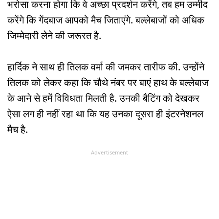
भरोसा करना होगा कि वे अच्छा प्रदर्शन करेंगे, तब हम उम्मीद
करेंगे कि गेंदबाज आपको मैच जिताएंगे. बल्लेबाजों को अधिक
जिम्मेदारी लेने की जरूरत है.
हार्दिक ने साथ ही तिलक वर्मा की जमकर तारीफ की. उन्होंने
तिलक को लेकर कहा कि चौथे नंबर पर बाएं हाथ के बल्लेबाज
के आने से हमें विविधता मिलती है. उनकी बैटिंग को देखकर
ऐसा लग ही नहीं रहा था कि यह उनका दूसरा ही इंटरनेशनल
मैच है.
Advertisement