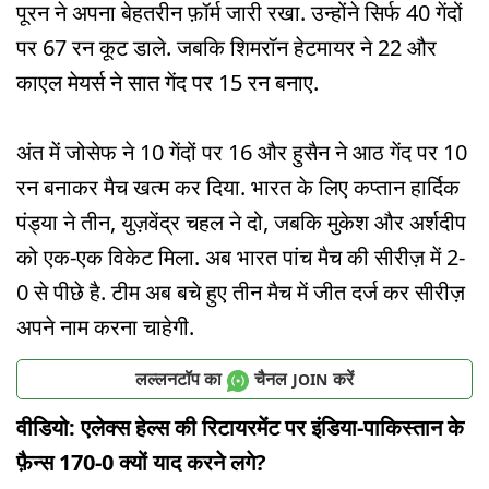
पूरन ने अपना बेहतरीन फ़ॉर्म जारी रखा. उन्होंने सिर्फ 40 गेंदों
पर 67 रन कूट डाले. जबकि शिमरॉन हेटमायर ने 22 और
काएल मेयर्स ने सात गेंद पर 15 रन बनाए.
अंत में जोसेफ ने 10 गेंदों पर 16 और हुसैन ने आठ गेंद पर 10
रन बनाकर मैच खत्म कर दिया. भारत के लिए कप्तान हार्दिक
पंड्या ने तीन, युज़वेंद्र चहल ने दो, जबकि मुकेश और अर्शदीप
को एक-एक विकेट मिला. अब भारत पांच मैच की सीरीज़ में 2-
0 से पीछे है. टीम अब बचे हुए तीन मैच में जीत दर्ज कर सीरीज़
अपने नाम करना चाहेगी.
लल्लनटॉप का
चैनल
करें
JOIN
वीडियो: एलेक्स हेल्स की रिटायरमेंट पर इंडिया-पाकिस्तान के
फ़ैन्स 170-0 क्यों याद करने लगे?