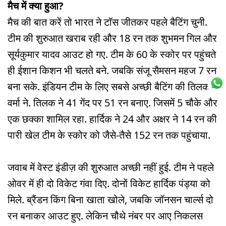
मैच में क्या हुआ?
मैच की बात करें तो भारत ने टॉस जीतकर पहले बैटिंग चुनी.
टीम की शुरुआत खराब रही और 18 रन तक शुभमन गिल और
सूर्यकुमार यादव आउट हो गए. टीम के 60 के स्कोर पर पहुंचते
ही ईशान किशन भी चलते बने. जबकि संजू सैमसन महज 7 रन
बना सके. इंडियन टीम के लिए सबसे अच्छी बैटिंग की तिलक
वर्मा ने. तिलक ने 41 गेंद पर 51 रन बनाए. जिसमें 5 चौके और
एक छक्का शामिल रहा. हार्दिक ने 24 और अक्षर ने 14 रन की
पारी खेल टीम के स्कोर को जैसे-तैसे 152 रन तक पहुंचाया.
जवाब में वेस्ट इंडीज़ की शुरुआत अच्छी नहीं हुई. टीम ने पहले
ओवर में ही दो विकेट गंवा दिए. दोनों विकेट हार्दिक पंड्या को
मिले. ब्रैंडन किंग बिना खाता खोले, जबकि जॉनसन चार्ल्स दो
रन बनाकर आउट हुए. लेकिन चौथे नंबर पर आए निकलस