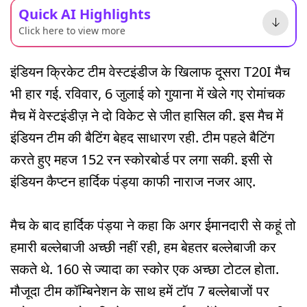
Quick AI Highlights
Click here to view more
इंडियन क्रिकेट टीम वेस्टइंडीज के खिलाफ दूसरा T20I मैच
भी हार गई. रविवार, 6 जुलाई को गुयाना में खेले गए रोमांचक
मैच में वेस्टइंडीज़ ने दो विकेट से जीत हासिल की. इस मैच में
इंडियन टीम की बैटिंग बेहद साधारण रही. टीम पहले बैटिंग
करते हुए महज 152 रन स्कोरबोर्ड पर लगा सकी. इसी से
इंडियन कैप्टन हार्दिक पंड्या काफी नाराज नजर आए.
मैच के बाद हार्दिक पंड्या ने कहा कि अगर ईमानदारी से कहूं तो
हमारी बल्लेबाजी अच्छी नहीं रही, हम बेहतर बल्लेबाजी कर
सकते थे. 160 से ज्यादा का स्कोर एक अच्छा टोटल होता.
मौजूदा टीम कॉम्बिनेशन के साथ हमें टॉप 7 बल्लेबाजों पर