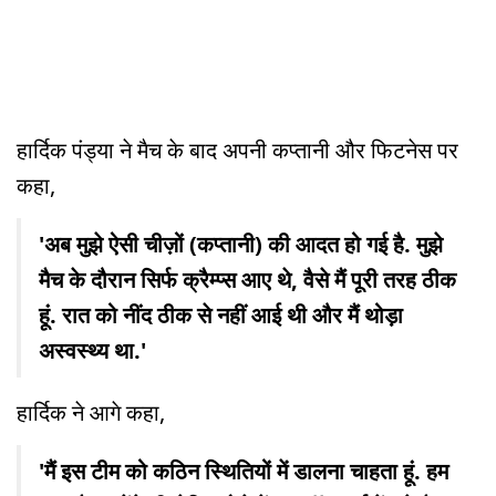
हार्दिक पंड्या ने मैच के बाद अपनी कप्तानी और फिटनेस पर
कहा,
'अब मुझे ऐसी चीज़ों (कप्तानी) की आदत हो गई है. मुझे
मैच के दौरान सिर्फ क्रैम्प्स आए थे, वैसे मैं पूरी तरह ठीक
हूं. रात को नींद ठीक से नहीं आई थी और मैं थोड़ा
अस्वस्थ्य था.'
हार्दिक ने आगे कहा,
'मैं इस टीम को कठिन स्थितियों में डालना चाहता हूं. हम