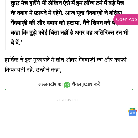
कुछ मैच हारेंगे भी लेकिन ऐसे में हम लॉन्ग टर्म में बड़े मैच
के दबाव में फ़ायदे में रहेंगे. आज युवा गेंदबाज़ों ने बढ़िया
Open App
गेंदबाज़ी की और दबाव को हटाया. मैंने शिवम को यही
कहा कि मुझे कोई चिंता नहीं है अगर वह अतिरिक्त रन भी
दे दें.'
हार्दिक ने इस मुकाबले में तीन ओवर गेंदबाज़ी की और काफी
किफायती रहे. उन्होंने कहा,
लल्लनटॉप का
चैनल
करें
JOIN
Advertisement