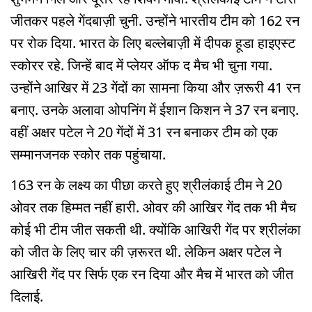
जीतकर पहले गेंदबाज़ी चुनी. उन्होंने भारतीय टीम को 162 रन
पर रोक दिया. भारत के लिए बल्लेबाज़ी में दीपक हूडा हाइएस्ट
स्कोरर रहे. जिन्हें बाद में प्लेयर ऑफ द मैच भी चुना गया.
उन्होंने आखिर में 23 गेंदों का सामना किया और ज़रूरी 41 रन
बनाए. उनके अलावा ओपनिंग में ईशान किशन ने 37 रन बनाए.
वहीं अक्षर पटेल ने 20 गेंदों में 31 रन बनाकर टीम को एक
सम्मानजनक स्कोर तक पहुंचाया.
163 रन के लक्ष्य का पीछा करते हुए श्रीलंकाई टीम ने 20
ओवर तक हिम्मत नहीं हारी. ओवर की आखिर गेंद तक भी मैच
कोई भी टीम जीत सकती थी. क्योंकि आखिरी गेंद पर श्रीलंका
को जीत के लिए चार की ज़रूरत थी. लेकिन अक्षर पटेल ने
आखिरी गेंद पर सिर्फ एक रन दिया और मैच में भारत को जीत
दिलाई.