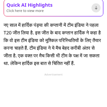
Quick AI Highlights
Click here to view more
नए साल में हार्दिक पंड्या की कप्तानी में टीम इंडिया ने पहला
T20 जीत लिया है. इस जीत के बाद कप्तान हार्दिक ने कहा है
कि वो इस टीम इंडिया को मुश्किल परिस्थितियों के लिए तैयार
करना चाहते हैं. टीम इंडिया ने ये मैच बेहद करीबी अंतर से
जीता है. एक वक्त पर मैच किसी भी टीम के पक्ष में जा सकता
था. लेकिन हार्दिक इस बात से चिंतित नहीं हैं.
Advertisement