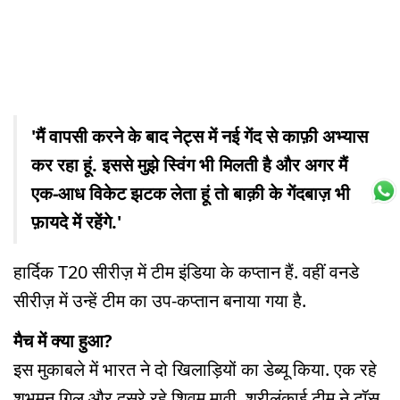
'मैं वापसी करने के बाद नेट्स में नई गेंद से काफ़ी अभ्यास
कर रहा हूं. इससे मुझे स्विंग भी मिलती है और अगर मैं
एक-आध विकेट झटक लेता हूं तो बाक़ी के गेंदबाज़ भी
फ़ायदे में रहेंगे.'
हार्दिक T20 सीरीज़ में टीम इंडिया के कप्तान हैं. वहीं वनडे
सीरीज़ में उन्हें टीम का उप-कप्तान बनाया गया है.
मैच में क्या हुआ?
इस मुकाबले में भारत ने दो खिलाड़ियों का डेब्यू किया. एक रहे
शुभमन गिल और दूसरे रहे शिवम मावी. श्रीलंकाई टीम ने टॉस