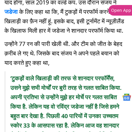
याद होगा, साल 2019 का वर्ल्ड कप. उस दौरान संजय ने
Open App
जडेजा
के लिए कहा था कि, मैं टुकड़ों में परफॉर्म करने वाले
खिलाड़ी का फ़ैन नहीं हूं. इसके बाद, इसी टूर्नामेंट में न्यूज़ीलैंड
के खिलाफ मिली हार में जडेजा ने शानदार परफॉर्म किया था.
उन्होंने 77 रन की पारी खेली थी. और टीम को जीत के बेहद
क़रीब ले गए थे. जिसके बाद संजय ने अपने पहले बयान को
याद करते हुए कहा था,
‘टुकड़ों वाले खिलाड़ी की तरफ से शानदार परफॉर्मेंस,
उसने मुझे सभी मोर्चों पर बुरी तरह से गलत साबित किया.
अपनी प्रतिभा से उन्होंने मुझे हर मोर्चे पर गलत साबित
किया है. लेकिन यह वो रविंद्र जडेजा नहीं है जिसे हमने
बहुत बार देखा है. पिछली 40 पारियों में उनका उच्चतम
स्कोर 33 के आसपास रहा है. लेकिन आज वह शानदार