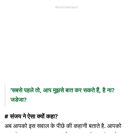
Advertisement
‘सबसे पहले तो, आप मुझसे बात कर सकते हैं, है ना?
जडेजा?
# संजय ने ऐसा क्यों कहा?
अब आपको इस सवाल के पीछे की कहानी बताते है. आपको