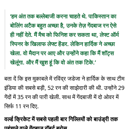
‘हम अंत तक बल्लेबाजी करना चाहते थे. पाकिस्तान का
बोलिंग अटैक बहुत अच्छा है, उनके तेज़ गेंदबाज रन ऐसे
ही नहीं देते. मैं मैच को फिनिश कर सकता था, लेफ्ट ऑर्म
स्पिनर के खिलाफ लेफ्ट हेंडर. लेकिन हार्दिक ने अच्छा
खेला. वो मैदान पर आए और उन्होंने कहा कि मैं शॉट्स
खेलूंगा. और मैं खुश हूं कि वो अंत तक टिके.’
बता दें कि इस मुकाबले में रविंद्र जडेजा ने हार्दिक के साथ टीम
इंडिया की सबसे बड़ी, 52 रन की साझेदारी की थी. उन्होंने 29
गेंदों में 35 रन की पारी खेली. साथ में गेंदबाजी में दो ओवर में
सिर्फ 11 रन दिए.
वर्ल्ड क्रिकेट में सबसे पहली बार गिल्लियों को बाउंड्री तक
पहुंचाने वाले गेंदबाज रॉबर्ट बरोस