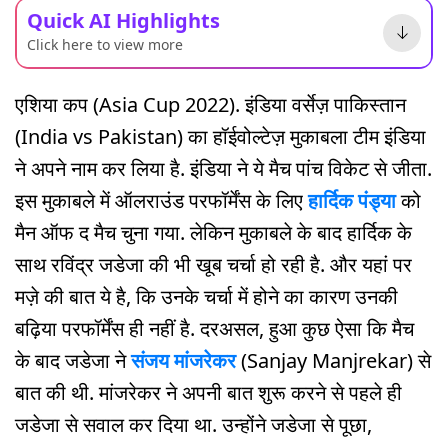
Quick AI Highlights
Click here to view more
एशिया कप (Asia Cup 2022). इंडिया वर्सेज़ पाकिस्तान
(India vs Pakistan) का हॉईवोल्टेज़ मुकाबला टीम इंडिया
ने अपने नाम कर लिया है. इंडिया ने ये मैच पांच विकेट से जीता.
इस मुकाबले में ऑलराउंड परफॉर्मेंस के लिए
हार्दिक पंड्या
को
मैन ऑफ द मैच चुना गया. लेकिन मुकाबले के बाद हार्दिक के
साथ रविंद्र जडेजा की भी खूब चर्चा हो रही है. और यहां पर
मज़े की बात ये है, कि उनके चर्चा में होने का कारण उनकी
बढ़िया परफॉर्मेंस ही नहीं है. दरअसल, हुआ कुछ ऐसा कि मैच
के बाद जडेजा ने
संजय मांजरेकर
(Sanjay Manjrekar) से
बात की थी. मांजरेकर ने अपनी बात शुरू करने से पहले ही
जडेजा से सवाल कर दिया था. उन्होंने जडेजा से पूछा,