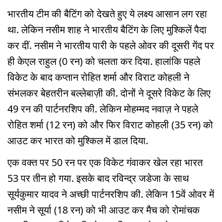
भारतीय टीम की बैटिंग को देखते हुए ये लक्ष्य आसान लग रहा
था. लेकिन नसीम शाह ने भारतीय बैटिंग के लिए मुश्किलें पैदा
कर दीं. नसीम ने भारतीय पारी के पहले ओवर की दूसरी गेंद पर
ही केएल राहुल (0 रन) को चलता कर दिया. हालांकि पहले
विकेट के बाद कप्तान रोहित शर्मा और विराट कोहली ने
संभलकर बेहतरीन बल्लेबाज़ी की. दोनों ने दूसरे विकेट के लिए
49 रन की पार्टनरशिप की. लेकिन मोहम्मद नवाज़ ने पहले
रोहित शर्मा (12 रन) को और फिर विराट कोहली (35 रन) को
आउट कर भारत को मुश्किल में डाल दिया.
एक वक्त पर 50 रन पर एक विकेट गंवाकर खेल रहा भारत
53 पर तीन हो गया. इसके बाद रविन्द्र जडेजा के साथ
सूर्यकुमार यादव ने अच्छी पार्टनरशिप की. लेकिन 15वें ओवर में
नसीम ने सूर्या (18 रन) को भी आउट कर मैच को रोमांचक