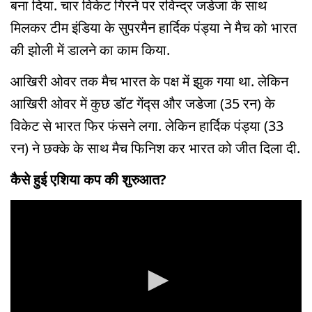
बना दिया. चार विकेट गिरने पर रविन्द्र जडेजा के साथ
मिलकर टीम इंडिया के सुपरमैन हार्दिक पंड्या ने मैच को भारत
की झोली में डालने का काम किया.
आखिरी ओवर तक मैच भारत के पक्ष में झुक गया था. लेकिन
आखिरी ओवर में कुछ डॉट गेंद्स और जडेजा (35 रन) के
विकेट से भारत फिर फंसने लगा. लेकिन हार्दिक पंड्या (33
रन) ने छक्के के साथ मैच फिनिश कर भारत को जीत दिला दी.
कैसे हुई एशिया कप की शुरुआत?