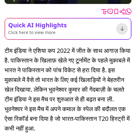
Quick AI Highlights
Click here to view more
टीम इंडिया ने एशिया कप 2022 में जीत के साथ आगाज़ किया
है. पाकिस्तान के खिलाफ़ खेले गए टूर्नामेंट के पहले मुकाबले में
भारत ने पाकिस्तान को पांच विकेट से हरा दिया है. इस
मुकाबले में वैसे तो भारत के लिए कई खिलाड़ियों ने बेहतरीन
खेल दिखाया. लेकिन भुवनेश्वर कुमार की गेंदबाज़ी के चलते
टीम इंडिया ने इस मैच पर शुरुआत से ही बढ़त बना ली.
भुवनेश्वर ने इस मैच में अपने कमाल के स्पेल की बदौलत एक
ऐसा रिकॉर्ड बना दिया है जो भारत-पाकिस्तान T20 हिस्ट्री में
कभी नहीं हुआ.