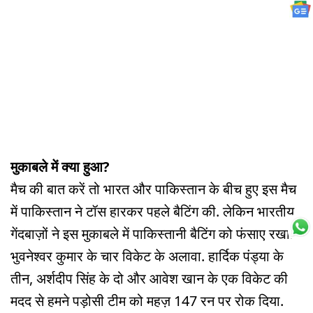
मुकाबले में क्या हुआ?
मैच की बात करें तो भारत और पाकिस्तान के बीच हुए इस मैच
में पाकिस्तान ने टॉस हारकर पहले बैटिंग की. लेकिन भारतीय
गेंदबाज़ों ने इस मुकाबले में पाकिस्तानी बैटिंग को फंसाए रखा.
भुवनेश्वर कुमार के चार विकेट के अलावा. हार्दिक पंड्या के
तीन, अर्शदीप सिंह के दो और आवेश खान के एक विकेट की
मदद से हमने पड़ोसी टीम को महज़ 147 रन पर रोक दिया.