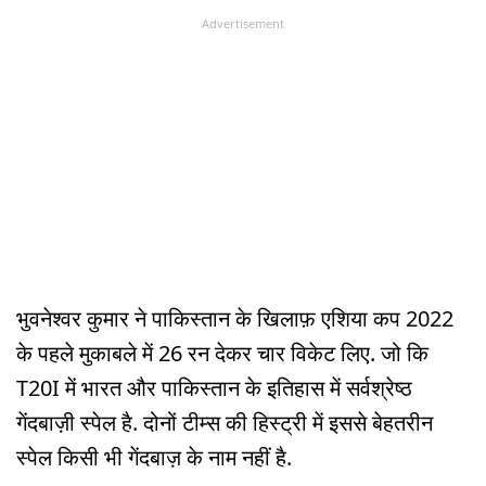
Advertisement
भुवनेश्वर कुमार ने पाकिस्तान के खिलाफ़ एशिया कप 2022
के पहले मुकाबले में 26 रन देकर चार विकेट लिए. जो कि
T20I में भारत और पाकिस्तान के इतिहास में सर्वश्रेष्ठ
गेंदबाज़ी स्पेल है. दोनों टीम्स की हिस्ट्री में इससे बेहतरीन
स्पेल किसी भी गेंदबाज़ के नाम नहीं है.