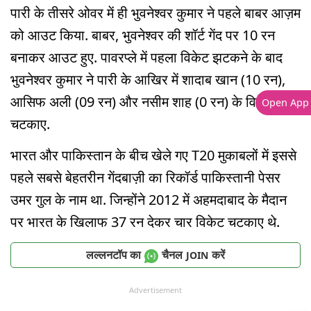
पारी के तीसरे ओवर में ही भुवनेश्वर कुमार ने पहले बाबर आज़म
को आउट किया. बाबर, भुवनेश्वर की शॉर्ट गेंद पर 10 रन
बनाकर आउट हुए. पावरप्ले में पहला विकेट झटकने के बाद
भुवनेश्वर कुमार ने पारी के आखिर में शादाब खान (10 रन),
आसिफ अली (09 रन) और नसीम शाह (0 रन) के विकेट्स
Open App
चटकाए.
भारत और पाकिस्तान के बीच खेले गए T20 मुकाबलों में इससे
पहले सबसे बेहतरीन गेंदबाज़ी का रिकॉर्ड पाकिस्तानी पेसर
उमर गुल के नाम था. जिन्होंने 2012 में अहमदाबाद के मैदान
पर भारत के खिलाफ 37 रन देकर चार विकेट चटकाए थे.
लल्लनटॉप का
चैनल
करें
JOIN
Advertisement