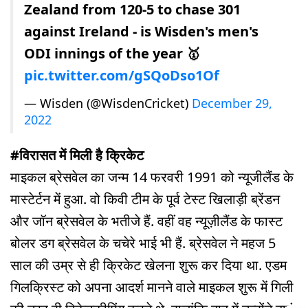
Zealand from 120-5 to chase 301
against Ireland - is Wisden's men's
ODI innings of the year 🥇
pic.twitter.com/gSQoDso1Of
— Wisden (@WisdenCricket)
December 29,
2022
#विरासत में मिली है क्रिकेट
माइकल ब्रेसवेल का जन्म 14 फरवरी 1991 को न्यूजीलैंड के
मास्टेर्टन में हुआ. वो किवी टीम के पूर्व टेस्ट खिलाड़ी ब्रेंडन
और जॉन ब्रेसवेल के भतीजे हैं. वहीं वह न्यूज़ीलैंड के फास्ट
बोलर डग ब्रेसवेल के चचेरे भाई भी हैं. ब्रेसवेल ने महज 5
साल की उम्र से ही क्रिकेट खेलना शुरू कर दिया था. एडम
गिलक्रिस्ट को अपना आदर्श मानने वाले माइकल शुरू में गिली