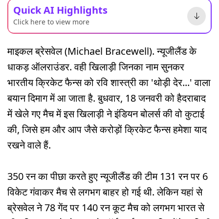
Quick AI Highlights
Click here to view more
माइकल ब्रेसवेल (Michael Bracewell). न्यूजीलैंड के
धाकड़ ऑलराउंडर. वही खिलाड़ी जिनका नाम सुनकर
भारतीय क्रिकेट फैन्स को रवि शास्त्री का 'थोड़ी देर...' वाला
बयान दिमाग में आ जाता है. बुधवार, 18 जनवरी को हैदराबाद
में खेले गए मैच में इस खिलाड़ी ने इंडियन बोलर्स की वो कुटाई
की, जिसे हम और आप जैसे करोड़ों क्रिकेट फैन्स हमेशा याद
रखने वाले हैं.
350 रन का पीछा करते हुए न्यूजीलैंड की टीम 131 रन पर 6
विकेट गंवाकर मैच से लगभग बाहर हो गई थी. लेकिन यहां से
ब्रेसवेल ने 78 गेंद पर 140 रन कूट मैच को लगभग भारत से