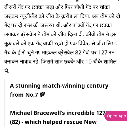
तीसरी गेंद पर छक्का जड़ा और फिर चौथी गेंद पर चौका
जड़कर न्यूजीलैंड को जीत के क़रीब ला दिया. अब टीम को दो
गेंद पर दो रन्स की जरूरत थी. और पांचवीं गेंद पर छक्का
लगाकर ब्रेसवेल ने टीम को जीत दिला दी. कीवी टीम ने इस
मुकाबले को एक गेंद बाकी रहते ही एक विकेट से जीत लिया.
मैच के हीरो चुने गए माइकल ब्रेसवेल 82 गेंदों पर 127 रन
बनाकर नाबाद रहे. जिसमें सात छक्के और 10 चौके शामिल
थे.
A stunning match-winning century
from No.7 💯
Michael Bracewell's incredible 127*
Open App
(82) - which helped rescue New