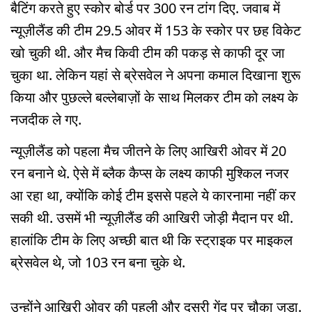
बैटिंग करते हुए स्कोर बोर्ड पर 300 रन टांग दिए. जवाब में
न्यूज़ीलैंड की टीम 29.5 ओवर में 153 के स्कोर पर छह विकेट
खो चुकी थी. और मैच किवी टीम की पकड़ से काफी दूर जा
चुका था. लेकिन यहां से ब्रेसवेल ने अपना कमाल दिखाना शुरू
किया और पुछल्ले बल्लेबाज़ों के साथ मिलकर टीम को लक्ष्य के
नजदीक ले गए.
न्यूज़ीलैंड को पहला मैच जीतने के लिए आखिरी ओवर में 20
रन बनाने थे. ऐसे में ब्लैक कैप्स के लक्ष्य काफी मुश्किल नजर
आ रहा था, क्योंकि कोई टीम इससे पहले ये कारनामा नहीं कर
सकी थी. उसमें भी न्यूज़ीलैंड की आखिरी जोड़ी मैदान पर थी.
हालांकि टीम के लिए अच्छी बात थी कि स्ट्राइक पर माइकल
ब्रेसवेल थे, जो 103 रन बना चुके थे.
उन्होंने आखिरी ओवर की पहली और दूसरी गेंद पर चौका जड़ा.