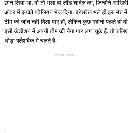
छीन लिया था. वो तो भला हो लॉर्ड शार्दुल का, जिन्होंने आखिरी
ओवर में इनको पवेलियन भेज दिया. ब्रेसवेल भले ही इस मैच में
टीम को जीत नहीं दिला पाए हों, लेकिन कुछ महीनों पहले ही वो
इसी कंडीशन में अपनी टीम की नैया पार लगा चुके हैं. तो चलिए
थोड़ा फ्लैशबैक में चलते हैं.
Advertisement