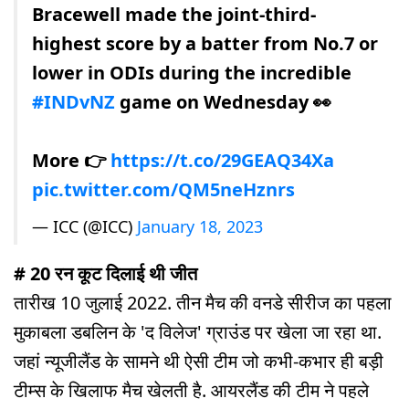
Bracewell made the joint-third-
highest score by a batter from No.7 or
lower in ODIs during the incredible
#INDvNZ
game on Wednesday 👀
More 👉
https://t.co/29GEAQ34Xa
pic.twitter.com/QM5neHznrs
— ICC (@ICC)
January 18, 2023
# 20 रन कूट दिलाई थी जीत
तारीख 10 जुलाई 2022. तीन मैच की वनडे सीरीज का पहला
मुकाबला डबलिन के 'द विलेज' ग्राउंड पर खेला जा रहा था.
जहां न्यूजीलैंड के सामने थी ऐसी टीम जो कभी-कभार ही बड़ी
टीम्स के खिलाफ मैच खेलती है. आयरलैंड की टीम ने पहले