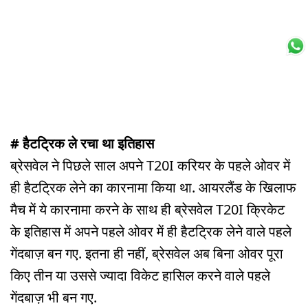
# हैटट्रिक ले रचा था इतिहास
ब्रेसवेल ने पिछले साल अपने T20I करियर के पहले ओवर में
ही हैटट्रिक लेने का कारनामा किया था. आयरलैंड के खिलाफ
मैच में ये कारनामा करने के साथ ही ब्रेसवेल T20I क्रिकेट
के इतिहास में अपने पहले ओवर में ही हैटट्रिक लेने वाले पहले
गेंदबाज़ बन गए. इतना ही नहीं, ब्रेसवेल अब बिना ओवर पूरा
किए तीन या उससे ज्यादा विकेट हासिल करने वाले पहले
गेंदबाज़ भी बन गए.