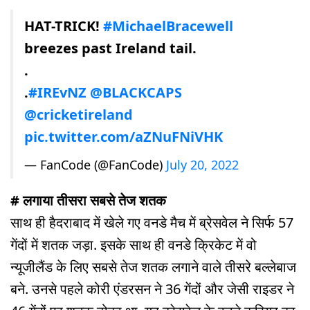
HAT-TRICK!
#MichaelBracewell
breezes past Ireland tail.
.
.
#IREvNZ
@BLACKCAPS
@cricketireland
pic.twitter.com/aZNuFNiVHK
— FanCode (@FanCode)
July 20, 2022
# लगाया तीसरा सबसे तेज शतक
साथ ही हैदराबाद में खेले गए वनडे मैच में ब्रेसवेल ने सिर्फ 57
गेंदों में शतक जड़ा. इसके साथ ही वनडे क्रिकेट में वो
न्यूजीलैंड के लिए सबसे तेज शतक लगाने वाले तीसरे बल्लेबाज
बने. उनसे पहले कोरी एंडरसन ने 36 गेंदों और जेसी राइडर ने