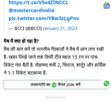
https://t.co/V5v4ZINCCL
@mastercardindia
pic.twitter.com/YBw3zLgPnv
— BCCI (@BCCI)
January 21, 2023
मैच में क्या हो रहा है?
मैच की बात करें तो भारतीय गेंदबाज़ों ने मैच में आग लगा रखी
है. खबर लिखे जाने तक किवी टीम महज़ 15 रन पर पांच
विकेट गंवा बैठी है. मोहम्मद शमी 2, सिराज, शार्दुर और हार्दिक
ने 1-1 विकेट चटकाया है.
लल्लनटॉप का
चैनल
करें
JOIN
Advertisement