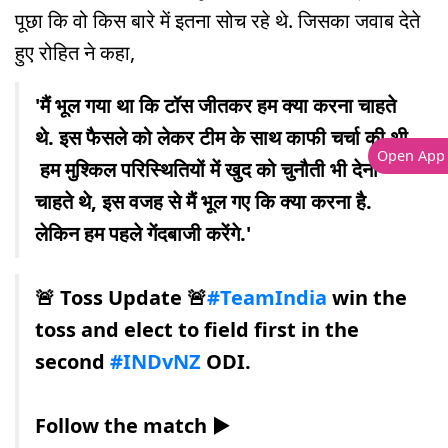
पूछा कि वो किस बारे में इतना सोच रहे थे. जिसका जवाब देते
हुए रोहित ने कहा,
'मैं भूल गया था कि टॉस जीतकर हम क्या करना चाहते
थे. इस फैसले को लेकर टीम के साथ काफी चर्चा की थी.
Open App
हम मुश्किल परिस्थितियों में खुद को चुनौती भी देना
चाहते थे, इस वजह से मैं भूल गए कि क्या करना है.
लेकिन हम पहले गेंदबाजी करेंगे.'
🚨 Toss Update 🚨
#TeamIndia
win the
toss and elect to field first in the
second
#INDvNZ
ODI.
Follow the match ▶️