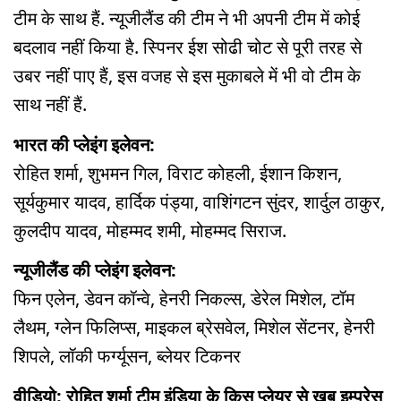
टीम के साथ हैं. न्यूजीलैंड की टीम ने भी अपनी टीम में कोई
बदलाव नहीं किया है. स्पिनर ईश सोढी चोट से पूरी तरह से
उबर नहीं पाए हैं, इस वजह से इस मुकाबले में भी वो टीम के
साथ नहीं हैं.
भारत की प्लेइंग इलेवन:
रोहित शर्मा, शुभमन गिल, विराट कोहली, ईशान किशन,
सूर्यकुमार यादव, हार्दिक पंड्या, वाशिंगटन सुंदर, शार्दुल ठाकुर,
कुलदीप यादव, मोहम्मद शमी, मोहम्मद सिराज.
न्यूजीलैंड की प्लेइंग इलेवन:
फिन एलेन, डेवन कॉन्वे, हेनरी निकल्स, डेरेल मिशेल, टॉम
लैथम, ग्लेन फिलिप्स, माइकल ब्रेसवेल, मिशेल सेंटनर, हेनरी
शिपले, लॉकी फर्ग्यूसन, ब्लेयर टिकनर
वीडियो: रोहित शर्मा टीम इंडिया के किस प्लेयर से खूब इम्प्रेस