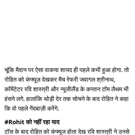
चूंकि मैदान पर ऐसा वाकया शायद ही पहले कभी हुआ होगा. तो
रोहित को कंफ्यूज़ देखकर मैच रेफरी जवागल श्रीनाथ,
कॉमेंटेटर रवि शास्त्री और न्यूजीलैंड के कप्तान टॉम लैथम भी
हंसने लगे. हालांकि थोड़ी देर तक सोचने के बाद रोहित ने कहा
कि वो पहले गेंदबाज़ी करेंगे.
#Rohit को नहीं रहा याद
टॉस के बाद रोहित को कंफ्यूज होता देख रवि शास्त्री ने उनसे