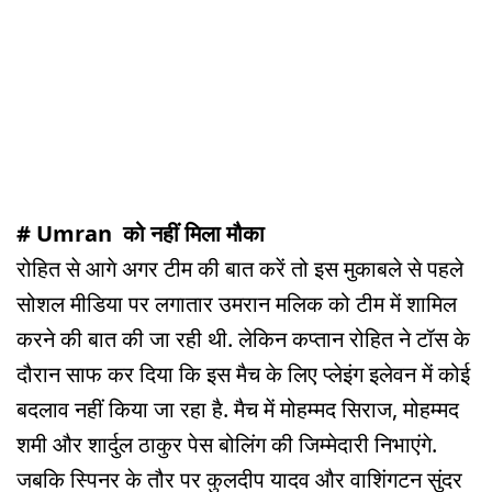
# Umran को नहीं मिला मौका
रोहित से आगे अगर टीम की बात करें तो इस मुकाबले से पहले
सोशल मीडिया पर लगातार उमरान मलिक को टीम में शामिल
करने की बात की जा रही थी. लेकिन कप्तान रोहित ने टॉस के
दौरान साफ कर दिया कि इस मैच के लिए प्लेइंग इलेवन में कोई
बदलाव नहीं किया जा रहा है. मैच में मोहम्मद सिराज, मोहम्मद
शमी और शार्दुल ठाकुर पेस बोलिंग की जिम्मेदारी निभाएंगे.
जबकि स्पिनर के तौर पर कुलदीप यादव और वाशिंगटन सुंदर