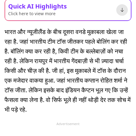
Quick AI Highlights
Click here to view more
भारत और न्यूजीलैंड के बीच दूसरा वनडे मुकाबला खेला जा
रहा है. जहां भारतीय टीम टॉस जीतकर पहले बोलिंग कर रही
है. बॉलिंग क्या कर रही है, किवी टीम के बल्लेबाज़ों को नचा
रही है. लेकिन रायपुर में भारतीय गेंदबाज़ी से भी ज़्यादा चर्चा
किसी और चीज़ की है. जी हां, इस मुकाबले में टॉस के दौरान
एक मजेदार वाकया हुआ. जहां भारतीय कप्तान रोहित शर्मा ने
टॉस जीता. लेकिन इसके बाद इंडियन कैप्टन भूल गए कि उन्हें
फैसला क्या लेना है. वो सिर्फ भूले ही नहीं थोड़ी देर तक सोच में
भी पड़े रहे.
Advertisement