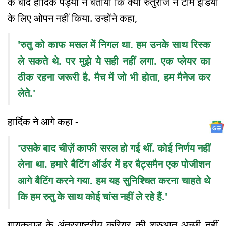
के बाद हार्दिक पंड्या ने बताया कि क्यों रुतुराज ने टीम इंडिया
के लिए ओपन नहीं किया. उन्होंने कहा,
'रुतु को काफ मसल में निगल था. हम उनके साथ रिस्क
ले सकते थे. पर मुझे ये सही नहीं लगा. एक प्लेयर का
ठीक रहना जरूरी है. मैच में जो भी होता, हम मैनेज कर
लेते.'
हार्दिक ने आगे कहा -
'उसके बाद चीज़ें काफी सरल हो गई थीं. कोई निर्णय नहीं
लेना था. हमारे बैटिंग ऑर्डर में हर बैट्समैन एक पोजीशन
आगे बैटिंग करने गया. हम यह सुनिश्चित करना चाहते थे
कि हम रुतु के साथ कोई चांस नहीं ले रहे हैं.'
गायकवाड के अंतरराष्ट्रीय करियर की शुरुआत अच्छी नहीं