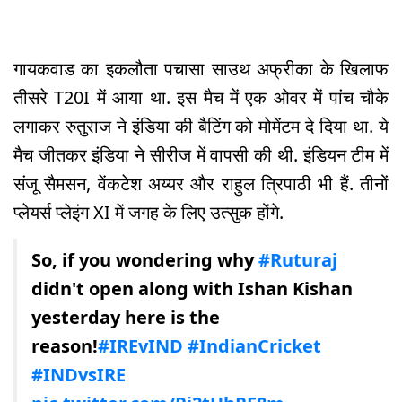
गायकवाड का इकलौता पचासा साउथ अफ्रीका के खिलाफ
तीसरे T20I में आया था. इस मैच में एक ओवर में पांच चौके
लगाकर रुतुराज ने इंडिया की बैटिंग को मोमेंटम दे दिया था. ये
मैच जीतकर इंडिया ने सीरीज में वापसी की थी. इंडियन टीम में
संजू सैमसन, वेंकटेश अय्यर और राहुल त्रिपाठी भी हैं. तीनों
प्लेयर्स प्लेइंग XI में जगह के लिए उत्सुक होंगे.
So, if you wondering why
#Ruturaj
didn't open along with Ishan Kishan
yesterday here is the
reason!
#IREvIND
#IndianCricket
#INDvsIRE