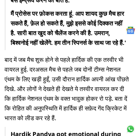
बस इम्प्रूव करने की बात है.
मैं प्रोसेस पर फ़ोकस करता हूं. आप शायद कुछ मैच हार
सकते हैं, फ़ेल हो सकते हैं, मुझे इससे कोई दिक्कत नहीं
है. सारी बात खुद को चैलेंज करने की है. उमरान,
बिश्वनोई नहीं खेलेंगे. हम तीन स्पिनर्स के साथ जा रहे हैं.'
बाद में जब मैच शुरू होने से पहले हार्दिक की एक तस्वीर भी
वायरल हुई. दरअसल मैच से पहले जब दोनों टीम्स नेशनल
एंथम के लिए खड़ी हुईं, उसी दौरान हार्दिक अपनी आंख पोंछते
दिखे. और लोगों ने देखते ही देखते ये तस्वीर वायरल कर दी
कि हार्दिक नेशनल एंथम के वक्त भावुक होकर रो पड़े. बता दें
कि रोहित की अनुपस्थिति में हार्दिक ही सफ़ेद गेंद क्रिकेट में
भारत को लीड कर रहे हैं.
Hardik Pandya got emotional during