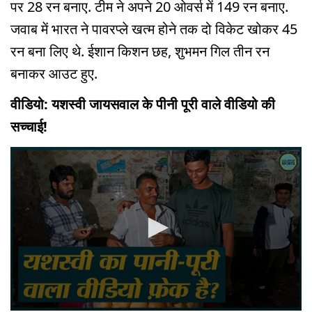
पर 28 रन बनाए. टीम ने अपने 20 ओवर्स में 149 रन बनाए.
जवाब में भारत ने पावरप्ले खत्म होने तक दो विकेट खोकर 45
रन बना लिए थे. ईशान किशन छह, शुभमन गिल तीन रन
बनाकर आउट हुए.
वीडियो: यशस्वी जायसवाल के पीनी पूरी वाले वीडियो की
सच्चाई!