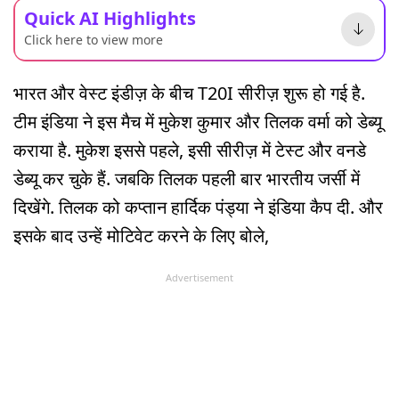
Quick AI Highlights
Click here to view more
भारत और वेस्ट इंडीज़ के बीच T20I सीरीज़ शुरू हो गई है.
टीम इंडिया ने इस मैच में मुकेश कुमार और तिलक वर्मा को डेब्यू
कराया है. मुकेश इससे पहले, इसी सीरीज़ में टेस्ट और वनडे
डेब्यू कर चुके हैं. जबकि तिलक पहली बार भारतीय जर्सी में
दिखेंगे. तिलक को कप्तान हार्दिक पंड्या ने इंडिया कैप दी. और
इसके बाद उन्हें मोटिवेट करने के लिए बोले,
Advertisement