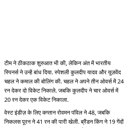
टीम ने ठीकठाक शुरुआत भी की, लेकिन अंत में भारतीय
स्पिनर्स ने उन्हें बांध दिया. स्पेशली कुलदीप यादव और युज़वेंद
चहल ने कमाल की बोलिंग की. चहल ने अपने तीन ओवर्स में 24
रन देकर दो विकेट निकाले. जबकि कुलदीप ने चार ओवर्स में
20 रन देकर एक विकेट निकाला.
वेस्ट इंडीज़ के लिए कप्तान रोवमन पॉवेल ने 48, जबकि
निकलस पूरन ने 41 रन की पारी खेली. ब्रैंडन किंग ने 19 गेंदों