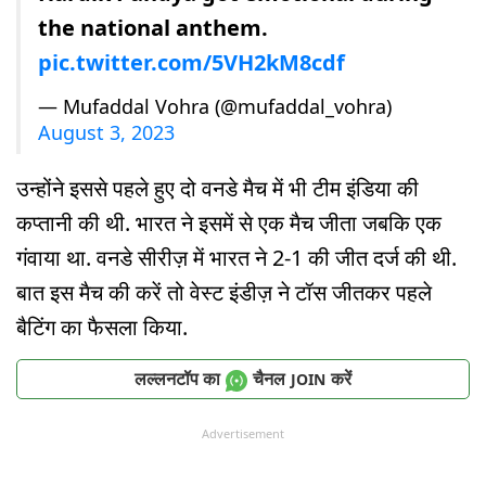
the national anthem.
pic.twitter.com/5VH2kM8cdf
— Mufaddal Vohra (@mufaddal_vohra)
August 3, 2023
उन्होंने इससे पहले हुए दो वनडे मैच में भी टीम इंडिया की
कप्तानी की थी. भारत ने इसमें से एक मैच जीता जबकि एक
गंवाया था. वनडे सीरीज़ में भारत ने 2-1 की जीत दर्ज की थी.
बात इस मैच की करें तो वेस्ट इंडीज़ ने टॉस जीतकर पहले
बैटिंग का फैसला किया.
लल्लनटॉप का
चैनल
करें
JOIN
Advertisement