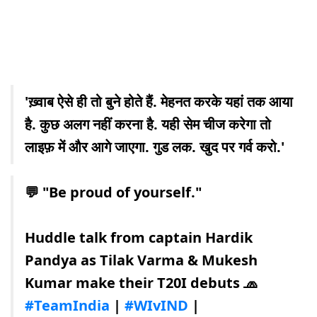
'ख़्वाब ऐसे ही तो बुने होते हैं. मेहनत करके यहां तक आया
है. कुछ अलग नहीं करना है. यही सेम चीज करेगा तो
लाइफ़ में और आगे जाएगा. गुड लक. खुद पर गर्व करो.'
💬 "Be proud of yourself."
Huddle talk from captain Hardik
Pandya as Tilak Varma & Mukesh
Kumar make their T20I debuts 🧢
#TeamIndia
|
#WIvIND
|