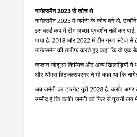
नागेल्समैन 2023 से कोच थे
नागेल्समैन 2023 में जर्मनी के कोच बने थे. उन्हों
इस वर्ल्ड कप में टीम अच्छा प्रदर्शन नहीं कर प
पाया है. 2018 और 2022 में टीम ग्रुप स्टेज से ह
नागेल्समैन की तारीफ करते हुए कहा कि वो एक ब
कप्तान जोशुआ किम्मिच और अन्य खिलाड़ियों ने भी
और थॉमस हिट्ज़ल्सपरगर ने भी कहा था कि नागेल
अब जर्मनी का टारगेट यूरो 2028 है. क्लॉप अगर कोच
उम्मीद है कि क्लॉप जर्मनी को फिर से पुरानी लय में 