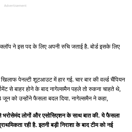
Advertisement
्लॉप ने इस पद के लिए अपनी रुचि जताई है. बोर्ड इसके लिए
 के खिलाफ पेनल्टी शूटआउट में हार गई. चार बार की वर्ल्ड चैंपियन
मेंट से बाहर होने के बाद नागेल्समैन पहले तो रुकना चाहते थे,
जून को उन्होंने फैसला बदल दिया. नागेल्समैन ने कहा,
 अपने भरोसेमंद लोगों और एसोसिएशन के साथ बात की. ये फैसला
राथमिकता रही है. इतनी बड़ी निराशा के बाद टीम को नई