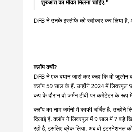
शुरुआत का मौका मिलना चाहिए."
DFB ने उनके इस्तीफे को स्वीकार कर लिया है
क्लॉप क्यों?
DFB ने एक बयान जारी कर कहा कि वो जुरगेन क्लॉ
क्लॉप 59 साल के हैं. उन्होंने 2024 में लिवरपूल 
कप के दौरान वो जर्मन टीवी पर कमेंटेटर के रूप मे
क्लॉप का नाम जर्मनी में काफी चर्चित है. उन्होंन
दिलाई हैं. क्लॉप ने लिवरपूल में 9 साल में 7 बड़े
रही है, इसलिए ब्रेक लिया. अब वो इंटरनेशनल कोचि