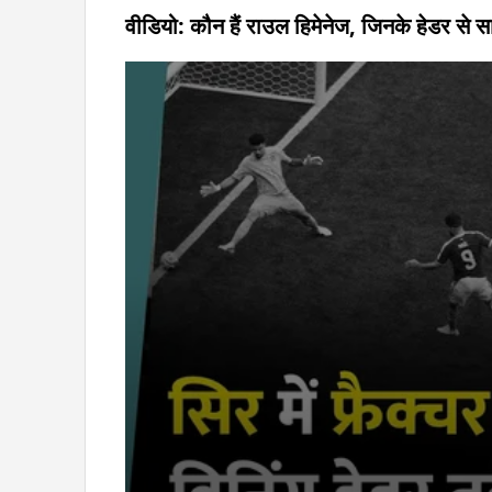
वीडियो: कौन हैं राउल हिमेनेज, जिनके हेडर स