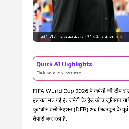
जर्मनी की टीम वर्ल्ड कप के लास्ट 32 में पैराग्वे के खिलाफ पेन
Quick AI Highlights
Click here to view more
FIFA World Cup 2026 में जर्मनी की टीम राउंड 
हलचल मच गई है. जर्मनी के हेड कोच जूलियन नाग
फुटबॉल एसोसिएशन (DFB) अब लिवरपूल के पूर्
तैयारी कर रहा है.