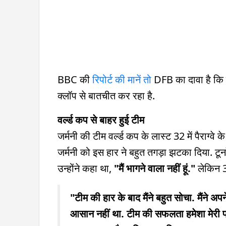
BBC की
रिपोर्ट की मानें तो
DFB का दावा है कि क
क्लॉप से बातचीत कर रहा है.
वर्ल्ड कप से बाहर हुई टीम
जर्मनी की टीम वर्ल्ड कप के लास्ट 32 में पैराग्वे
जर्मनी को इस हार ने बहुत तगड़ा झटका दिया. टूर्ना
उन्होंने कहा था,
"मैं भागने वाला नहीं हूं."
लेकिन 3 
"टीम की हार के बाद मैंने बहुत सोचा. मैंने
आसान नहीं था. टीम की सफलता हमेशा मेरी प्