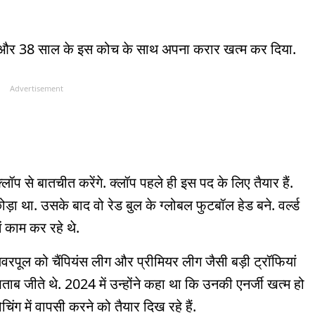
, और 38 साल के इस कोच के साथ अपना करार खत्म कर दिया.
Advertisement
प से बातचीत करेंगे. क्लॉप पहले ही इस पद के लिए तैयार हैं.
छोड़ा था. उसके बाद वो रेड बुल के ग्लोबल फुटबॉल हेड बने. वर्ल्ड
ं काम कर रहे थे.
े लिवरपूल को चैंपियंस लीग और प्रीमियर लीग जैसी बड़ी ट्रॉफियां
 खिताब जीते थे. 2024 में उन्होंने कहा था कि उनकी एनर्जी खत्म हो
ंग में वापसी करने को तैयार दिख रहे हैं.