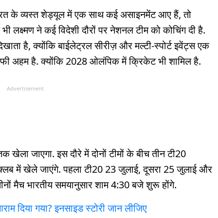
 के व्यस्त शेड्यूल में एक साथ कई असाइनमेंट आए हैं, तो
ी लक्ष्मण ने कई विदेशी दौरों पर नेशनल टीम को कोचिंग दी है.
खाता है, क्योंकि बाईलेट्रल सीरीज़ और मल्टी-स्पोर्ट इवेंट्स एक
ाफी अहम है. क्योंकि 2028 ओलंपिक में क्रिकेट भी शामिल है.
Advertisement
क खेला जाएगा. इस दौरे में दोनों टीमों के बीच तीन टी20
्स क्लब में खेले जाएंगे. पहला टी20 23 जुलाई, दूसरा 25 जुलाई और
नों मैच भारतीय समयानुसार शाम 4:30 बजे शुरू होंगे.
 आराम दिया गया? इनसाइड स्टोरी जान लीजिए