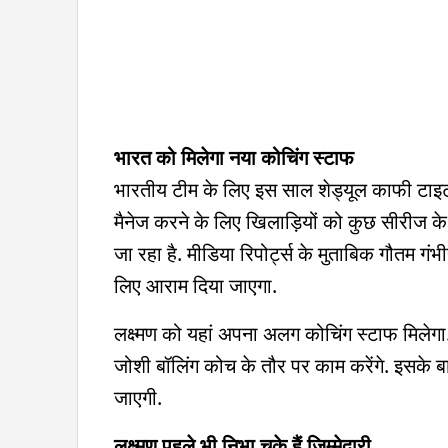
भारत को मिलेगा नया कोचिंग स्टाफ
भारतीय टीम के लिए इस साल शेड्यूल काफी टाइट 
मैनेज करने के लिए खिलाड़ियों को कुछ सीरीज के 
जा रहा है. मीडिया रिपोर्ट्स के मुताबिक गौतम गंभी
लिए आराम दिया जाएगा.
लक्ष्मण को यहां अपना अलग कोचिंग स्टाफ मिलेगा.
जोशी बॉलिंग कोच के तौर पर काम करेंगे. इसके 
जाएगी.
लक्ष्मण पहले भी निभा चुके हैं जिम्मेदारी