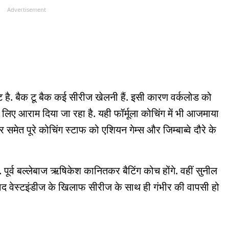
Advertisement
है. बैक टू बैक कई सीरीज खेलनी हैं. इसी कारण वर्कलोड को
लिए आराम दिया जा रहा है. यही फॉर्मूला कोचिंग में भी आजमाया
र समेत पूरे कोचिंग स्टाफ को एशियन गेम्स और जिम्बाब्वे दौरे के
 पूर्व बल्लेबाज ऋषिकेश कानितकर बैटिंग कोच होंगे. वहीं सुनील
बाद वेस्टइंडीज के खिलाफ सीरीज के साथ ही गंभीर की वापसी हो