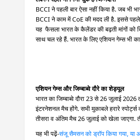
BCCI ने पहली बार ऐसा नहीं किया है. जब भी भारत
BCCI ने काम में CoE की मदद ली है. इससे पहले भ
यह फैसला भारत के कैलेंडर की बढ़ती मांगों को दि
साथ चल रहे हैं. भारत के लिए एशियन गेम्स भी क
एशियन गेम्स और जिम्बाब्वे दौरे का शेड्यूल
भारत का जिम्बाब्वे दौरा 23 से 26 जुलाई 2026 त
इंटरनेशनल मैच होंगे. सभी मुकाबले हरारे स्पोर्ट
तीसरा व अंतिम मैच 26 जुलाई को खेला जाएगा. ती
यह भी पढ़ें-
संजू सैमसन को ड्रॉप किया गया, या