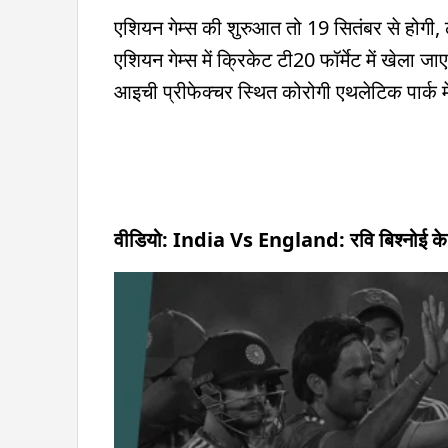
एशियन गेम्स की शुरुआत तो 19 सितंबर से होगी, 
एशियन गेम्स में क्रिकेट टी20 फॉर्मेट में खेला 
आइची प्रीफेक्चर स्थित कोरोगी एथलेटिक पार्क में 
वीडियो: India Vs England: रवि बिश्नोई के फॉर्