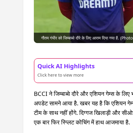
गौतम गंभीर को जिम्बाब्वे दौरे के लिए आराम दिया गया है. (Phot
Quick AI Highlights
Click here to view more
BCCI ने जिम्बाब्वे दौरे और एशियन गेम्स के ल
अपडेट सामने आया है. खबर यह है कि एशियन गेम्
टीम के साथ नहीं होंगे. दिग्गज खिलाड़ी और सीओई प
एक बार फिर स्प्लिट कोचिंग में हाथ आजमाया है.