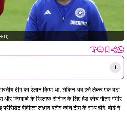
o-PTI)
िए भारतीय टीम का ऐलान किया था. लेकिन अब इसे लेकर एक बड़ा
स और जिम्बाब्वे के खिलाफ सीरीज के लिए हेड कोच गौतम गंभीर
्रेसिडेंट वीवीएस लक्ष्मण बतौर कोच टीम के साथ होंगे. बोर्ड ने