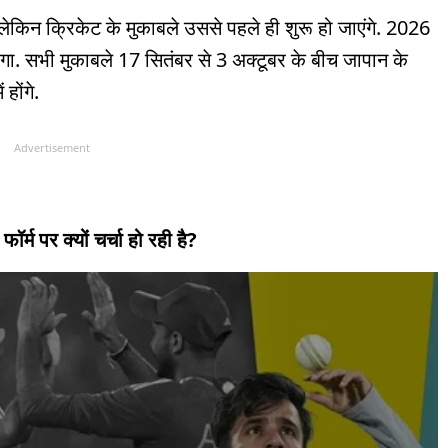
लेकिन क्रिकेट के मुकाबले उससे पहले ही शुरू हो जाएंगे. 2026
जाएगा. सभी मुकाबले 17 सितंबर से 3 अक्टूबर के बीच जापान के
होंगे.
Advertisement
म पर क्यों चर्चा हो रही है?