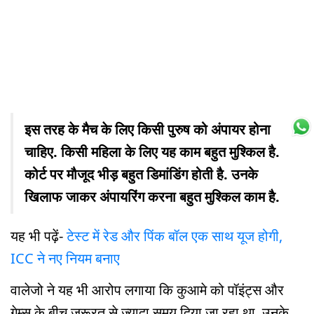
इस तरह के मैच के लिए किसी पुरुष को अंपायर होना
चाहिए. किसी महिला के लिए यह काम बहुत मुश्किल है.
कोर्ट पर मौजूद भीड़ बहुत डिमांडिंग होती है. उनके
खिलाफ जाकर अंपायरिंग करना बहुत मुश्किल काम है.
यह भी पढ़ें-
टेस्ट में रेड और पिंक बॉल एक साथ यूज होगी,
ICC ने नए नियम बनाए
वालेजो ने यह भी आरोप लगाया कि कुआमे को पॉइंट्स और
गेम्स के बीच जरूरत से ज्यादा समय दिया जा रहा था. उनके