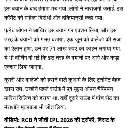
इस बयान के बाद हंगामा मच गया. लोगों ने नाराजगी जताई. इस
कॉमेंट को महिला विरोधी और दकियानूसी कहा गया.
फ्रेंच ओपन ने आखिर इस बयान पर एक्शन लिया, और इस
तरह के बयानों को गलत बताया. एक जून को वालेजो की सजा
का ऐलान हुआ. उन पर 71 लाख रुपए का फाइन लगाया गया.
ये भी वॉर्निंग दी गई कि इस तरह के बयानों पर आगे और कड़ा
एक्शन लिया जाएगा.
दूसरी ओर वालेजो को हराने वाले कुआमे के लिए टूर्नामेंट बेहद
खास रहा. उन्होंने पहले राउंड में पूर्व यूएस ओपन चैम्पियन
मारिन सिलिच को हराया था. वहीं दूसरे राउंड में पांच सेट का
मैराथॉन मुकाबला भी जीत लिया.
वीडियो: RCB ने जीती IPL 2026 की ट्रॉफी, विराट के