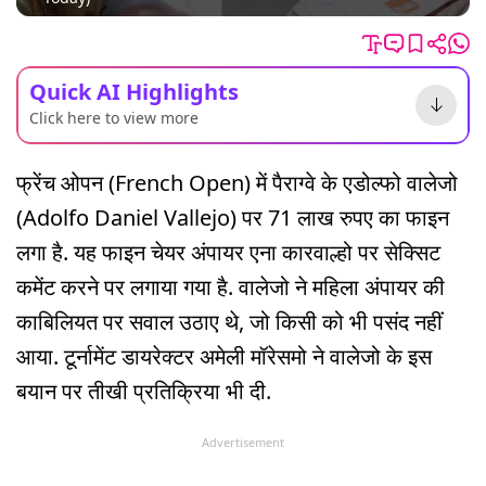
Quick AI Highlights
Click here to view more
फ्रेंच ओपन (French Open) में पैराग्वे के एडोल्फो वालेजो
(Adolfo Daniel Vallejo) पर 71 लाख रुपए का फाइन
लगा है. यह फाइन चेयर अंपायर एना कारवाल्हो पर सेक्सिट
कमेंट करने पर लगाया गया है. वालेजो ने महिला अंपायर की
काबिलियत पर सवाल उठाए थे, जो किसी को भी पसंद नहीं
आया. टूर्नामेंट डायरेक्टर अमेली मॉरेसमो ने वालेजो के इस
बयान पर तीखी प्रतिक्रिया भी दी.
Advertisement