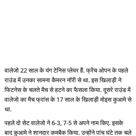
वालेजो 22 साल के यंग टेनिस प्लेयर हैं. फ्रेंच ओपन के पहले
राउंड में उनका सामना कैमरन नॉरी से था. इस खिलाड़ी ने
फिटनेस के चलते मैच से हटने का फैसला किया. दूसरे राउंड में
वालेजो का मैच फ्रांस के 17 साल के खिलाड़ी मोइस कुआमे से
था.
पहले दो सेट वालेजो ने 6-3, 7-5 से अपने नाम किए. इसके
बाद कुआमे ने शानदार कमबैक किया. उन्होंने पांच घंटे तक चले