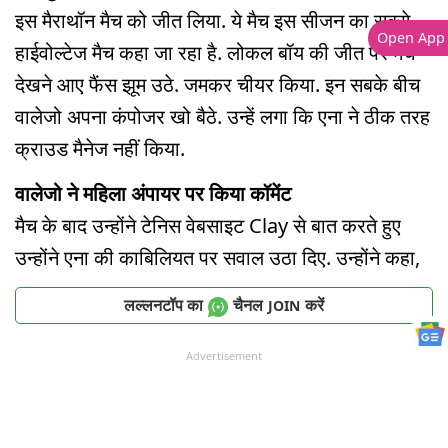
इस मैराथॉन मैच को जीत लिया. ये मैच इस सीजन का सबसे
Open App
हाईवोल्टेज मैच कहा जा रहा है. लोकल बॉय की जीत पर मैच
देखने आए फैंस झूम उठे. जमकर चीयर किया. इन सबके बीच
वालेजो अपना कंपोजर खो बैठे. उन्हें लगा कि एना ने ठीक तरह
क्राउड मैनेज नहीं किया.
वालेजो ने महिला अंपायर पर किया कॉमेंट
मैच के बाद उन्होंने टेनिस वेबसाइट Clay से बात करते हुए
उन्होंने एना की काबिलियत पर सवाल उठा दिए. उन्होंने कहा,
लल्लनटॉप का
चैनल
करें
JOIN
Advertisement