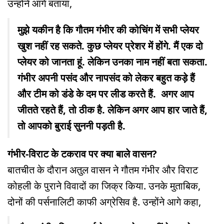
उन्होंने आगे बताया,
मुझे यकीन है कि गौतम गंभीर की कोचिंग में सभी प्लेयर
खुश नहीं रह सकते. कुछ प्लेयर प्रेशर में होंगे. मैं एक दो
प्लेयर को जानता हूं. लेकिन उनका नाम नहीं बता सकता.
गंभीर अपनी पसंद और नापसंद को लेकर बहुत कड़े हैं
और टीम को डंडे के दम पर लीड करते हैं. अगर आप
जीतते रहते हैं, तो ठीक है. लेकिन अगर आप हार जाते हैं,
तो आपको बुराई सुननी पड़ती है.
गंभीर-विराट के टकराव पर क्या बाले वासन?
बातचीत के दौरान अतुल वासन ने गौतम गंभीर और विराट
कोहली के पुराने विवादों का जिक्र किया. उनके मुताबिक,
दोनों की पर्सनालिटी काफी अग्रेसिव है. उन्होंने आगे कहा,