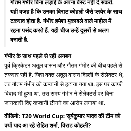
गौतम गंभीर बिना लड़ाई के अपना बेस्ट नहीं दे सकते.
यही वजह है कि उनका विराट कोहली जैसे प्लयेर के साथ
टकराव होता है. गंभीर हमेशा मुकाबले वाले माहौल में
रहना पसंद करते हैं. यही चीज उन्हें दूसरों से अलग
बनाती है.
गंभीर के साथ पहले से रही अनबन
पूर्व क्रिकेटर अतुल वासन और गौतम गंभीर की बीच पहले से
तकरार रही है. जिस वक्त अतुल वासन दिल्ली के सेलेक्टर थे,
तब गौतम गंभीर को कप्तानी से हटाया गया था. इस पर काफी
विवाद भी हुआ था. उस समय गंभीर ने सेलेक्टर्स पर बिना
जानकारी दिए कप्तानी छीनने का आरोप लगाया था.
वीडियो: T20 World Cup: सूर्यकुमार यादव की टीम को
क्यों याद आ रहे रोहित शर्मा, विराट कोहली?