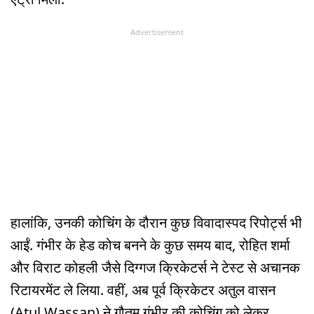
Advertisement
हालांकि, उनकी कोचिंग के दौरान कुछ विवादास्पद रिपोर्ट्स भी
आईं. गंभीर के हेड कोच बनने के कुछ समय बाद, रोहित शर्मा
और विराट कोहली जैसे दिग्गज क्रिकेटर्स ने टेस्ट से अचानक
रिटायरमेंट ले लिया. वहीं, अब पूर्व क्रिकेटर अतुल वासन
(Atul Wassan) ने गौतम गंभीर की कोचिंग को लेकर