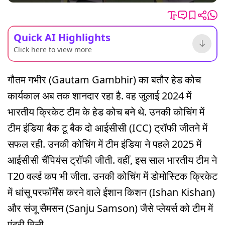
Quick AI Highlights
Click here to view more
गौतम गभीर (Gautam Gambhir) का बतौर हेड कोच
कार्यकाल अब तक शानदार रहा है. वह जुलाई 2024 में
भारतीय क्रिकेट टीम के हेड कोच बने थे. उनकी कोचिंग में
टीम इंडिया बैक टू बैक दो आईसीसी (ICC) ट्रॉफी जीतने में
सफल रही. उनकी कोचिंग में टीम इंडिया ने पहले 2025 में
आईसीसी चैंपियंस ट्रॉफी जीती. वहीं, इस साल भारतीय टीम ने
T20 वर्ल्ड कप भी जीता. उनकी कोचिंग में डोमोस्टिक क्रिकेट
में धांसू परफॉर्मेंस करने वाले ईशान किशन (Ishan Kishan)
और संजू सैमसन (Sanju Samson) जैसे प्लेयर्स को टीम में
एंट्री मिली.