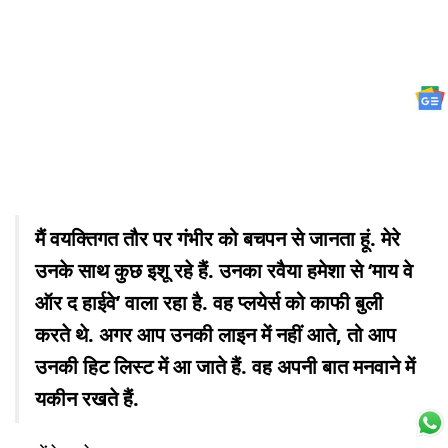
मैं वयक्तिगत तौर पर गंभीर को बचपन से जानता हूं. मेरे
उनके साथ कुछ इशू रहे हैं. उनका रवैया हमेशा से ‘माय वे
ऑर द हाईवे’ वाला रहा है. वह प्लयेर्स को काफी बुली
करते थे. अगर आप उनकी लाइन में नहीं आते, तो आप
उनकी हिट लिस्ट में आ जाते हैं. वह अपनी बात मनवाने में
यकीन रखते हैं.