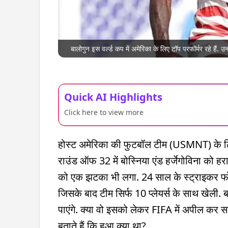
बालोगुन इस वर्ल्ड कप में अमेरिका के लिए टॉप परफॉर्मर रहे हैं. उन्ह
Quick AI Highlights
Click here to view more
होस्ट अमेरिका की फुटबॉल टीम (USMNT) के
राउंड ऑफ 32 में बोस्निया एंड हर्जेगोविना को हर
को एक झटका भी लगा. 24 साल के स्ट्राइकर फोला
जिसके बाद टीम सिर्फ 10 प्लेयर्स के साथ खेली.
पाएंगे. क्या वो इसको लेकर FIFA में अपील कर सकत
बताते हैं कि हुआ क्या था?