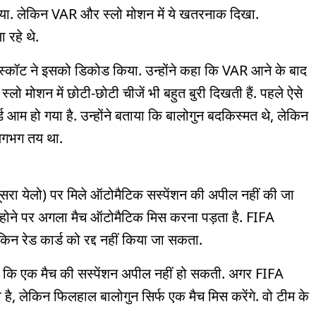
 गया. लेकिन VAR और स्लो मोशन में ये खतरनाक दिखा.
 रहे थे.
ाहम स्कॉट ने इसको डिकोड किया. उन्होंने कहा कि VAR आने के बाद
्लो मोशन में छोटी-छोटी चीजें भी बहुत बुरी दिखती हैं. पहले ऐसे
ड आम हो गया है. उन्होंने बताया कि बालोगुन बदकिस्मत थे, लेकिन
 लगभग तय था.
 दूसरा येलो) पर मिले ऑटोमैटिक सस्पेंशन की अपील नहीं की जा
होने पर अगला मैच ऑटोमैटिक मिस करना पड़ता है. FIFA
िन रेड कार्ड को रद्द नहीं किया जा सकता.
 कि एक मैच की सस्पेंशन अपील नहीं हो सकती. अगर FIFA
है, लेकिन फिलहाल बालोगुन सिर्फ एक मैच मिस करेंगे. वो टीम के