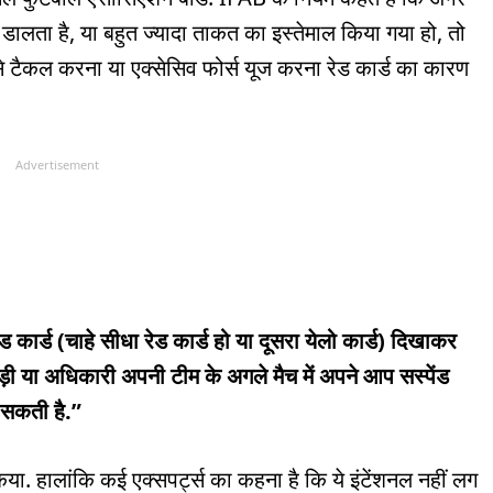
ें डालता है, या बहुत ज्यादा ताकत का इस्तेमाल किया गया हो, तो
ं से टैकल करना या एक्सेसिव फोर्स यूज करना रेड कार्ड का कारण
Advertisement
ार्ड (चाहे सीधा रेड कार्ड हो या दूसरा येलो कार्ड) दिखाकर
ाड़ी या अधिकारी अपनी टीम के अगले मैच में अपने आप सस्पेंड
 सकती है.”
ा. हालांकि कई एक्सपर्ट्स का कहना है कि ये इंटेंशनल नहीं लग