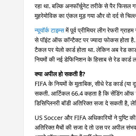
रहा था. बल्कि अनफॉर्चुनेट तरीके से पैर फिसल
मुहरेमोविक का एंकल मुड़ गया और वो दर्द से चिल्ला
न्यूयॉर्क टाइम्स
में पूर्व प्रीमियर लीग रेफरी ग्र
से पॉइंट ऑफ कॉन्टैक्ट पर ज्यादा फोकस होता है. स
टैकल पर येलो कार्ड होता था. लेकिन अब रेड कार्
नियमों की नई डेफिनिशन के हिसाब से रेड कार्ड
क्या अपील हो सकती है?
FIFA के नियमों के मुताबिक, सीधे रेड कार्ड (या
सकती. आर्टिकल 66.4 कहता है कि सेंडिंग ऑफ 
डिसिप्लिनरी बॉडी अतिरिक्त सजा दे सकती है, लेक
US Soccer और FIFA अधिकारियों ने पुष्टि की
अतिरिक्त मैचों की सजा दे तो उस पर अपील संभव 