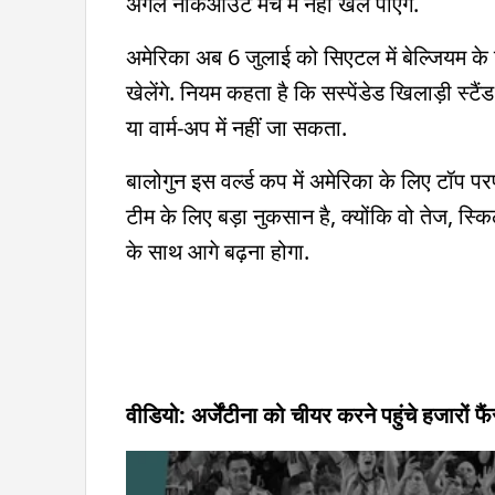
अगले नॉकआउट मैच में नहीं खेल पाएंगे.
अमेरिका अब 6 जुलाई को सिएटल में बेल्जियम के 
खेलेंगे. नियम कहता है कि सस्पेंडेड खिलाड़ी स्टैं
या वार्म-अप में नहीं जा सकता.
बालोगुन इस वर्ल्ड कप में अमेरिका के लिए टॉप परफॉर्म
टीम के लिए बड़ा नुकसान है, क्योंकि वो तेज, स
के साथ आगे बढ़ना होगा.
वीडियो: अर्जेंटीना को चीयर करने पहुंचे हजारों फैं