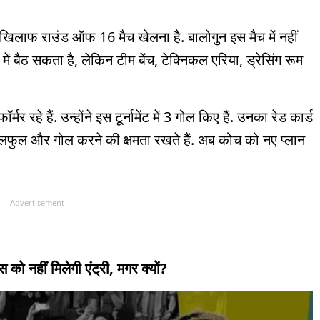
खिलाफ राउंड ऑफ 16 मैच खेलना है. बालोगुन इस मैच में नहीं
ड में बैठ सकता है, लेकिन टीम बेंच, टेक्निकल एरिया, ड्रेसिंग रूम
र रहे हैं. उन्होंने इस टूर्नामेंट में 3 गोल किए हैं. उनका रेड कार्ड
्किलफुल और गोल करने की क्षमता रखते हैं. अब कोच को नए प्लान
Advertisement
स को नहीं मिलेगी एंट्री, मगर क्यों?