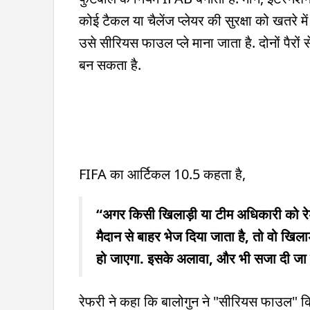
कोई टैकल या चैलेंज प्लेयर की सुरक्षा को खतरे म
उसे सीरियस फाउल प्ले माना जाता है. दोनों पैरो
बन सकता है.
FIFA का आर्टिकल 10.5 कहता है,
“अगर किसी खिलाड़ी या टीम अधिकारी को रेड क
मैदान से बाहर भेज दिया जाता है, तो वो खिल
हो जाएगा. इसके अलावा, और भी सजा दी जा
रेफरी ने कहा कि बालोगुन ने "सीरियस फाउल" किय