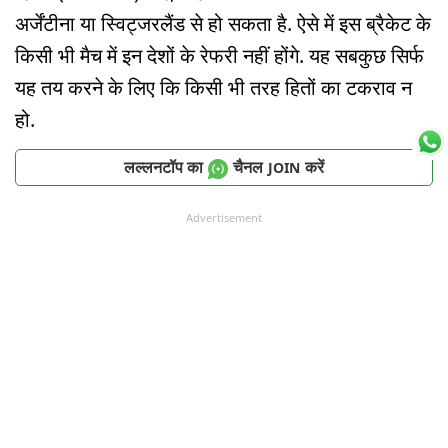
अर्जेंटीना या स्विट्जरलैंड से हो सकता है. ऐसे में इस ब्रैकेट के
किसी भी मैच में इन देशों के रेफरी नहीं होंगे. यह सबकुछ सिर्फ
यह तय करने के लिए कि किसी भी तरह हितों का टकराव न
हो.
लल्लनटॉप का
चैनल
करें
JOIN
Advertisement