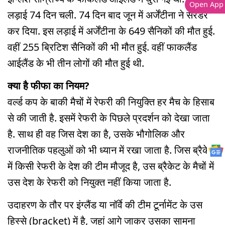
Open App
लड़ाई 74 दिन चली. 74 दिन बाद जून में अर्जेंटीना ने सरेंडर
कर दिया. इस लड़ाई में अर्जेंटीना के 649 सैनिकों की मौत हुई.
वहीं 255 ब्रिटिश सैनिकों की भी मौत हुई. वहीं फाकलैंड
आईलैंड के भी तीन लोगों की मौत हुई थी.
क्या है फीफा का नियम?
वर्ल्ड कप के बाकी मैचों में रेफरी की नियुक्ति हर मैच के हिसाब
से की जाती है. इसमें रेफरी के पिछले प्रदर्शन को देखा जाता
है. साथ ही वह जिस देश का है, उसके भौगोलिक और
राजनीतिक पहलुओं को भी ध्यान में रखा जाता है. जिस ब्रैकेट
में किसी रेफरी के देश की टीम मौजूद है, उस ब्रैकेट के मैचों में
उस देश के रेफरी को नियुक्त नहीं किया जाता है.
उदाहरण के तौर पर इंग्लैंड या नॉर्वे की टीम टूर्नामेंट के उस
हिस्से (bracket) में है, जहां आगे जाकर उसका सामना