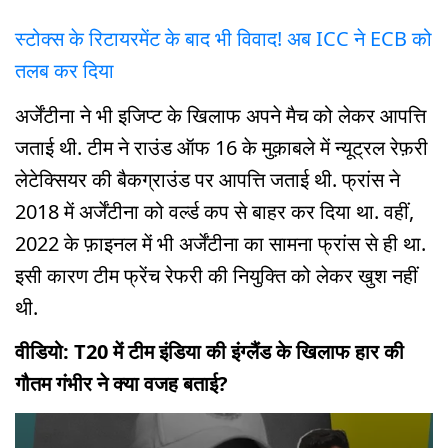
स्टोक्स के रिटायरमेंट के बाद भी विवाद! अब ICC ने ECB को
तलब कर दिया
अर्जेंटीना ने भी इजिप्ट के खिलाफ अपने मैच को लेकर आपत्ति
जताई थी. टीम ने राउंड ऑफ 16 के मुक़ाबले में न्यूट्रल रेफ़री
लेटेक्सियर की बैकग्राउंड पर आपत्ति जताई थी. फ्रांस ने
2018 में अर्जेंटीना को वर्ल्ड कप से बाहर कर दिया था. वहीं,
2022 के फ़ाइनल में भी अर्जेंटीना का सामना फ्रांस से ही था.
इसी कारण टीम फ्रेंच रेफरी की नियुक्ति को लेकर खुश नहीं
थी.
वीडियो: T20 में टीम इंडिया की इंग्लैंड के खिलाफ हार की
गौतम गंभीर ने क्या वजह बताई?