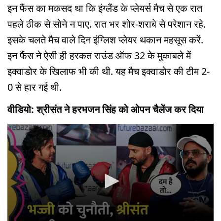
इन फैंस का मकसद था कि इंग्लैंड के प्लेयर्स मैच से एक रात
पहले ठीक से सोने न पाए. रात भर शोर-शराबे से परेशान रहे.
इसके चलते मैच वाले दिन इंग्लिश प्लेयर थकान महसूस करें.
इन फैंस ने ऐसी ही हरकत राउंड ऑफ 32 के मुकाबले में
इक्वाडोर के खिलाफ भी की थी. यह मैच इक्वाडोर की टीम 2-
0 से हार गई थी.
वीडियो: श्रीसंत ने हरभजन सिंह को ओपन चैलेंज कर दिया