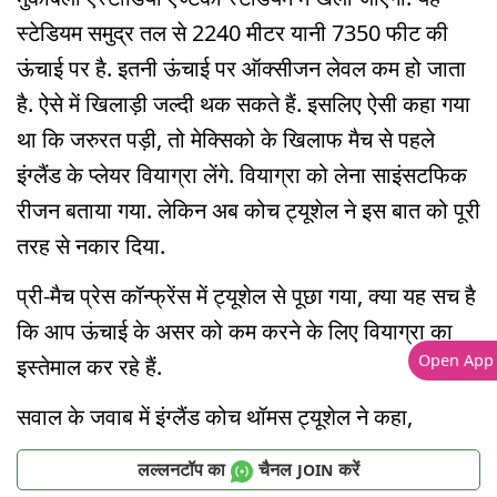
स्टेडियम समुद्र तल से 2240 मीटर यानी 7350 फीट की
ऊंचाई पर है. इतनी ऊंचाई पर ऑक्सीजन लेवल कम हो जाता
है. ऐसे में खिलाड़ी जल्दी थक सकते हैं. इसलिए ऐसी कहा गया
था कि जरुरत पड़ी, तो मेक्सिको के खिलाफ मैच से पहले
इंग्लैंड के प्लेयर वियाग्रा लेंगे. वियाग्रा को लेना साइंसटफिक
रीजन बताया गया. लेकिन अब कोच ट्यूशेल ने इस बात को पूरी
तरह से नकार दिया.
प्री-मैच प्रेस कॉन्फ्रेंस में ट्यूशेल से पूछा गया, क्या यह सच है
कि आप ऊंचाई के असर को कम करने के लिए वियाग्रा का
Open App
इस्तेमाल कर रहे हैं.
सवाल के जवाब में इंग्लैंड कोच थॉमस ट्यूशेल ने कहा,
लल्लनटॉप का
चैनल
करें
JOIN