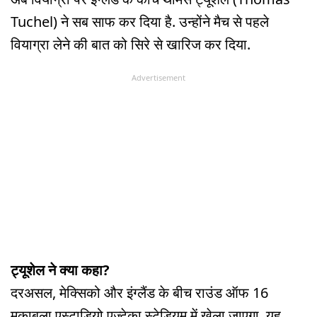
Tuchel) ने सब साफ कर दिया है. उन्होंने मैच से पहले
वियाग्रा लेने की बात को सिरे से खारिज कर दिया.
Advertisement
ट्यूशेल ने क्या कहा?
दरअसल, मेक्सिको और इंग्लैंड के बीच राउंड ऑफ 16
मुकाबला एस्टाडियो एज्टेका स्टेडियम में खेला जाएगा. यह