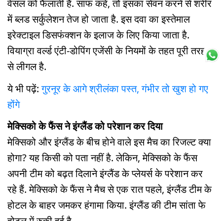
वेसल को फैलाती है. साफ कहें, तो इसका सेवन करने से शरीर
में ब्लड सर्कुलेशन तेज हो जाता है. इस दवा का इस्तेमाल
इरेक्टाइल डिसफंक्शन के इलाज के लिए किया जाता है.
वियाग्रा वर्ल्ड एंटी-डोपिंग एजेंसी के नियमों के तहत पूरी तरह
से लीगल है.
ये भी पढ़ें:
गुरनूर के आगे श्रीलंका पस्त, गंभीर तो खुश हो गए
होंगे
मेक्सिको के फैंस ने इंग्लैंड को परेशान कर दिया
मेक्सिको और इंग्लैंड के बीच होने वाले इस मैच का रिजल्ट क्या
होगा? यह किसी को पता नहीं है. लेकिन, मेक्सिको के फैंस
अपनी टीम को बढ़त दिलाने इंग्लैंड के प्लेयर्स के परेशान कर
रहे हैं. मेक्सिको के फैंस ने मैच से एक रात पहले, इंग्लैंड टीम के
होटल के बाहर जमकर हंगामा किया. इंग्लैंड की टीम सांता फे
होटल में रुकी हुई है.