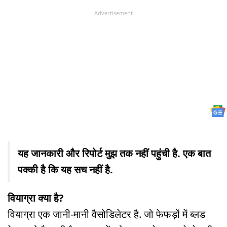
Advertisement
यह जानकारी और रिपोर्ट मुझ तक नहीं पहुंची है. एक बात
पक्की है कि यह सच नहीं है.
वियाग्रा क्या है?
वियाग्रा एक जानी-मानी वैसोडिलेटर है. जो फेफड़ों में ब्लड