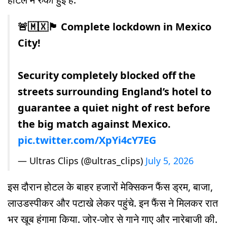
🚨🇲🇽🏴󠁧󠁢󠁥󠁮󠁧󠁿 Complete lockdown in Mexico
City!
Security completely blocked off the
streets surrounding England’s hotel to
guarantee a quiet night of rest before
the big match against Mexico.
pic.twitter.com/XpYi4cY7EG
— Ultras Clips (@ultras_clips)
July 5, 2026
इस दौरान होटल के बाहर हजारों मेक्सिकन फैंस ड्रम, बाजा,
लाउडस्पीकर और पटाखे लेकर पहुंचे. इन फैंस ने मिलकर रात
भर खूब हंगामा किया. जोर-जोर से गाने गाए और नारेबाजी की.