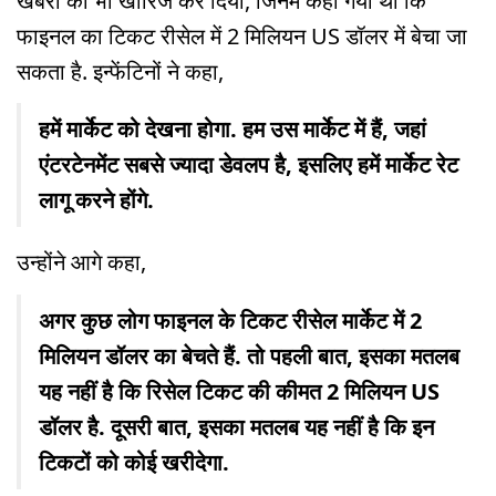
खबरों को भी खारिज कर दिया, जिनमें कहा गया था कि
फाइनल का टिकट रीसेल में 2 मिलियन US डॉलर में बेचा जा
सकता है. इन्फेंटिनों ने कहा,
हमें मार्केट को देखना होगा. हम उस मार्केट में हैं, जहां
एंटरटेनमेंट सबसे ज्यादा डेवलप है, इसलिए हमें मार्केट रेट
लागू करने होंगे.
उन्होंने आगे कहा,
अगर कुछ लोग फाइनल के टिकट रीसेल मार्केट में 2
मिलियन डॉलर का बेचते हैं. तो पहली बात, इसका मतलब
यह नहीं है कि रिसेल टिकट की कीमत 2 मिलियन US
डॉलर है. दूसरी बात, इसका मतलब यह नहीं है कि इन
टिकटों को कोई खरीदेगा.