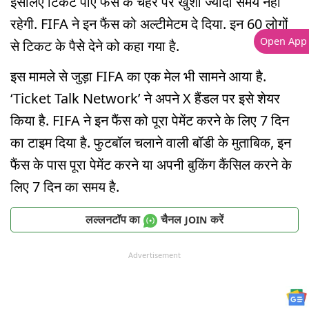
इसलिए टिकट पाए फैंस के चहरे पर खुशी ज्यादा समय नहीं
रहेगी. FIFA ने इन फैंस को अल्टीमेटम दे दिया. इन 60 लोगों
Open App
से टिकट के पैसेे देने को कहा गया है.
इस मामले से जुड़ा FIFA का एक मेल भी सामने आया है.
‘Ticket Talk Network’ ने अपने X हैंडल पर इसे शेयर
किया है. FIFA ने इन फैंस को पूरा पेमेंट करने के लिए 7 दिन
का टाइम दिया है. फुटबॉल चलाने वाली बॉडी के मुताबिक, इन
फैंस के पास पूरा पेमेंट करने या अपनी बुकिंग कैंसिल करने के
लिए 7 दिन का समय है.
लल्लनटॉप का
चैनल
करें
JOIN
Advertisement