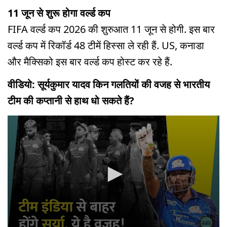
11 जून से शुरू होगा वर्ल्ड कप
FIFA वर्ल्ड कप 2026 की शुरुआत 11 जून से होगी. इस बार
वर्ल्ड कप में रिकॉर्ड 48 टीमें हिस्सा ले रही हैं. US, कनाडा
और मैक्सिको इस बार वर्ल्ड कप होस्ट कर रहे हैं.
वीडियो: सूर्यकुमार यादव किन गलतियों की वजह से भारतीय
टीम की कप्तानी से हाथ धो सकते हैं?