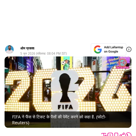
ओम प्रकाश
5 जून 2026
(पब्लिश्ड:
08:04 PM
IST)
FIFA ने फैंस से टिकट के पैसों की पेमेंट करने को कहा है. (फोटो-
Reuters)