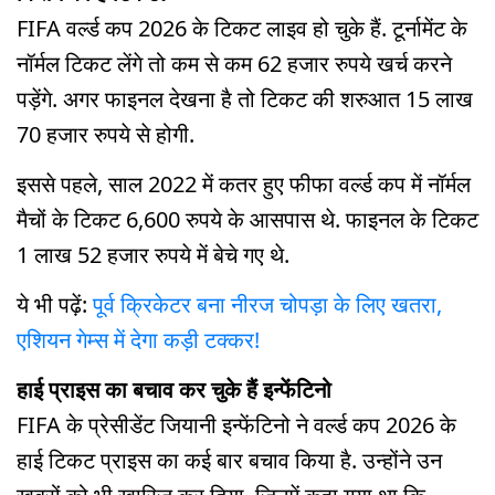
FIFA वर्ल्ड कप 2026 के टिकट लाइव हो चुके हैं. टूर्नामेंट के
नॉर्मल टिकट लेंगे तो कम से कम 62 हजार रुपये खर्च करने
पड़ेंगे. अगर फाइनल देखना है तो टिकट की शरुआत 15 लाख
70 हजार रुपये से होगी.
इससे पहले, साल 2022 में कतर हुए फीफा वर्ल्ड कप में नॉर्मल
मैचों के टिकट 6,600 रुपये के आसपास थे. फाइनल के टिकट
1 लाख 52 हजार रुपये में बेचे गए थे.
ये भी पढ़ें:
पूर्व क्रिकेटर बना नीरज चोपड़ा के लिए खतरा,
एशियन गेम्स में देगा कड़ी टक्कर!
हाई प्राइस का बचाव कर चुके हैं इन्फेंटिनो
FIFA के प्रेसीडेंट जियानी इन्फेंटिनो ने वर्ल्ड कप 2026 के
हाई टिकट प्राइस का कई बार बचाव किया है. उन्होंने उन