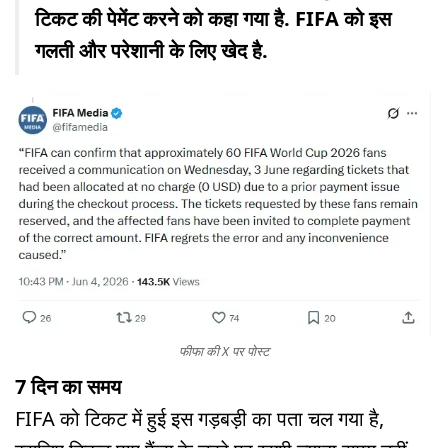
टिकट की पेमेंट करने को कहा गया है. FIFA को इस
गलती और परेशानी के लिए खेद है.
फीफा की X पर पोस्ट
7 दिन का समय
FIFA को टिकट में हुई इस गड़बड़ी का पता चल गया है,