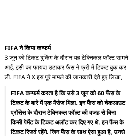
FIFA ने किया कन्फर्म
3 जून को टिकट बुकिंग के दौरान यह टेक्निकल फॉल्ट सामने
आई. इसी का फायदा उठाकर फैंस ने फ्री में टिकट बुक कर
ली. FIFA ने X इस पूरे मामले की जानकारी देते हुए लिखा,
FIFA कन्फर्म करता है कि उसे 3 जून को 60 फैंस के
टिकट के बारे में एक मैसेज मिला. इन फैंस को चेकआउट
प्रॉसेस के दौरान टेक्निकल फॉल्ट की वजह से बिना
किसी पेमेंट के टिकट अलॉट कर दिए गए थे. इन फैंस के
टिकट रिजर्व रहेंगे. जिन फैंस के साथ ऐसा हुआ है, उनसे