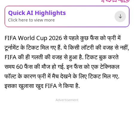
Quick AI Highlights
Click here to view more
FIFA World Cup 2026 से पहले कुछ फैंस को फ्री में
टूर्नामेंट के टिकट मिल गए हैं. ये किसी लॉटरी की वजह से नहीं,
FIFA की ही गलती की वजह से हुआ है. टिकट बुक करते
समय 60 फैंस की मौज हो गई. इन फैंस को एक टेक्निकल
फॉल्ट के कारण फ्री में मैच देखने के लिए टिकट मिल गए.
इसका खुलासा खुद FIFA ने किया है.
Advertisement