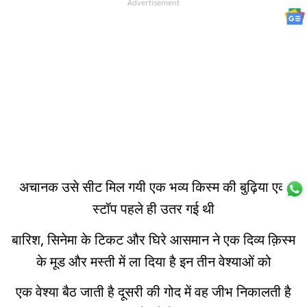
Advertisement
अचानक उसे सीट मिल गयी एक भव्य किस्म की बुढ़िया एक
स्टॉप पहले ही उतर गई थी
बारिश, सिनेमा के टिकट और घिरे आसमान ने एक दिव्य क़िस्म
के मूड और मस्ती में ला दिया है इन तीन वेश्याओं को
एक वेश्या बैठ जाती है दूसरी की गोद में वह जीभ निकालती है