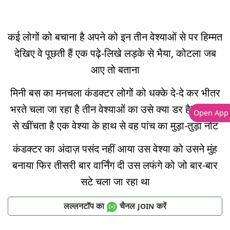
कई लोगों को बचाना है अपने को इन तीन वेश्याओं से पर हिम्मत
देखिए वे पूछती हैं एक पढ़े-लिखे लड़के से भैया, कोटला जब
आए तो बताना
मिनी बस का मनचला कंडक्टर लोगों को धक्के दे-दे कर भीतर
भरते चला जा रहा है तीन वेश्याओं का उसे क्या डर है? बेरहमी
Open App
से खींचता है एक वेश्या के हाथ से वह पांच का मुड़ा-तुड़ा नोट
कंडक्टर का अंदाज़ पसंद नहीं आया उस वेश्या को उसने मुंह
बनाया फिर तीसरी बार वार्निंग दी उस लफंगे को जो बार-बार
सटे चला जा रहा था
लल्लनटॉप का
चैनल
करें
JOIN