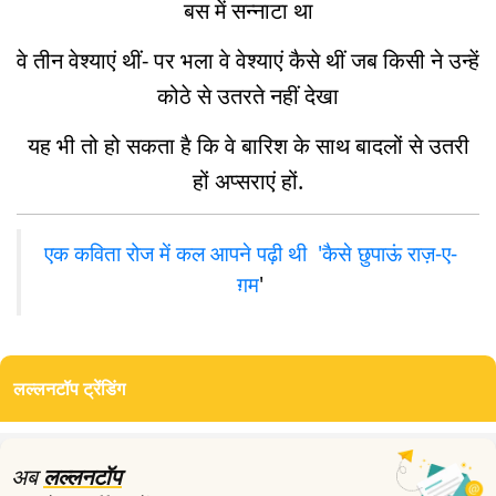
बस में सन्नाटा था
वे तीन वेश्याएं थीं- पर भला वे वेश्याएं कैसे थीं जब किसी ने उन्हें
कोठे से उतरते नहीं देखा
यह भी तो हो सकता है कि वे बारिश के साथ बादलों से उतरी
हों अप्सराएं हों.
एक कविता रोज में कल आपने पढ़ी थी 'कैसे छुपाऊं राज़-ए-
ग़म
'
लल्लनटॉप ट्रेंडिंग
अब
लल्लनटॉप