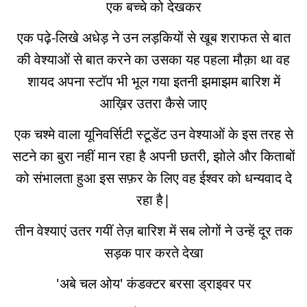
एक बच्चे को देखकर
एक पढ़े-लिखे अधेड़ ने उन लड़कियों से खूब शराफत से बात
की वेश्याओं से बात करने का उसका यह पहला मौक़ा था वह
शायद अपना स्टॉप भी भूल गया इतनी झमाझम बारिश में
आख़िर उतरा कैसे जाए
एक चश्मे वाला यूनिवर्सिटी स्टूडेंट उन वेश्याओं के इस तरह से
सटने का बुरा नहीं मान रहा है अपनी छतरी, झोले और किताबों
को संभालता हुआ इस सफ़र के लिए वह ईश्वर को धन्यवाद दे
रहा है|
तीन वेश्याएं उतर गयीं तेज़ बारिश में सब लोगों ने उन्हें दूर तक
सड़क पार करते देखा
'अबे चल ओय' कंडक्टर बरसा ड्राइवर पर