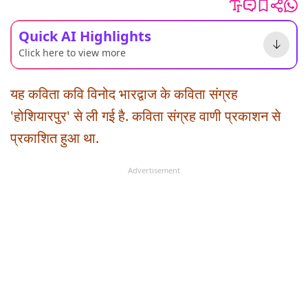
Quick AI Highlights
Click here to view more
यह कविता कवि विनोद भारद्वाज के कविता संग्रह
'होशियारपुर' से ली गई है. कविता संग्रह वाणी प्रकाशन से
प्रकाशित हुआ था.
Advertisement