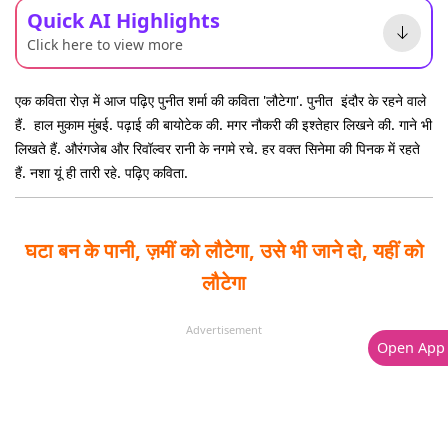
Quick AI Highlights
Click here to view more
एक कविता रोज़ में आज पढ़िए पुनीत शर्मा की कविता 'लौटेगा'. पुनीत इंदौर के रहने वाले
हैं. हाल मुकाम मुंबई. पढ़ाई की बायोटेक की. मगर नौकरी की इश्तेहार लिखने की. गाने भी
लिखते हैं. औरंगजेब और रिवॉल्वर रानी के नगमे रचे. हर वक्त सिनेमा की पिनक में रहते
हैं. नशा यूं ही तारी रहे. पढ़िए कविता.
घटा बन के पानी, ज़मीं को लौटेगा,
उसे भी जाने दो, यहीं को
लौटेगा
Advertisement
Open App