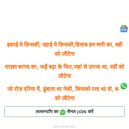
इकाई ये किसकी, दहाई ये किसकी,
हिसाब हम सभी का, बही
को लौटेगा
दरख़्त बरगद का, जड़ें बढ़ा के फिर,
जहां से उपजा था, वहीं को
लौटेगा
जो रोज़ दरिया में, डुबाता था नेकी,
किसको पता था वो, बदी
को लौटेगा
लल्लनटॉप का
चैनल
करें
JOIN
Advertisement