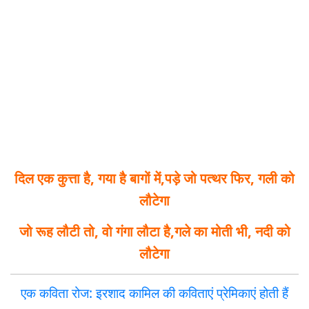
दिल एक कुत्ता है, गया है बागों में,
पड़े जो पत्थर फिर, गली को
लौटेगा
जो रूह लौटी तो, वो गंगा लौटा है,
गले का मोती भी, नदी को
लौटेगा
एक कविता रोज: इरशाद कामिल की कविताएं प्रेमिकाएं होती हैं