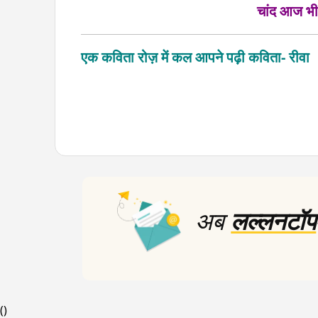
चांद आज भी 
एक कविता रोज़ में कल आपने पढ़ी कविता- रीवा
अब
लल्लनटॉप
(
)