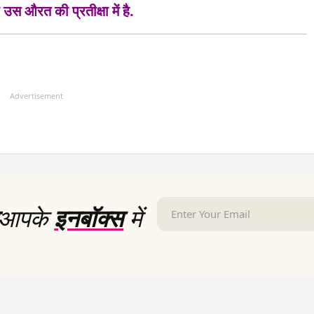
उस औरत की प्रतीक्षा में है.
Advertisement
आपके
इनबॉक्स
में