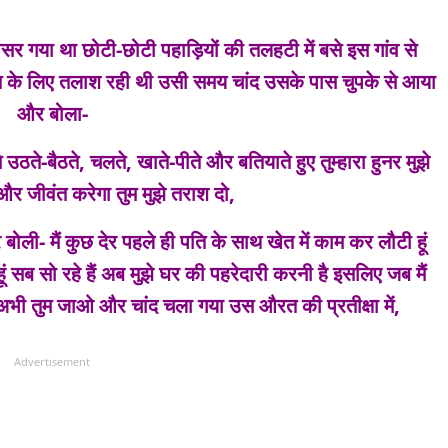
सर गया था
छोटी-छोटी पहाड़ियों की तलहटी में बसे
इस गांव से
ि के लिए तलाश रही थी
उसी समय चांद उसके पास चुपके से आया
और बोला-
 उठते-बैठते, चलते,
खाते-पीते और बतियाते हुए
तुम्हारा हुनर मुझे
और जीवंत करेगा
तुम मुझे तराश दो,
 बोली-
मैं कुछ देर पहले ही पति के साथ
खेत में काम कर लौटी हूं
ं
सब सो रहे हैं अब मुझे घर की पहरेदारी करनी है
इसलिए जब मैं
भी तुम जाओ
और चांद चला गया उस औरत की प्रतीक्षा में,
Advertisement