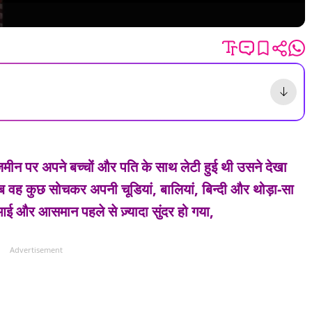
़मीन पर अपने बच्चों और पति के साथ लेटी हुई थी
उसने देखा
ब वह कुछ सोचकर
अपनी चूडियां, बालियां, बिन्दी और थोड़ा-सा
आई
और आसमान
पहले से ज़्यादा सुंदर हो गया,
Advertisement