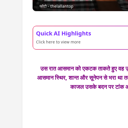
फोटो - thelallantop
Quick AI Highlights
Click here to view more
उस रात आसमान को एकटक ताकते हुए
वह ज
आसमान
स्थिर, शान्त और सूनेपन से भरा था
त
काजल
उसके बदन पर टांक 