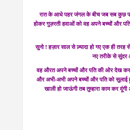
रात के आधे पहर जंगल के बीच
जब सब कुछ प
होकर गुज़रती हवाओं को
वह अपने बच्चों और पत
सुनो ! हज़ार साल से ज़्यादा हो गए
एक ही तरह से
नए तरीके से
सुंदर 
वह औरत अपने बच्चों और पति की ओर देख कर
और
अभी-अभी अपने बच्चों और पति को सुलाई हू
खाली हो जाऊंगी
तब तुम्हारा काम कर दूंगी
अ