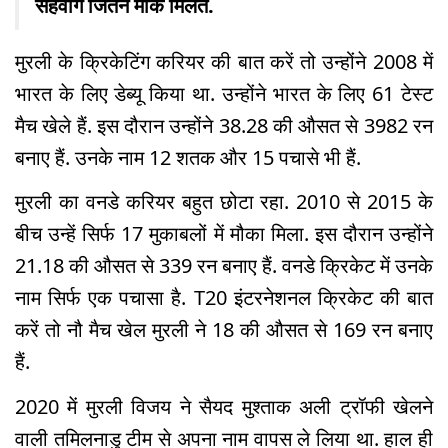
सहवाग जितने मौके मिलते.
मुरली के क्रिकेटिंग करियर की बात करें तो उन्होंने 2008 में
भारत के लिए डेब्यू किया था. उन्होंने भारत के लिए 61 टेस्ट
मैच खेले हैं. इस दौरान उन्होंने 38.28 की औसत से 3982 रन
बनाए हैं. उनके नाम 12 शतक और 15 पचासे भी हैं.
मुरली का वनडे करियर बहुत छोटा रहा. 2010 से 2015 के
बीच उन्हें सिर्फ 17 मुकाबलों में मौका मिला. इस दौरान उन्होंने
21.18 की औसत से 339 रन बनाए हैं. वनडे क्रिकेट में उनके
नाम सिर्फ एक पचासा है. T20 इंटरनेशनल क्रिकेट की बात
करें तो नौ मैच खेल मुरली ने 18 की औसत से 169 रन बनाए
हैं.
2020 में मुरली विजय ने सैयद मुश्ताक अली ट्रॉफी खेलने
वाली तमिलनाडु टीम से अपना नाम वापस ले लिया था. हाल ही