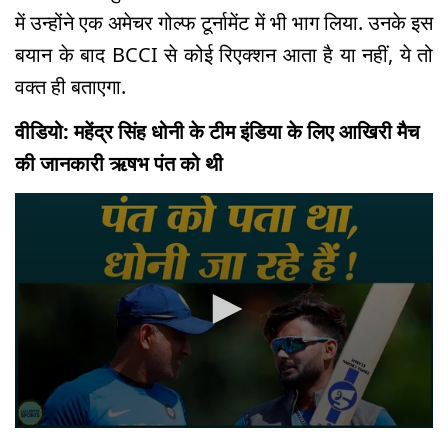
में उन्होंने एक अमेचर गोल्फ टूर्नामेंट में भी भाग लिया. उनके इस
बयान के बाद BCCI से कोई रिएक्शन आता है या नहीं, ये तो
वक्त ही बताएगा.
वीडियो: महेंद्र सिंह धोनी के टीम इंडिया के लिए आखिरी मैच
की जानकारी ऋषभ पंत को थी
0