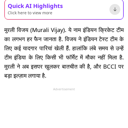
Quick AI Highlights
Click here to view more
मुरली विजय (Murali Vijay). ये नाम इंडियन क्रिकेट टीम
का लगभग हर फैन जानता है. विजय ने इंडियन टेस्ट टीम के
लिए कई यादगार पारियां खेली हैं. हालांकि लंबे समय से उन्हें
टीम इंडिया के लिए किसी भी फॉर्मेट में मौका नहीं मिला है.
मुरली ने अब इसपर खुलकर बातचीत की है, और BCCI पर
बड़ा इल्ज़ाम लगाया है.
Advertisement