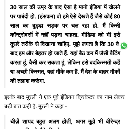
30 साल की उम्र के बाद ऐसा है मानो इंडिया में खेलने
पर पाबंदी हो. (हंसकर) वो हमे ऐसे देखते हैं जैसे कोई 80
साल का बुड्ढा सड़क पर चल रहा हो. मैं किसी
कॉन्ट्रोवर्सी में नहीं पड़ना चाहता. मीडिया को भी इसे
दूसरे तरीके से दिखाना चाहिए. मुझे लगता है कि 30 के
बाद हम और बेहतर हो जाते हैं. यहां बैठ कर मैं जैसी बैटिंग
करता हूं, वैसी कर सकता हूं. लेकिन इसे बदकिस्मती कहें
या अच्छी किस्मत, यहां मौके कम हैं. मैं देश के बाहर मौकों
की तलाश करूंगा.
इसके बाद मुरली ने एक पूर्व इंडियन क्रिकेटर का नाम लेकर
बड़ी बात कही है. मुरली ने कहा -
चीज़ें शायद बहुत अलग होतीं, अगर मुझे भी वीरेन्द्र