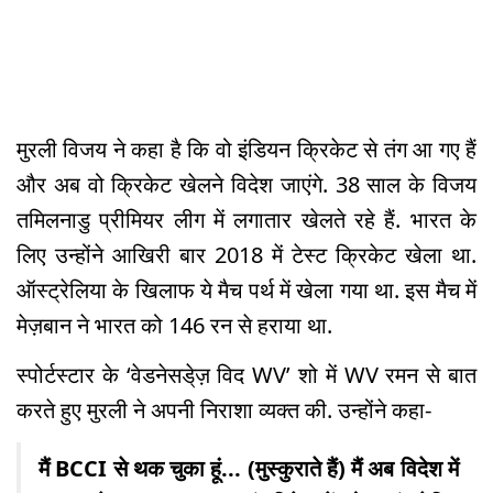
मुरली विजय ने कहा है कि वो इंडियन क्रिकेट से तंग आ गए हैं
और अब वो क्रिकेट खेलने विदेश जाएंगे. 38 साल के विजय
तमिलनाडु प्रीमियर लीग में लगातार खेलते रहे हैं. भारत के
लिए उन्होंने आखिरी बार 2018 में टेस्ट क्रिकेट खेला था.
ऑस्ट्रेलिया के खिलाफ ये मैच पर्थ में खेला गया था. इस मैच में
मेज़बान ने भारत को 146 रन से हराया था.
स्पोर्टस्टार के ‘वेडनेसडे्ज़ विद WV’ शो में WV रमन से बात
करते हुए मुरली ने अपनी निराशा व्यक्त की. उन्होंने कहा-
मैं BCCI से थक चुका हूं... (मुस्कुराते हैं) मैं अब विदेश में