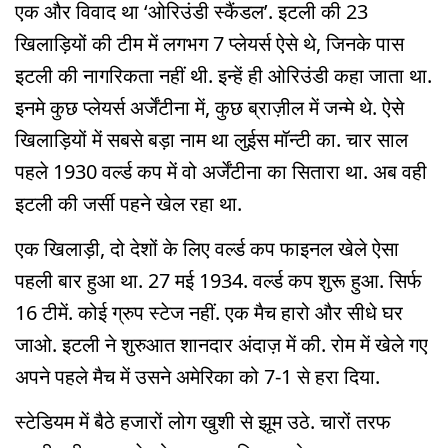
एक और विवाद था ‘ओरिउंडी स्कैंडल’. इटली की 23
खिलाड़ियों की टीम में लगभग 7 प्लेयर्स ऐसे थे, जिनके पास
इटली की नागरिकता नहीं थी. इन्हें ही ओरिउंडी कहा जाता था.
इनमे कुछ प्लेयर्स अर्जेंटीना में, कुछ ब्राज़ील में जन्मे थे. ऐसे
खिलाड़ियों में सबसे बड़ा नाम था लुईस मॉन्टी का. चार साल
पहले 1930 वर्ल्ड कप में वो अर्जेंटीना का सितारा था. अब वही
इटली की जर्सी पहने खेल रहा था.
एक खिलाड़ी, दो देशों के लिए वर्ल्ड कप फाइनल खेले ऐसा
पहली बार हुआ था. 27 मई 1934. वर्ल्ड कप शुरू हुआ. सिर्फ
16 टीमें. कोई ग्रुप स्टेज नहीं. एक मैच हारो और सीधे घर
जाओ. इटली ने शुरुआत शानदार अंदाज़ में की. रोम में खेले गए
अपने पहले मैच में उसने अमेरिका को 7-1 से हरा दिया.
स्टेडियम में बैठे हजारों लोग खुशी से झूम उठे. चारों तरफ