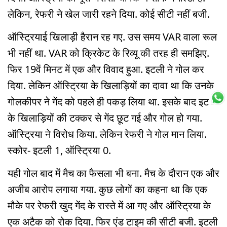
लेकिन, रेफरी ने खेल जारी रहने दिया. कोई सीटी नहीं बजी.
ऑस्ट्रियाई खिलाड़ी हैरान रह गए. उस समय VAR वाला रूल
भी नहीं था. VAR को क्रिकेट के रिव्यू की तरह ही समझिए.
फिर 19वें मिनट में एक और विवाद हुआ. इटली ने गोल कर
दिया. लेकिन ऑस्ट्रिया के खिलाड़ियों का दावा था कि उनके
गोलकीपर ने गेंद को पहले ही पकड़ लिया था. इसके बाद इटली
के खिलाड़ियों की टक्कर से गेंद छूट गई और गोल हो गया.
ऑस्ट्रिया ने विरोध किया. लेकिन रेफरी ने गोल मान लिया.
स्कोर- इटली 1, ऑस्ट्रिया 0.
यही गोल बाद में मैच का फैसला भी बना. मैच के दौरान एक और
अजीब आरोप लगाया गया. कुछ लोगों का कहना था कि एक
मौके पर रेफरी खुद गेंद के रास्ते में आ गए और ऑस्ट्रिया के
एक अटैक को रोक दिया. फिर एंड टाइम की सीटी बजी. इटली