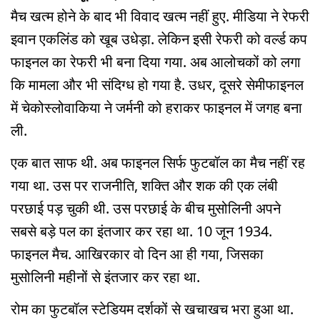
मैच खत्म होने के बाद भी विवाद खत्म नहीं हुए. मीडिया ने रेफरी
इवान एकलिंड को खूब उधेड़ा. लेकिन इसी रेफरी को वर्ल्ड कप
फाइनल का रेफरी भी बना दिया गया. अब आलोचकों को लगा
कि मामला और भी संदिग्ध हो गया है. उधर, दूसरे सेमीफाइनल
में चेकोस्लोवाकिया ने जर्मनी को हराकर फाइनल में जगह बना
ली.
एक बात साफ थी. अब फाइनल सिर्फ फुटबॉल का मैच नहीं रह
गया था. उस पर राजनीति, शक्ति और शक की एक लंबी
परछाई पड़ चुकी थी. उस परछाई के बीच मुसोलिनी अपने
सबसे बड़े पल का इंतजार कर रहा था. 10 जून 1934.
फाइनल मैच. आखिरकार वो दिन आ ही गया, जिसका
मुसोलिनी महीनों से इंतजार कर रहा था.
रोम का फुटबॉल स्टेडियम दर्शकों से खचाखच भरा हुआ था.