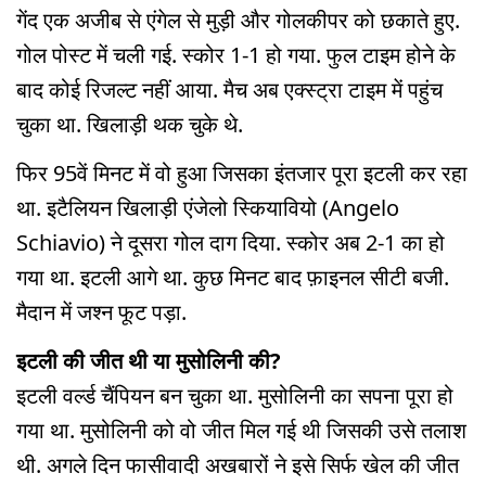
गेंद एक अजीब से एंगेल से मुड़ी और गोलकीपर को छकाते हुए.
गोल पोस्ट में चली गई. स्कोर 1-1 हो गया. फुल टाइम होने के
बाद कोई रिजल्ट नहीं आया. मैच अब एक्स्ट्रा टाइम में पहुंच
चुका था. खिलाड़ी थक चुके थे.
फिर 95वें मिनट में वो हुआ जिसका इंतजार पूरा इटली कर रहा
था. इटैलियन खिलाड़ी एंजेलो स्कियावियो (Angelo
Schiavio) ने दूसरा गोल दाग दिया. स्कोर अब 2-1 का हो
गया था. इटली आगे था. कुछ मिनट बाद फ़ाइनल सीटी बजी.
मैदान में जश्न फूट पड़ा.
इटली की जीत थी या मुसोलिनी की?
इटली वर्ल्ड चैंपियन बन चुका था. मुसोलिनी का सपना पूरा हो
गया था. मुसोलिनी को वो जीत मिल गई थी जिसकी उसे तलाश
थी. अगले दिन फासीवादी अखबारों ने इसे सिर्फ खेल की जीत