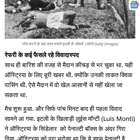
गोल करने के बाद जश्न मनाते इटली के प्लेयर्स. (फोटो-Getty Images)
रेफरी के कई फैसले रहे विवादास्पद
साथ ही बारिश की वजह से मैदान कीचड़ से भर चुका था. यही
ऑस्ट्रिया के लिए बुरी खबर थी. क्योंकि उनकी ताकत क्विक
पासिंग थी. ऐसे मैदान में वो खेल आसानी से नहीं खेला जा
सकता था.
मैच शुरू हुआ. और सिर्फ पांच मिनट बाद ही पहला विवाद
सामने आ गया. इटली के खिलाड़ी लुईस मॉन्टी (Luis Monti)
ने ऑस्ट्रिया के सिंडेलार को पेनाल्टी बॉक्स के अंदर गिरा
दिया. ऑस्ट्रिया को पूरा भरोसा था कि ये साफ पेनाल्टी है.