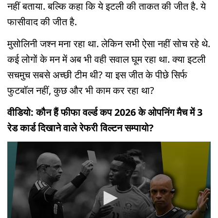
नहीं बताया. बल्कि कहा कि ये इटली की ताकत की जीत है. ये
फासीवाद की जीत है.
मुसोलिनी जश्न मना रहा था. लेकिन सभी ऐसा नहीं सोच रहे थे.
कई लोगों के मन में अब भी वही सवाल घूम रहा था. क्या इटली
सचमुच सबसे अच्छी टीम थी? या इस जीत के पीछे सिर्फ
फुटबॉल नहीं, कुछ और भी काम कर रहा था?
वीडियो: कौन हैं फीफा वर्ल्ड कप 2026 के ओपनिंग मैच में 3
रेड कार्ड दिखाने वाले रेफरी विल्टन सम्पायो?