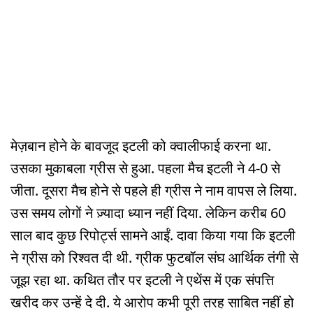
मेज़बान होने के बावजूद इटली को क्वालीफाई करना था.
उसका मुकाबला ग्रीस से हुआ. पहला मैच इटली ने 4-0 से
जीता. दूसरा मैच होने से पहले ही ग्रीस ने नाम वापस ले लिया.
उस समय लोगों ने ज़्यादा ध्यान नहीं दिया. लेकिन करीब 60
साल बाद कुछ रिपोर्ट्स सामने आईं. दावा किया गया कि इटली
ने ग्रीस को रिश्वत दी थी. ग्रीक फुटबॉल संघ आर्थिक तंगी से
जूझ रहा था. कथित तौर पर इटली ने एथेंस में एक संपत्ति
खरीद कर उन्हें दे दी. ये आरोप कभी पूरी तरह साबित नहीं हो