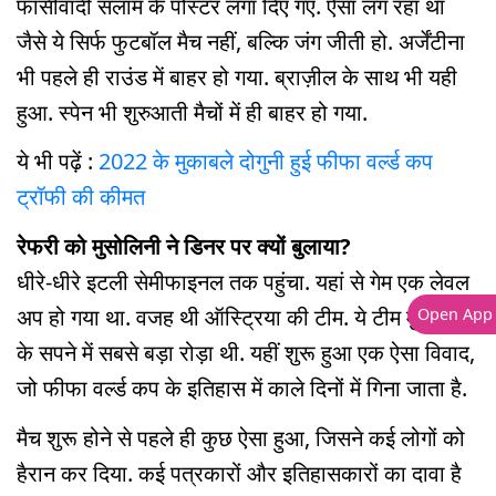
फासीवादी सलाम के पोस्टर लगा दिए गए. ऐसा लग रहा था
जैसे ये सिर्फ फुटबॉल मैच नहीं, बल्कि जंग जीती हो. अर्जेंटीना
भी पहले ही राउंड में बाहर हो गया. ब्राज़ील के साथ भी यही
हुआ. स्पेन भी शुरुआती मैचों में ही बाहर हो गया.
ये भी पढ़ें :
2022 के मुकाबले दोगुनी हुई फीफा वर्ल्ड कप
ट्रॉफी की कीमत
रेफरी को मुसोलिनी ने डिनर पर क्यों बुलाया?
धीरे-धीरे इटली सेमीफाइनल तक पहुंचा. यहां से गेम एक लेवल
अप हो गया था. वजह थी ऑस्ट्रिया की टीम. ये टीम मुसोलिनी
Open App
के सपने में सबसे बड़ा रोड़ा थी. यहीं शुरू हुआ एक ऐसा विवाद,
जो फीफा वर्ल्ड कप के इतिहास में काले दिनों में गिना जाता है.
मैच शुरू होने से पहले ही कुछ ऐसा हुआ, जिसने कई लोगों को
हैरान कर दिया. कई पत्रकारों और इतिहासकारों का दावा है