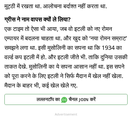
मुट्ठी में रखता था. आलोचना बर्दाश्त नहीं करता था.
ग्रीस ने नाम वापस क्यों ले लिया?
एक टाइम तो ऐसा भी आया, जब वो इटली को नए रोमन
एम्पायर में बदलना चाहता था. और खुद को ‘नया रोमन सम्राट’
समझने लगा था. इसी मुसोलिनी का सपना था कि 1934 का
वर्ल्ड कप इटली में हो. और इटली जीते भी. ताकि दुनिया उसकी
ताकत देखे. मुसोलिनी का ये सपना आसान नहीं था. इस सपने
को पूरा करने के लिए इटली ने सिर्फ मैदान में खेल नहीं खेला.
मैदान के बाहर भी, कई खेल खेले गए.
लल्लनटॉप का
चैनल
करें
JOIN
Advertisement