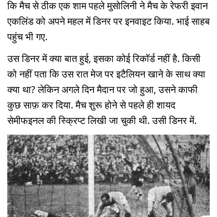
कि मैच से ठीक एक शाम पहले मुसोलिनी ने मैच के रेफरी इवान
एकलिंड को अपने महल में डिनर पर इनवाइट किया. भाई साहब
पहुंच भी गए.
उस डिनर में क्या बात हुई, इसका कोई रिकॉर्ड नहीं है. किसी
को नहीं पता कि उस रात मेज पर इटैलियन खाने के साथ क्या
क्या था? लेकिन अगले दिन मैदान पर जो हुआ, उसने काफी
कुछ साफ़ कर दिया. मैच शुरू होने से पहले ही शायद
सेमीफइनल की स्क्रिप्ट लिखी जा चुकी थी. उसी डिनर में.