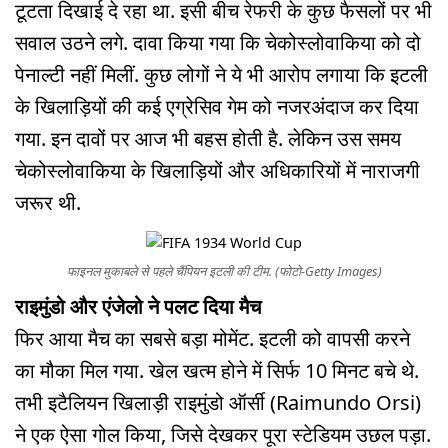
टूटता दिखाई दे रहा था. इसी बीच रेफरी के कुछ फैसलों पर भी
सवाल उठने लगे. दावा किया गया कि चेकोस्लोवाकिया को दो
पेनाल्टी नहीं मिलीं. कुछ लोगों ने ये भी आरोप लगाया कि इटली
के खिलाड़ियों की कई एग्रेसिव गेम को नजरअंदाज कर दिया
गया. इन दावों पर आज भी बहस होती है. लेकिन उस समय
चेकोस्लोवाकिया के खिलाड़ियों और अधिकारियों में नाराजगी
जरूर थी.
फाइनल मुकाबले से पहले चैंपियन इटली की टीम. (फोटो-Getty Images)
राइमुंडो और एंजेलो ने पलट दिया मैच
फिर आया मैच का सबसे बड़ा मोमेंट. इटली को वापसी करने
का मौका मिल गया. खेल खत्म होने में सिर्फ 10 मिनट बचे थे.
तभी इटैलियन खिलाड़ी राइमुंडो ऑर्सी (Raimundo Orsi)
ने एक ऐसा गोल किया, जिसे देखकर पूरा स्टेडियम उछल पड़ा.