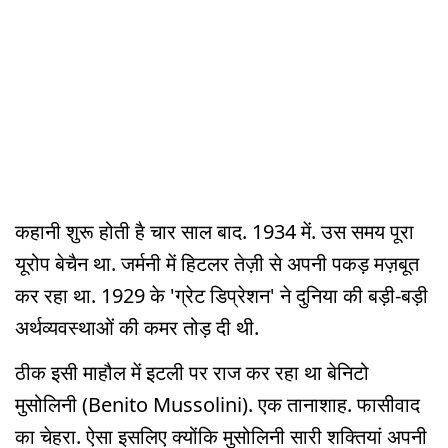
कहानी शुरू होती है चार साल बाद. 1934 में. उस समय पूरा
यूरोप बेचैन था. जर्मनी में हिटलर तेज़ी से अपनी पकड़ मज़बूत
कर रहा था. 1929 के 'ग्रेट डिप्रेशन' ने दुनिया की बड़ी-बड़ी
अर्थव्यवस्थाओं की कमर तोड़ दी थी.
ठीक इसी माहौल में इटली पर राज कर रहा था बेनिटो
मुसोलिनी (Benito Mussolini). एक तानाशाह. फासीवाद
का चेहरा. ऐसा इसलिए क्योंकि मुसोलिनी सारी शक्तियां अपनी