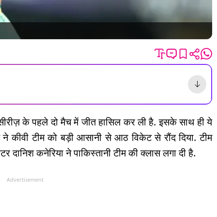
 सीरीज़ के पहले दो मैच में जीत हासिल कर ली है. इसके साथ ही ये
रत ने कीवी टीम को बड़ी आसानी से आठ विकेट से रौंद दिया. टीम
केटर दानिश कनेरिया ने पाकिस्तानी टीम की क्लास लगा दी है.
Advertisement