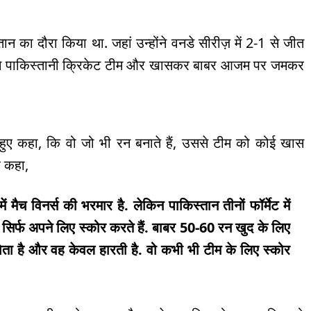
ान का दौरा किया था. जहां उन्होंने वनडे सीरीज़ में 2-1 से जीत
ा ने पाकिस्तानी क्रिकेट टीम और खासकर बाबर आजम पर जमकर
हुए कहा, कि वो जो भी रन बनाते हैं, उससे टीम को कोई खास
र कहा,
मैच विनर्स की भरमार है. लेकिन पाकिस्तान तीनों फॉर्मेट में
सिर्फ अपने लिए स्कोर करते हैं. बाबर 50-60 रन खुद के लिए
होता है और वह केवल हारती है. वो कभी भी टीम के लिए स्कोर