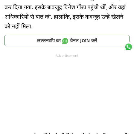
कर दिया गया. इसके बावजूद विनेश गोंडा पहुंची थीं, और वहां
अधिकारियों से बात की. हालांकि, इसके बावजूद उन्हें खेलने
को नहीं मिला.
लल्लनटॉप का
चैनल
करें
JOIN
Advertisement