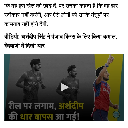
कि वह इस खेल को छोड़ दें. पर उनका कहना है कि वह हार
स्वीकार नहीं करेंगी, और ऐसे लोगों को उनके मंसूबों पर
कामयाब नहीं होने देंगी.
वीडियो: अर्शदीप सिंह ने पंजाब किंग्स के लिए किया कमाल,
गेंदबाजी में दिखी धार
0
seconds