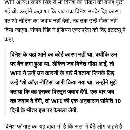
WFI अध्यक्ष संजय सिंह से भी विनेश को रोकने की वजह पूछी
गई थी. उन्होंने कहा था कि जब तक विनेश उनके दिए कारण
बताओ नोटिस का जवाब नहीं देती, तब तक उन्हें मौका नहीं
दिया जाएगा. संजय सिंह ने इंडियन एक्सप्रेस को दिए इंटरव्यू में
कहा,
विनेश के यहां आने का कोई कारण नहीं था, क्योंकि उन
पर बैन लगा हुआ था. लेकिन जब विनेश गोंडा आईं, तो
WFI ने उन्हें उन कारणों के बारे में बताया जिनके लिए
उन्हें 'शो कॉज़ नोटिस' जारी किया गया था. उन्होंने मुझे
बताया कि वह इसका विस्तृत जवाब देंगी. एक बार जब
वह जवाब दे देंगी, तो WFI की एक अनुशासन समिति 10
दिनों के भीतर इस पर फैसला लेगी.
विनेश फोगाट का यह दावा भी है कि सत्ता में बैठे लोग चाहते हैं