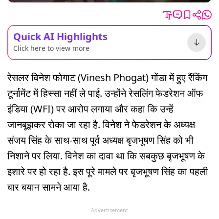
Quick AI Highlights
Click here to view more
रेसलर विनेश फोगाट (Vinesh Phogat) गोंडा में हुए रैंकिंग
टूर्नामेंट में हिस्सा नहीं ले पाई. उन्होंने रेसलिंग फेडरेशन ऑफ
इंडिया (WFI) पर आरोप लगाया और कहा कि उन्हें
जानबूझकर रोका जा रहा है. विनेश ने फेडरेशन के अध्यक्ष
संजय सिंह के साथ-साथ पूर्व अध्यक्ष बृजभूषण सिंह को भी
निशाने पर लिया. विनेश का दावा था कि सबकुछ बृजभूषण के
इशारे पर हो रहा है. इस पूरे मामले पर बृजभूषण सिंह का पहली
बार बयान सामने आया है.
Advertisement