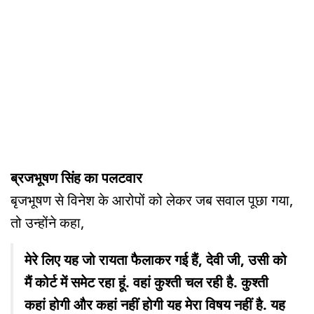
ब्रजभूषण सिंह का पलटवार
बृजभूषण से विनेश के आरोपों को लेकर जब सवाल पूछा गया,
तो उन्होंने कहा,
मेरे लिए यह जो रायता फैलाकर गई हैं, देवी जी, उसी को
मैं कोर्ट में समेट रहा हूं. वहां कुश्ती चल रही है. कुश्ती
कहां होगी और कहां नहीं होगी यह मेरा विषय नहीं है. यह