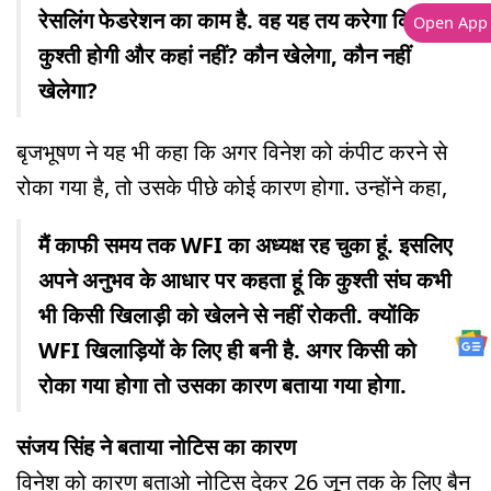
रेसलिंग फेडरेशन का काम है. वह यह तय करेगा कि कहां
Open App
कुश्ती होगी और कहां नहीं? कौन खेलेगा, कौन नहीं
खेलेगा?
बृजभूषण ने यह भी कहा कि अगर विनेश को कंपीट करने से
रोका गया है, तो उसके पीछे कोई कारण होगा. उन्होंने कहा,
मैं काफी समय तक WFI का अध्यक्ष रह चुका हूं. इसलिए
अपने अनुभव के आधार पर कहता हूं कि कुश्ती संघ कभी
भी किसी खिलाड़ी को खेलने से नहीं रोकती. क्योंकि
WFI खिलाड़ियों के लिए ही बनी है. अगर किसी को
रोका गया होगा तो उसका कारण बताया गया होगा.
संजय सिंह ने बताया नोटिस का कारण
विनेश को कारण बताओ नोटिस देकर 26 जून तक के लिए बैन