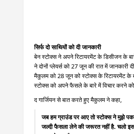
सिर्फ दो साथियों को दी जानकारी
बेन स्टोक्स ने अपने रिटायरमेंट के डिसीजन के बा
ने दोनों प्लेयर्स को 27 जून की रात में जानकारी दी
मैकुलम को 28 जून को स्टोक्स के रिटायरमेंट के ब
स्टोक्स को अपने फैसले के बारे में विचार करने क
द गार्जियन से बात करते हुए मैकुलम ने कहा,
जब हम ग्राउंड पर आए तो स्टोक्स ने मुझे पकड़ 
जल्दी फैसला लेने की जरूरत नहीं है. चलो इस प