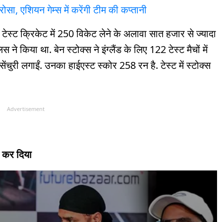
सा, एशियन गेम्स में करेंगी टीम की कप्तानी
ने टेस्ट क्रिकेट में 250 विकेट लेने के अलावा सात हजार से ज्यादा
 ने किया था. बेन स्टोक्स ने इंग्लैंड के लिए 122 टेस्ट मैचों में
ंचुरी लगाईं. उनका हाईएस्ट स्कोर 258 रन है. टेस्ट में स्टोक्स
Advertisement
ज कर दिया