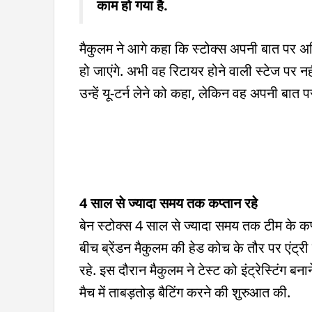
काम हो गया है.
मैकुलम ने आगे कहा कि स्टोक्स अपनी बात पर अड
हो जाएंगे. अभी वह रिटायर होने वाली स्टेज पर नह
उन्हें यू-टर्न लेने को कहा, लेकिन वह अपनी बात पर
4 साल से ज्यादा समय तक कप्तान रहे
बेन स्टोक्स 4 साल से ज्यादा समय तक टीम के कप्ता
बीच ब्रेंडन मैकुलम की हेड कोच के तौर पर एंट्
रहे. इस दौरान मैकुलम ने टेस्ट को इंट्रेस्टिंग बना
मैच में ताबड़तोड़ बैटिंग करने की शुरुआत की.