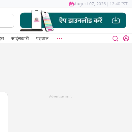
August 07, 2026
|
12:40 IST
हत
साइंसकारी
पड़ताल
Advertisement