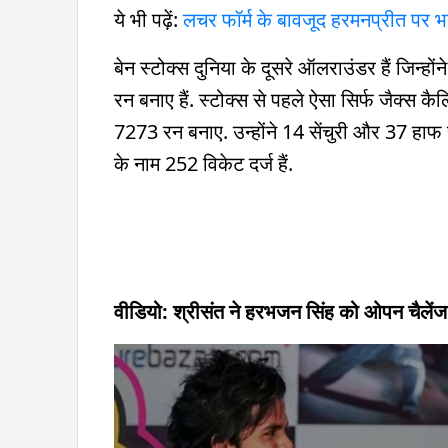
ये भी पढ़ें:
लचर फॉर्म के बावजूद हरमनप्रीत पर भरो
बेन स्टोक्स दुनिया के दूसरे ऑलराउंडर हैं जिन्हों
रन बनाए हैं. स्टोक्स से पहले ऐसा सिर्फ जैक्स कैलिस
7273 रन बनाए. उन्होंने 14 सेंचुरी और 37 हाफ से
के नाम 252 विकेट दर्ज हैं.
वीडियो: श्रीसंत ने हरभजन सिंह को ओपन चैलें