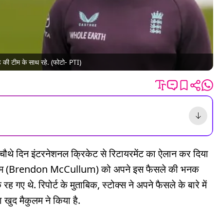
ंड की टीम के साथ रहे. (फोटो- PTI)
 चौथे दिन इंटरनेशनल क्रिकेट से रिटायरमेंट का ऐलान कर दिया
न मैकुलम (Brendon McCullum) को अपने इस फैसले की भनक
 गए थे. रिपोर्ट के मुताबिक, स्टोक्स ने अपने फैसले के बारे में
 खुद मैकुलम ने किया है.