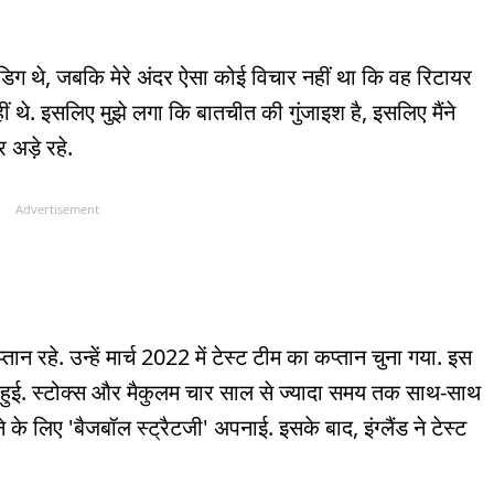
िग थे, जबकि मेरे अंदर ऐसा कोई विचार नहीं था कि वह रिटायर
ीं थे. इसलिए मुझे लगा कि बातचीत की गुंजाइश है, इसलिए मैंने
 अड़े रहे.
Advertisement
न रहे. उन्हें मार्च 2022 में टेस्ट टीम का कप्तान चुना गया. इस
री हुई. स्टोक्स और मैकुलम चार साल से ज्यादा समय तक साथ-साथ
ने के लिए 'बैजबॉल स्ट्रैटजी' अपनाई. इसके बाद, इंग्लैंड ने टेस्ट