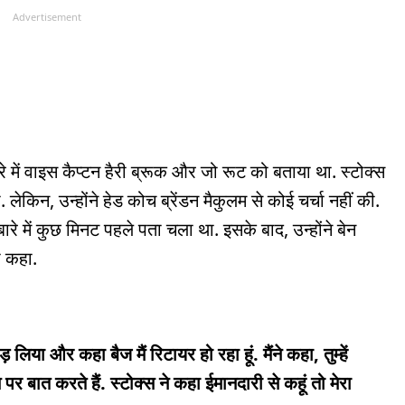
Advertisement
रे में वाइस कैप्टन हैरी ब्रूक और जो रूट को बताया था. स्टोक्स
. लेकिन, उन्होंने हेड कोच ब्रेंडन मैकुलम से कोई चर्चा नहीं की.
ारे में कुछ मिनट पहले पता चला था. इसके बाद, उन्होंने बेन
ो कहा.
लिया और कहा बैज मैं रिटायर हो रहा हूं. मैंने कहा, तुम्हें
र बात करते हैं. स्टोक्स ने कहा ईमानदारी से कहूं तो मेरा