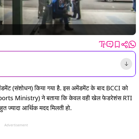
ं अमेंडमेंट (संशोधन) किया गया है. इस अमेंडमेंट के बाद BCCI को
(Sports Ministry) ने बताया कि केवल वही खेल फेडरेशंस RTI
 बहुत ज्यादा आर्थिक मदद मिलती हो.
Advertisement