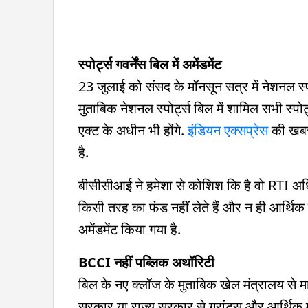
स्पोर्ट्स गवर्नेंस बिल में अमेंडमेंट
23 जुलाई को संसद के मॉनसून सत्र में नेशनल स्
मुताबिक नेशनल स्पोर्ट्स बिल में शामिल सभी स्
एक्ट के अधीन भी होंगे.
इंडियन एक्सप्रेस
की खबर 
है.
बीसीसीआई ने हमेशा से कोशिश कि है वो RTI अध
किसी तरह का फंड नहीं लेते हैं और न ही आर्थिक
अमेंडमेंट किया गया है.
BCCI नहीं पब्लिक अथॉरिटी
बिल के नए क्लॉज के मुताबिक खेल मंत्रालय से म
सरकार या राज्य सरकार से ग्रांट्स और आर्थिक म