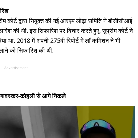
ारिश
्रीम कोर्ट द्वारा नियुक्त की गई आरएम लोढ़ा समिति ने बीसीसीआई
रिश की थी. इस सिफारिश पर विचार करते हुए, सुप्रीम कोर्ट ने
या था. 2018 में अपनी 275वीं रिपोर्ट में लॉ कमिशन ने भी
लाने की सिफारिश की थी.
Advertisement
हास, गावस्कर-कोहली से आगे निकले