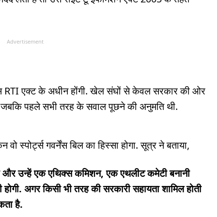
Advertisement
 RTI एक्ट के अधीन होंगी. खेल संघों से केवल सरकार की ओर
े, जबकि पहले सभी तरह के सवाल पूछने की अनुमति थी.
 स्पोर्ट्स गवर्नेंस बिल का हिस्सा होगा. सूत्र ने बताया,
ा और उन्हें एक एथिक्स कमिशन, एक एथलीट कमेटी बनानी
करनी होगी. अगर किसी भी तरह की सरकारी सहायता शामिल होती
कता है.