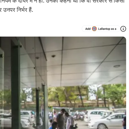
नियम के दायरे में न हो. उनका कहना था कि वो सरकार से किसी
 उनपर निर्भर हैं.