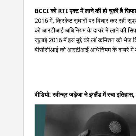
BCCI को RTI एक्ट में लाने की हो चुकी है सिफ
2016 में, क्रिकेट सुधारों पर विचार कर रही सुप
को आरटीआई अधिनियम के दायरे में लाने की सिफा
जुलाई 2016 में इस मुद्दे को लॉ कमिशन को भेज दि
बीसीसीआई को आरटीआई अधिनियम के दायरे में 
वीडियो: रवीन्द्र जड़ेजा ने इंग्लैंड में रचा इति