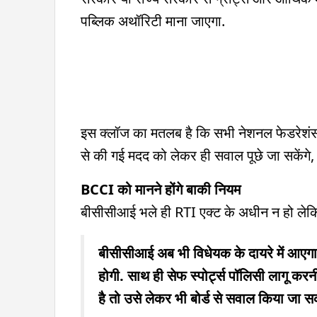
पब्लिक अथॉरिटी माना जाएगा.
इस क्लॉज का मतलब है कि सभी नेशनल फेडरेशंस
से की गई मदद को लेकर ही सवाल पूछे जा सकेंग
BCCI को मानने होंगे बाकी नियम
बीसीसीआई भले ही RTI एक्ट के अधीन न हो लेकिन वो
बीसीसीआई अब भी विधेयक के दायरे में आएग
होगी. साथ ही सेफ स्पोर्ट्स पॉलिसी लागू 
है तो उसे लेकर भी बोर्ड से सवाल किया जा स