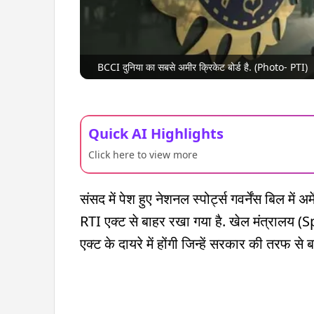
BCCI दुनिया का सबसे अमीर क्रिकेट बोर्ड है. (Photo- PTI)
Quick AI Highlights
Click here to view more
संसद में पेश हुए नेशनल स्पोर्ट्स गवर्नेंस बिल मे
RTI एक्ट से बाहर रखा गया है. खेल मंत्रालय 
एक्ट के दायरे में होंगी जिन्हें सरकार की तरफ से