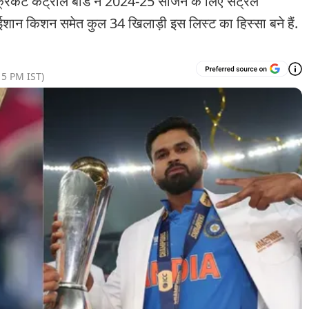
ेट कंट्रोल बोर्ड ने 2024-25 सीजन के लिए सेंट्रल
 ईशान किशन समेत कुल 34 खिलाड़ी इस लिस्ट का हिस्सा बने हैं.
15 PM
IST)