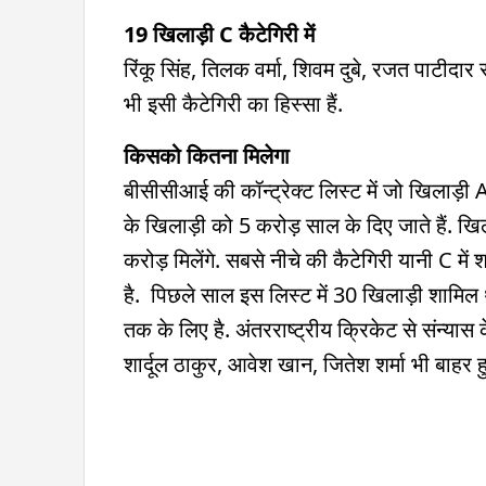
19 खिलाड़ी C कैटेगिरी में
रिंकू सिंह, तिलक वर्मा, शिवम दुबे, रजत पाटीदा
भी इसी कैटेगिरी का हिस्सा हैं.
किसको कितना मिलेगा
बीसीसीआई की कॉन्ट्रेक्ट लिस्ट में जो खिलाड़ी A 
के खिलाड़ी को 5 करोड़ साल के दिए जाते हैं. खि
करोड़ मिलेंगे. सबसे नीचे की कैटेगिरी यानी C मे
है. पिछले साल इस लिस्ट में 30 खिलाड़ी शामिल
तक के लिए है. अंतरराष्ट्रीय क्रिकेट से संन्यास
शार्दूल ठाकुर, आवेश खान, जितेश शर्मा भी बाहर हु