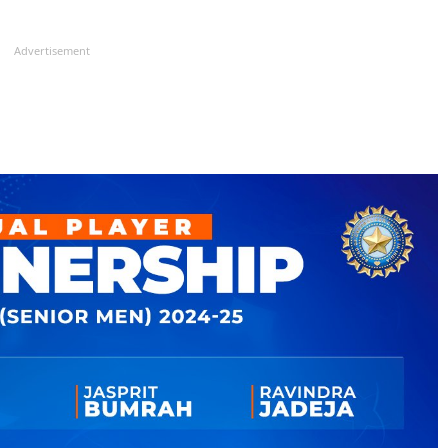
Advertisement