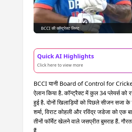
BCCI की कॉन्ट्रेक्ट लिस्ट
Quick AI Highlights
Click here to view more
BCCI यानी Board of Control for Cricket in I
ऐलान किया है. कॉन्ट्रैक्ट में कुल 34 प्लेयर्स
हुई है. दोनों खिलाड़ियों को पिछले सीजन सजा के
शर्मा, विराट कोहली और रविंद्र जडेजा को एक बार
तीनों फॉर्मेट खेलने वाले जसप्रीत बुमराह हैं. ग
हैं.