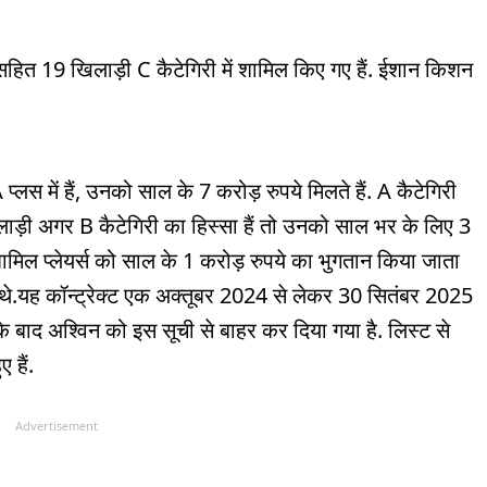
र सहित 19 खिलाड़ी C कैटेगिरी में शामिल किए गए हैं. ईशान किशन
प्लस में हैं, उनको साल के 7 करोड़ रुपये मिलते हैं. A कैटेगिरी
लाड़ी अगर B कैटेगिरी का हिस्सा हैं तो उनको साल भर के लिए 3
ं शामिल प्लेयर्स को साल के 1 करोड़ रुपये का भुगतान किया जाता
 थे.यह कॉन्ट्रेक्ट एक अक्तूबर 2024 से लेकर 30 सितंबर 2025
 के बाद अश्विन को इस सूची से बाहर कर दिया गया है. लिस्ट से
ए हैं.
Advertisement