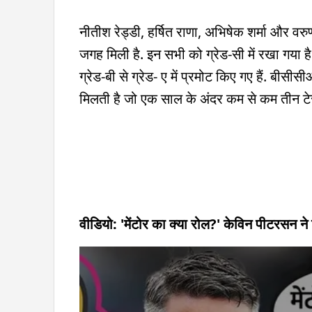
नीतीश रेड्डी, हर्षित राणा, अभिषेक शर्मा और वरुण
जगह मिली है. इन सभी को ग्रेड-सी में रखा गया 
ग्रेड-बी से ग्रेड- ए में प्रमोट किए गए हैं. बीसीस
मिलती है जो एक साल के अंदर कम से कम तीन टे
वीडियो: 'मेंटोर का क्या रोल?' केविन पीटरसन ने