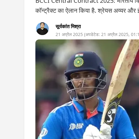
BCCI Central Contract 2025: भारतीय क्रिक
कॉन्ट्रैक्ट का ऐलान किया है. श्रेयस अय्यर और
सूर्यकांत मिश्रा
21 अप्रैल 2025
(अपडेटेड:
21 अप्रैल 2025
,
01: