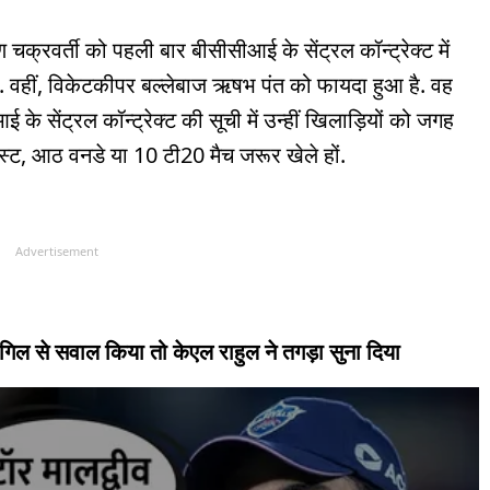
 चक्रवर्ती को पहली बार बीसीसीआई के सेंट्रल कॉन्ट्रेक्ट में
है. वहीं, विकेटकीपर बल्लेबाज ऋषभ पंत को फायदा हुआ है. वह
ीआई के सेंट्रल कॉन्ट्रेक्ट की सूची में उन्हीं खिलाड़ियों को जगह
स्ट, आठ वनडे या 10 टी20 मैच जरूर खेले हों.
Advertisement
 गिल से सवाल किया तो केएल राहुल ने तगड़ा सुना दिया