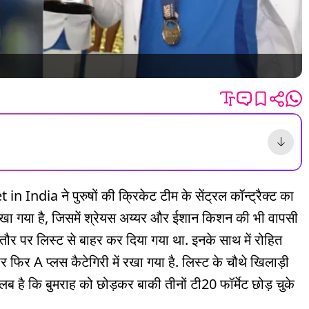
ndia ने पुरुषों की क्रिकेट टीम के सेंट्रल कॉन्ट्रैक्ट का
 को रखा गया है, जिसमें श्रेयस अय्यर और ईशान किशन की भी वापसी
 तौर पर लिस्ट से बाहर कर दिया गया था. इनके साथ में रोहित
 फिर A प्लस कैटेगिरी में रखा गया है. लिस्ट के चौथे खिलाड़ी
ौरतलब है कि बुमराह को छोड़कर बाकी तीनों टी20 फॉर्मेट छोड़ चुके