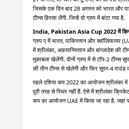
जिसके एक दिन बाद 28 अगस्त को भारत और पाकिस्ता
टीम्स हिस्सा लेंगी. जिन्हें दो ग्रुप में बांटा गया है.
India, Pakistan Asia Cup 2022 में किस ग्
ग्रुप ए में भारत, पाकिस्तान और क्वॉलिफायर (UAE, 
में श्रीलंका, अफ़ग़ानिस्तान और बांग्लादेश की टी
मुकाबला खेलेंगी. दोनों ग्रुप में से टॉप-2 टीम्स स
की तीन टीम्स से खेलेगी और फिर सुपर-4 राउंड की
पहले एशिया कप 2022 का आयोजन श्रीलंका में ह
पूरी तरह से स्थिर नहीं हैं. ऐसे में श्रीलंका क्
कप का आयोजन UAE में किया जा रहा है. जहां पर द