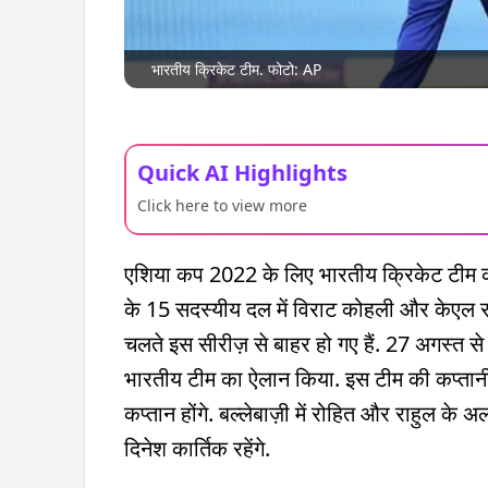
भारतीय क्रिकेट टीम. फोटो: AP
Quick AI Highlights
Click here to view more
एशिया कप 2022 के लिए भारतीय क्रिकेट टीम का ऐ
के 15 सदस्यीय दल में विराट कोहली और केएल राहु
चलते इस सीरीज़ से बाहर हो गए हैं. 27 अगस्त 
भारतीय टीम का ऐलान किया. इस टीम की कप्तानी र
कप्तान होंगे. बल्लेबाज़ी में रोहित और राहुल क
दिनेश कार्तिक रहेंगे.