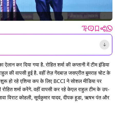
लान कर दिया गया है. रोहित शर्मा की कप्तानी में टीम इंडिया
ल की वापसी हुई है. वहीं तेज़ गेंदबाज़ जसप्रीत बुमराह चोट के
से शुरू हो रहे एशिया कप के लिए BCCI ने सोशल मीडिया पर
ोहित शर्मा करेंगे. वहीं वापसी कर रहे केएल राहुल टीम के उप-
े अलावा विराट कोहली, सूर्यकुमार यादव, दीपक हूडा, ऋषभ पंत और