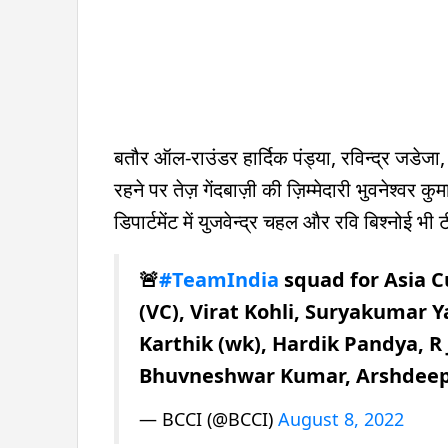
बतौर ऑल-राउंडर हार्दिक पंड्या, रविन्द्र जडेजा, 
रहने पर तेज़ गेंदबाज़ी की ज़िम्मेदारी भुवनेश्वर
डिपार्टमेंट में युजवेन्द्र चहल और रवि बिश्नोई भी 
🚨
#TeamIndia
squad for Asia C
(VC), Virat Kohli, Suryakumar 
Karthik (wk), Hardik Pandya, R 
Bhuvneshwar Kumar, Arshdeep 
— BCCI (@BCCI)
August 8, 2022