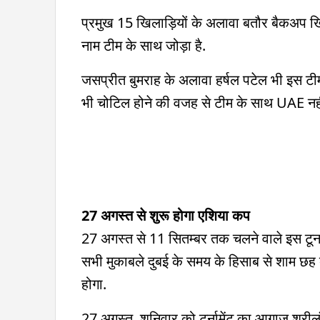
प्रमुख 15 खिलाड़ियों के अलावा बतौर बैकअप ख
नाम टीम के साथ जोड़ा है.
जसप्रीत बुमराह के अलावा हर्षल पटेल भी इस टीम का
भी चोटिल होने की वजह से टीम के साथ UAE नहीं जा
27 अगस्त से शुरू होगा एशिया कप
27 अगस्त से 11 सितम्बर तक चलने वाले इस टूर्ना
सभी मुकाबले दुबई के समय के हिसाब से शाम छह बज
होगा.
27 अगस्त, शनिवार को टूर्नामेंट का आगाज़ श्रील