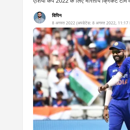
एशिया कप 2022 के लिए भारतीय क्रिकेट टीम क
विपिन
8 अगस्त 2022
(अपडेटेड:
8 अगस्त 2022
,
11:17