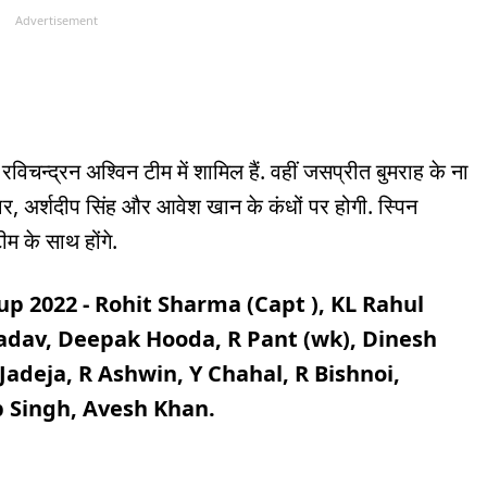
Advertisement
रविचन्द्रन अश्विन टीम में शामिल हैं. वहीं जसप्रीत बुमराह के ना
 कुमार, अर्शदीप सिंह और आवेश खान के कंधों पर होगी. स्पिन
टीम के साथ होंगे.
up 2022 - Rohit Sharma (Capt ), KL Rahul
Yadav, Deepak Hooda, R Pant (wk), Dinesh
Jadeja, R Ashwin, Y Chahal, R Bishnoi,
Singh, Avesh Khan.