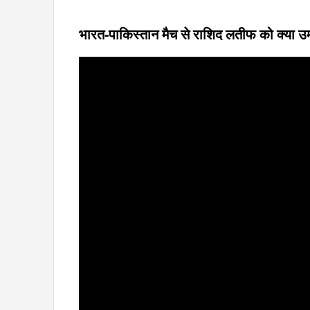
भारत-पाकिस्तान मैच से राशिद लतीफ को क्या उम्