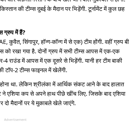
न की टीम्स दुबई के मैदान पर भिड़ेंगी. टूर्नामेंट में कुल छह
रुप में हैं?
कुवैत, सिंगापुर, हॉन्ग-कॉन्ग में से एक) टीम होंगी. वहीं ग्रुप बी
म्स को रखा गया है. दोनों ग्रुप में सभी टीम्स आपस में एक-एक
ुपर-4 राउंड में आपस में एक दूसरे से भिड़ेंगी. यानी हर टीम बाकी
 टॉप-2 टीम्स फाइनल में खेलेंगी.
ोना था. लेकिन श्रीलंका में आर्थिक संकट आने के बाद हालात
रिकेट ने एशिया कप से अपने हाथ पीछे खींच लिए. जिसके बाद एशिया
ो मैदानों पर ये मुकाबले खेले जाएंगे.
Advertisement