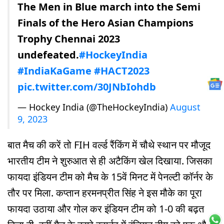
The Men in Blue march into the Semi
Finals of the Hero Asian Champions
Trophy Chennai 2023
undefeated.
#HockeyIndia
#IndiaKaGame
#HACT2023
pic.twitter.com/30JNbIohdb
— Hockey India (@TheHockeyIndia)
August
9, 2023
बात मैच की करें तो FIH वर्ल्ड रैंकिंग में चौथे स्थान पर मौजूद
भारतीय टीम ने शुरुआत से ही अटैकिंग खेल दिखाया. जिसका
फायदा इंडियन टीम को मैच के 15वें मिनट में पेनल्टी कॉर्नर के
तौर पर मिला. कप्तान हरमनप्रीत सिंह ने इस मौके का पूरा
फायदा उठाया और गोल कर इंडियन टीम को 1-0 की बढ़त