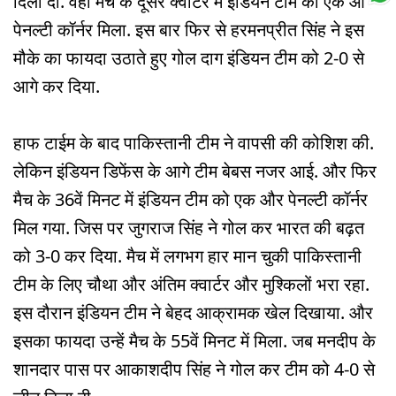
दिला दी. वहीं मैच के दूसरे क्वार्टर में इंडियन टीम को एक और
पेनल्टी कॉर्नर मिला. इस बार फिर से हरमनप्रीत सिंह ने इस
मौके का फायदा उठाते हुए गोल दाग इंडियन टीम को 2-0 से
आगे कर दिया.
हाफ टाईम के बाद पाकिस्तानी टीम ने वापसी की कोशिश की.
लेकिन इंडियन डिफेंस के आगे टीम बेबस नजर आई. और फिर
मैच के 36वें मिनट में इंडियन टीम को एक और पेनल्टी कॉर्नर
मिल गया. जिस पर जुगराज सिंह ने गोल कर भारत की बढ़त
को 3-0 कर दिया. मैच में लगभग हार मान चुकी पाकिस्तानी
टीम के लिए चौथा और अंतिम क्वार्टर और मुश्किलों भरा रहा.
इस दौरान इंडियन टीम ने बेहद आक्रामक खेल दिखाया. और
इसका फायदा उन्हें मैच के 55वें मिनट में मिला. जब मनदीप के
शानदार पास पर आकाशदीप सिंह ने गोल कर टीम को 4-0 से