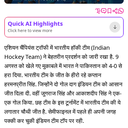
Quick AI Highlights
Click here to view more
एशियन चैंपियंस ट्रॉफी में भारतीय हॉकी टीम (Indian
Hockey Team) ने बेहतरीन प्रदर्शन को जारी रखा है. 9
अगस्त को खेले गए मुकाबले में भारत ने पाकिस्तान को 4-0 से
हरा दिया. भारतीय टीम के जीत के हीरो रहे कप्तान
हरमनप्रीत सिंह. जिन्होंने दो गोल दाग इंडियन टीम को आसान
जीत दिला दी. वहीं जुगराज सिंह और आकाशदीप सिंह ने एक-
एक गोल किया. छह टीम के इस टूर्नामेंट में भारतीय टीम की ये
लगातार चौथी जीत है. सेमीफाइनल में पहले ही अपनी जगह
पक्की कर चुकी इंडियन टीम टॉप पर रही.