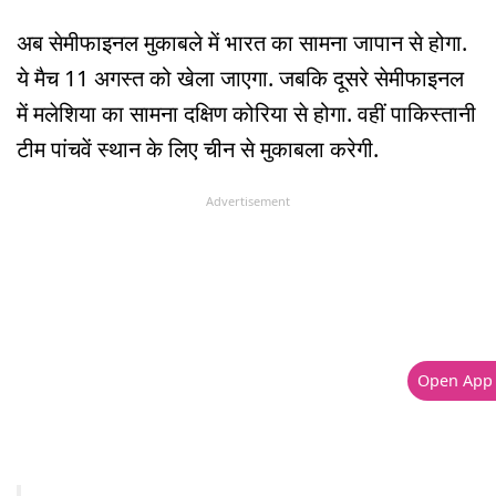
अब सेमीफाइनल मुकाबले में भारत का सामना जापान से होगा.
ये मैच 11 अगस्त को खेला जाएगा. जबकि दूसरे सेमीफाइनल
में मलेशिया का सामना दक्षिण कोरिया से होगा. वहीं पाकिस्तानी
टीम पांचवें स्थान के लिए चीन से मुकाबला करेगी.
Advertisement
Open App