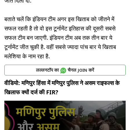
जीत दिला दी.
बताते चलें कि इंडियन टीम अगर इस खिताब को जीतने में
सफल रहती है तो वो इस टूर्नामेंट इतिहास की दूसरी सबसे
सफल टीम बन जाएगी. इंडियन टीम अब तक तीन बार ये
टूर्नामेंट जीत चुकी है. वहीं सबसे ज्यादा पांच बार ये खिताब
मलेशिया के नाम रहा है.
लल्लनटॉप का
चैनल
करें
JOIN
वीडियो: मणिपुर हिंसा में मणिपुर पुलिस ने असम राइफल्स के
खिलाफ क्यों दर्ज की FIR?