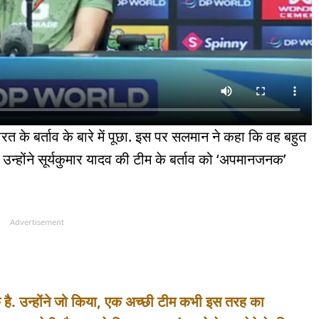
 भारत के बर्ताव के बारे में पूछा. इस पर सलमान ने कहा कि वह बहुत
 उन्होंने सूर्यकुमार यादव की टीम के बर्ताव को ‘अपमानजनक’
Advertisement
नक है. उन्होंने जो किया, एक अच्छी टीम कभी इस तरह का