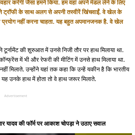
्यवहार करेगी जैसा हमने किया. हम वहां अपने मेडल लेने के लिए
ने ट्रॉफी के साथ अलग से अपनी तस्वीरें खिंचवाईं. वे खेल के
ं का प्रयोग नहीं करना चाहता. यह बहुत अपमानजनक है. वे खेल
 टूर्नामेंट की शुरुआत में उनसे निजी तौर पर हाथ मिलाया था.
स कॉन्फ्रेंस में भी और रेफरी की मीटिंग में उनसे हाथ मिलाया था.
 नहीं मिलाते. उन्होंने यहां तक कहा कि उन्हें यकीन है कि भारतीय
र यह उनके हाथ में होता तो वे हाथ जरूर मिलाते.
Advertisement
ार यादव की फॉर्म पर आकाश चोपड़ा ने उठाए सवाल