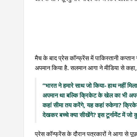
मैच के बाद प्रेस कॉन्फ्रेंस में पाकिस्तानी कप
अपमान किया है. सलमान आगा ने मीडिया से कहा,
“भारत ने हमारे साथ जो किया- हाथ नहीं मिला
अपमान था बल्कि क्रिकेट के खेल का भी अपमा
कहां सीमा तय करेंगे, यह कहां रुकेगा? क्रिक
देखकर बच्चे क्या सीखेंगे? इस टूर्नामेंट में ज
प्रेस कॉन्फ्रेंस के दौरान पत्रकारों ने आगा से पूछ