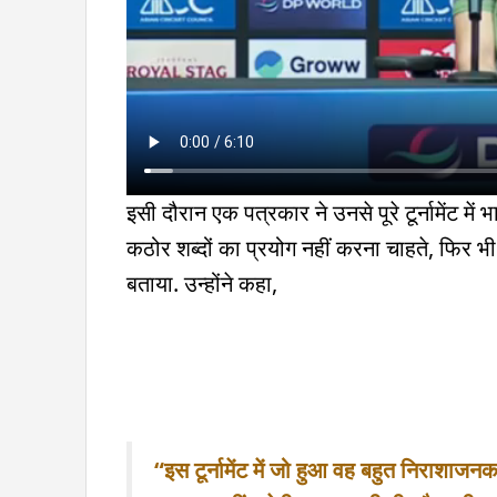
इसी दौरान एक पत्रकार ने उनसे पूरे टूर्नामेंट में
कठोर शब्दों का प्रयोग नहीं करना चाहते, फिर भी
बताया. उन्होंने कहा,
“इस टूर्नामेंट में जो हुआ वह बहुत निराशाज