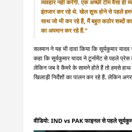
व्यवहार नहीं करेगी. एक अच्छी टीम वैसा ही व
इंतजार कर रहे थे. खेल शुरू होने से पहले हम
साथ जो भी कर रहे हैं, मैं बहुत कठोर शब्दो
का अपमान कर रहे हैं.”
सलमान ने यह भी दावा किया कि सूर्यकुमार यादव ने
कहा कि सूर्यकुमार यादव ने टूर्नामेंट से पहले प्रे
लेकिन जब वे कैमरे के सामने होते हैं तो हमसे हाथ
खिलाड़ी निर्देशों का पालन कर रहे हैं. लेकिन अग
वीडियो: IND vs PAK फाइनल से पहले सूर्यकुम