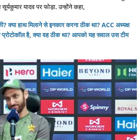
ूर्यकुमार यादव पर फोड़ा. उन्होंने कहा,
? क्या हाथ मिलाने से इनकार करना ठीक था? ACC अध्यक्ष
कि प्रोटोकॉल है, क्या वह ठीक था? आपको यह सवाल उस टीम