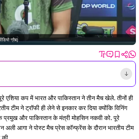
ीडियो ग्रैब)
ूरे एशिया कप में भारत और पाकिस्तान ने तीन मैच खेले. तीनों ही
रतीय टीम ने ट्रॉफी ही लेने से इनकार कर दिया क्योंकि विनिंग
 प्रमुख और पाकिस्तान के मंत्री मोहसिन नकवी को. पूरे
 अली आगा ने पोस्ट मैच प्रेस कॉन्फ्रेंस के दौरान भारतीय टीम
ा की.