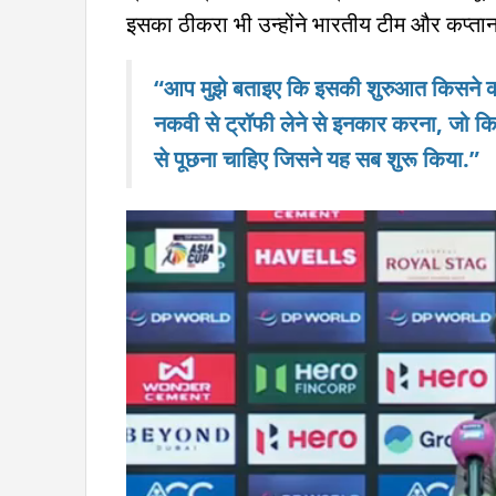
इसका ठीकरा भी उन्होंने भारतीय टीम और कप्तान स
“आप मुझे बताइए कि इसकी शुरुआत किसने की
नकवी से ट्रॉफी लेने से इनकार करना, जो 
से पूछना चाहिए जिसने यह सब शुरू किया.”