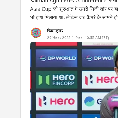
Salman Agha Press Conference: सलमान 
Asia Cup की शुरुआत में उनसे निजी तौर पर हाथ मि
भी हाथ मिलाया था. लेकिन जब कैमरे के सामने होते
रिदम कुमार
29 सितंबर 2025
(पब्लिश्ड:
10:55 AM
IST)