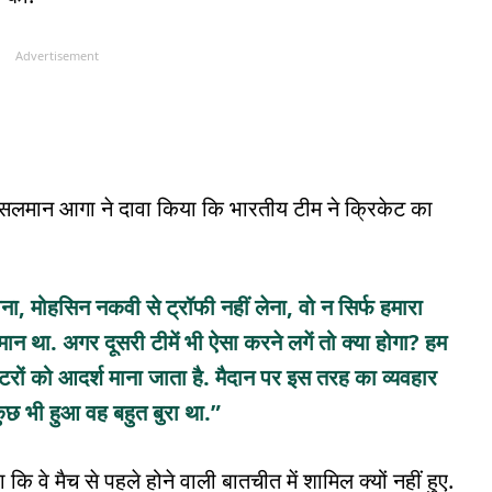
Advertisement
्तान सलमान आगा ने दावा किया कि भारतीय टीम ने क्रिकेट का
ना, मोहसिन नकवी से ट्रॉफी नहीं लेना, वो न सिर्फ हमारा
न था. अगर दूसरी टीमें भी ऐसा करने लगें तो क्या होगा? हम
ेटरों को आदर्श माना जाता है. मैदान पर इस तरह का व्यवहार
ो कुछ भी हुआ वह बहुत बुरा था.”
ा कि वे मैच से पहले होने वाली बातचीत में शामिल क्यों नहीं हुए.