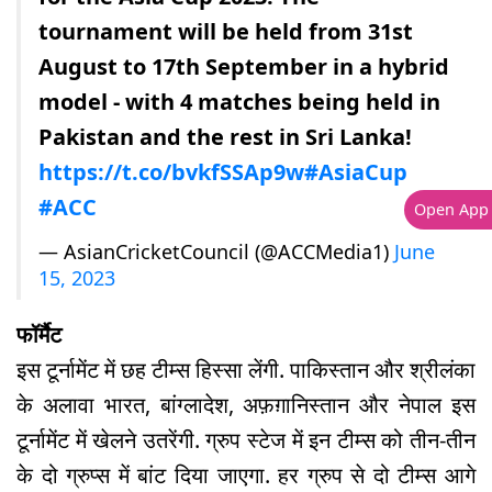
tournament will be held from 31st
August to 17th September in a hybrid
model - with 4 matches being held in
Pakistan and the rest in Sri Lanka!
https://t.co/bvkfSSAp9w
#AsiaCup
#ACC
Open App
— AsianCricketCouncil (@ACCMedia1)
June
15, 2023
फॉर्मैट
इस टूर्नामेंट में छह टीम्स हिस्सा लेंगी. पाकिस्तान और श्रीलंका
के अलावा भारत, बांग्लादेश, अफ़ग़ानिस्तान और नेपाल इस
टूर्नामेंट में खेलने उतरेंगी. ग्रुप स्टेज में इन टीम्स को तीन-तीन
के दो ग्रुप्स में बांट दिया जाएगा. हर ग्रुप से दो टीम्स आगे