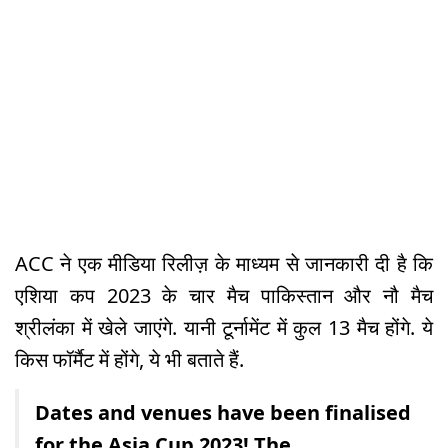
ACC ने एक मीडिया रिलीज़ के माध्यम से जानकारी दी है कि
एशिया कप 2023 के चार मैच पाकिस्तान और नौ मैच
श्रीलंका में खेले जाएंगे. यानी टूर्नामेंट में कुल 13 मैच होंगे. ये
किस फॉर्मैट में होंगे, ये भी बताते हैं.
Dates and venues have been finalised
for the Asia Cup 2023! The