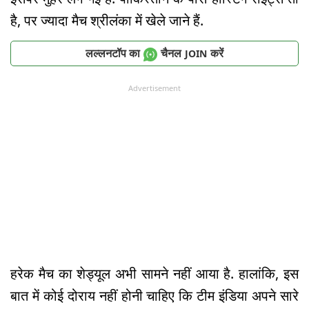
है, पर ज्यादा मैच श्रीलंका में खेले जाने हैं.
लल्लनटॉप का
चैनल
करें
JOIN
Advertisement
हरेक मैच का शेड्यूल अभी सामने नहीं आया है. हालांकि, इस
बात में कोई दोराय नहीं होनी चाहिए कि टीम इंडिया अपने सारे