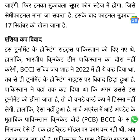
जाएंगी. फिर इनका मुकाबला सुपर फोर स्टेज में होगा. जिसे
सेमीफाइनल माना जा सकता है. इसके बाद फाइनल मुकाबला
17 सितंबर को खेला जाना है.
एशिया कप विवाद
इस टूर्नामेंट के होस्टिंग राइट्स पाकिस्तान को दिए गए थे.
हालांकि, भारतीय क्रिकेट टीम पाकिस्तान का दौरा नहीं
करेगी, BCCI सचिव जय शाह ने 2022 में ही ये कह दिया था.
तब से ही टूर्नामेंट के होस्टिंग राइट्स पर विवाद छिड़ा हुआ है.
पाकिस्तान ने यहां तक कह दिया था कि अगर उससे इस
टूर्नामेंट को छीना जाता है, तो वो वनडे वर्ल्ड कप में हिस्सा नहीं
लेगी. हालांकि, ऐसा नहीं हुआ है. मार्च-अप्रैल में आई अपडेट के
मुताबिक पाकिस्तान क्रिकेट बोर्ड (PCB) BCCI के साथ
मिलकर ऐसे ही एक हाइब्रिड मॉडल पर काम कर रही थी. अब
इसपर मुहर लग गई है. पाकिस्तान के पास होस्टिंग राइट्स तो