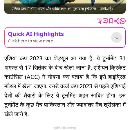
एशिया कप में होगा भारत और पाकिस्तान का मुकाबला (सौजन्य - पीटीआई)
Quick AI Highlights
Click here to view more
एशिया कप 2023 का शेड्यूल आ गया है. ये टूर्नामेंट 31
अगस्त से 17 सितंबर के बीच खेला जाना है. एशियन क्रिकेट
काउंसिल (ACC) ने घोषणा कर बताया है कि इसे हाइब्रिड
मॉडल में खेला जाएगा. वनडे वर्ल्ड कप 2023 से पहले एशियाई
देशों की तैयारी के लिए ये टूर्नामेंट अहम साबित होगा. इस
टूर्नामेंट के कुछ मैच पाकिस्तान और ज्यादातर मैच श्रीलंका में
खेले जाने है.
Advertisement