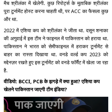
मैच श्रीलंका में खेलेगी. कुछ रिपोर्ट्स के मुताबिक श्रीलंका
पूरा टूर्नामेंट होस्ट करना चाहती थी, पर ACC का फैसला कुछ
और था.
2022 में एशिया कप को श्रीलंका ने जीता था. दसुन शनाका
की अगुवाई में इस टीम ने फाइनल में पाकिस्तान को हराया था.
पाकिस्तान ने भारत को सेमीफाइनल में हराकर टूर्नामेंट से
बाहर का रास्ता दिखाया था. वनडे वर्ल्ड कप 2023 को
मद्देनज़र रखते हुए इस टूर्नामेंट को वनडे फॉर्मैट में खेला जा रहा
है.
वीडियो: BCCI, PCB के झगड़े में क्या हुआ? एशिया कप
खेलने पाकिस्तान जाएगी टीम इंडिया?