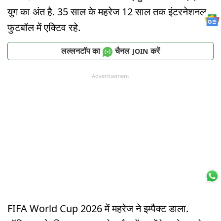
युग का अंत है. 35 साल के महरेज 12 साल तक इंटरनेशनल
फुटबॉल में एक्टिव रहे.
लल्लनटॉप का
चैनल
करें
JOIN
Advertisement
FIFA World Cup 2026 में महरेज ने इम्पैक्ट डाला.