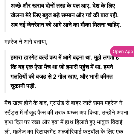
अच्छे और खराब दोनों तरह के पल आए. देश के लिए
खेलना मेरे लिए बहुत बड़े सम्मान और गर्व की बात रही.
अब नई जेनरेशन को आगे आने का मौका मिलना चाहिए.
महरेज ने आगे बताया,
Open App
हमारा टारगेट वर्ल्ड कप में आगे बढ़ना था. मुझे लगता है
कि यह एक ऐसा मैच था जो हमारी पहुंच में था. हमने
गलतियों की वजह से 2 गोल खाए, और भारी कीमत
चुकानी पड़ी.
मैच खत्म होने के बाद, ग्राउंड से बाहर जाते समय महरेज ने
स्टैंड्स में मौजूद फैंस की तरफ थम्ब्स अप किया. उन्होंने अपना
हाथ दिल पर रखा और हवा में हाथ हिलाते हुए भावुक विदाई
ली. महरेज का रिटायरमेंट अल्जीरियाई फुटबॉल के लिए एक