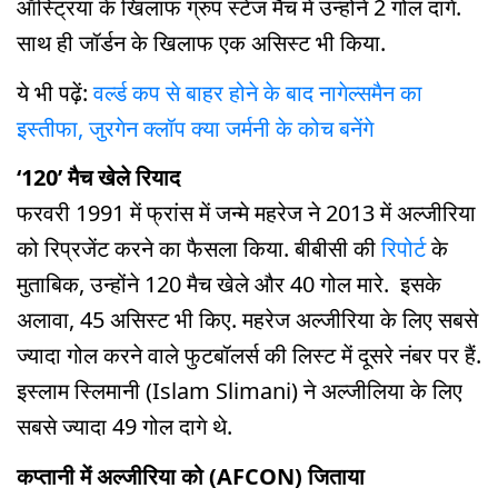
ऑस्ट्रिया के खिलाफ ग्रुप स्टेज मैच में उन्होंने 2 गोल दागे.
साथ ही जॉर्डन के खिलाफ एक असिस्ट भी किया.
ये भी पढ़ें:
वर्ल्ड कप से बाहर होने के बाद नागेल्समैन का
इस्तीफा, जुरगेन क्लॉप क्या जर्मनी के कोच बनेंगे
‘120’ मैच खेले रियाद
फरवरी 1991 में फ्रांस में जन्मे महरेज ने 2013 में अल्जीरिया
को रिप्रजेंट करने का फैसला किया. बीबीसी की
रिपोर्ट
के
मुताबिक, उन्होंने 120 मैच खेले और 40 गोल मारे. इसके
अलावा, 45 असिस्ट भी किए. महरेज अल्जीरिया के लिए सबसे
ज्यादा गोल करने वाले फुटबॉलर्स की लिस्ट में दूसरे नंबर पर हैं.
इस्लाम स्लिमानी (Islam Slimani) ने अल्जीलिया के लिए
सबसे ज्यादा 49 गोल दागे थे.
कप्तानी में अल्जीरिया को (AFCON) जिताया