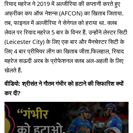
रियाद महरेज ने 2019 में अल्जीरिया की कप्तानी करते हुए
अफ्रीका कप ऑफ नेशन्स (AFCON) का खिताब जिताया.
तब, फाइनल में अल्जीरिया ने सेनेगल को हराया था. क्लब
लेवल पर रियाद महरेज 5 बार के विनर हैं. उन्होंने लेस्टर सिटी
(Leicester City) के लिए एक बार और मैनचेस्टर सिटी के
लिए 4 बार प्रीमियर लीग का खिताब जीता.फिलहाल, रियाद
महरेज सऊदी अरब के प्रोफेशनल क्लब अल-अहली के लिए
खेलते हैं.
वीडियो: श्रीसंत ने गौतम गंभीर को हटाने की सिफारिश क्यों
कर दी?