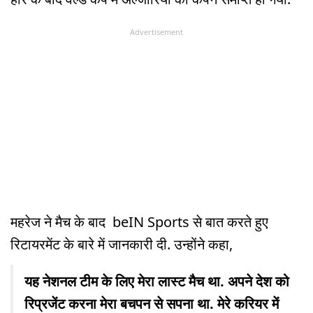
Advertisement
महरेज ने मैच के बाद beIN Sports से बात करते हुए
रिटायरमेंट के बारे में जानकारी दी. उन्होंने कहा,
यह नेशनल टीम के लिए मेरा लास्ट मैच था. अपने देश को
रिप्रजेंट करना मेरा बचपन से सपना था. मेरे करियर में