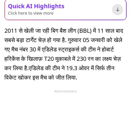
Quick AI Highlights
Click here to view more
2011 से खेली जा रही बिग बैश लीग (BBL) में 11 साल बाद
सबसे बड़ा टार्गेट चेज़ हो गया है. गुरुवार 05 जनवरी को खेले
गए मैच नंबर 30 में एडिलेड स्ट्राइकर्स की टीम ने होबार्ट
हरिकेंस के खिलाफ़ T20 मुकाबले में 230 रन का लक्ष्य चेज़
कर लिया है.एडिलेड की टीम ने 19.3 ओवर में सिर्फ तीन
विकेट खोकर इस मैच को जीत लिया.
Advertisement