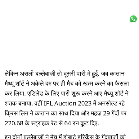
लेकिन असली बल्लेबाज़ी तो दूसरी पारी में हुई. जब कप्तान
मैथ्यू शॉर्ट ने अकेले दम पर ही मैच को खत्म करने का फैसला
कर लिया. एडिलेड के लिए पारी शुरू करने आए मैथ्यू शॉर्ट ने
शतक बनाया. वहीं IPL Auction 2023 में अनसोल्ड रहे
क्रिस लिन ने कप्तान का साथ दिया और महज़ 29 गेंदों पर
220.68 के स्ट्राइक रेट से 64 रन कूट दिए.
इन दोनों बल्लेबाज़ों ने मैच में होबार्ट हरिकेंस के गेंदबाज़ों को