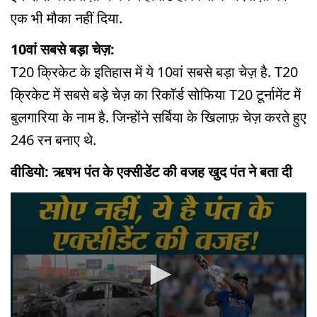
एक भी मौका नहीं दिया.
10वां सबसे बड़ा चेज़:
T20 क्रिकेट के इतिहास में ये 10वां सबसे बड़ा चेज़ है. T20
क्रिकेट में सबसे बड़े चेज़ का रिकॉर्ड सोफिया T20 टूर्नामेंट में
बुलगारिया के नाम है. जिन्होंने सर्बिया के खिलाफ़ चेज़ करते हुए
246 रन बनाए थे.
वीडियो: ऋषभ पंत के एक्सीडेंट की वजह खुद पंत ने बता दी