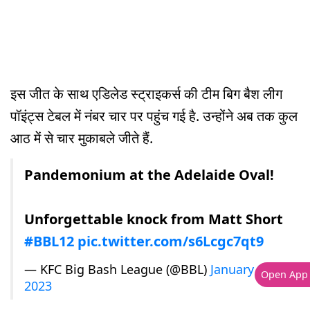
इस जीत के साथ एडिलेड स्ट्राइकर्स की टीम बिग बैश लीग
पॉइंट्स टेबल में नंबर चार पर पहुंच गई है. उन्होंने अब तक कुल
आठ में से चार मुकाबले जीते हैं.
Pandemonium at the Adelaide Oval!
Unforgettable knock from Matt Short
#BBL12
pic.twitter.com/s6Lcgc7qt9
— KFC Big Bash League (@BBL)
January 5,
Open App
2023