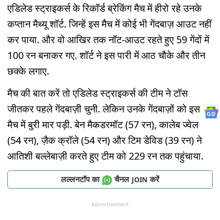
एडिलेड स्ट्राइकर्स के रिकॉर्ड ब्रेकिंग मैच में हीरो रहे उनके
कप्तान मैथ्यू शॉर्ट. जिन्हें इस मैच में कोई भी गेंदबाज़ आउट नहीं
कर पाया. और वो आखिर तक नॉट-आउट रहते हुए 59 गेंदों में
100 रन बनाकर गए. शॉर्ट ने इस पारी में आठ चौके और तीन
छक्के लगाए.
मैच की बात करें तो एडिलेड स्ट्राइकर्स की टीम ने टॉस
जीतकर पहले गेंदबाज़ी चुनी. लेकिन उनके गेंदबाज़ों को इस
मैच में बुरी मार पड़ी. बेन मैकडरमॉट (57 रन), कालेब ज्वेल
(54 रन), ज़ैक क्रॉले (54 रन) और टिम डेविड (39 रन) ने
आतिशी बल्लेबाज़ी करते हुए टीम को 229 रन तक पहुंचाया.
लल्लनटॉप का
चैनल
करें
JOIN
Advertisement